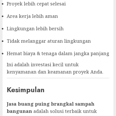
Proyek lebih cepat selesai
Area kerja lebih aman
Lingkungan lebih bersih
Tidak melanggar aturan lingkungan
Hemat biaya & tenaga dalam jangka panjang
Ini adalah investasi kecil untuk
kenyamanan dan keamanan proyek Anda.
Kesimpulan
Jasa buang puing brangkal sampah
bangunan
adalah solusi terbaik untuk