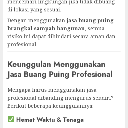
mencemari lingkungan jika tidak dibuang
di lokasi yang sesuai.
Dengan menggunakan
jasa buang puing
brangkal sampah bangunan
, semua
risiko ini dapat dihindari secara aman dan
profesional.
Keunggulan Menggunakan
Jasa Buang Puing Profesional
Mengapa harus menggunakan jasa
profesional dibanding mengurus sendiri?
Berikut beberapa keunggulannya:
Hemat Waktu & Tenaga