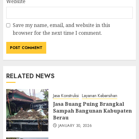
Website
Save my name, email, and website in this
browser for the next time I comment.
RELATED NEWS
Jasa Konstruksi
Layanan Kebersihan
Jasa Buang Puing Brangkal
Sampah Bangunan Kabupaten
Berau
JANUARY 30, 2026