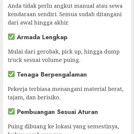
Anda tidak perlu angkut manual atau sewa
kendaraan sendiri. Semua sudah ditangani
dari awal hingga akhir.
Armada Lengkap
Mulai dari gerobak, pick up, hingga dump
truck sesuai volume puing.
Tenaga Berpengalaman
Pekerja terbiasa menangani material berat,
tajam, dan berisiko.
Pembuangan Sesuai Aturan
Puing dibuang ke lokasi yang semestinya,