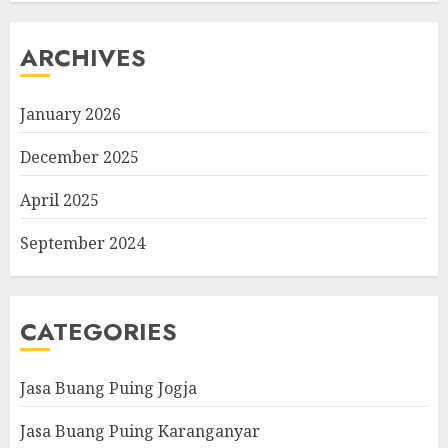
ARCHIVES
January 2026
December 2025
April 2025
September 2024
CATEGORIES
Jasa Buang Puing Jogja
Jasa Buang Puing Karanganyar