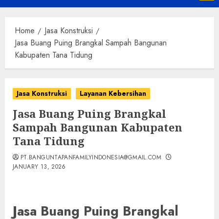
Menu
Home
Jasa Konstruksi
Jasa Buang Puing Brangkal Sampah Bangunan
Kabupaten Tana Tidung
Jasa Konstruksi
Layanan Kebersihan
Jasa Buang Puing Brangkal
Sampah Bangunan Kabupaten
Tana Tidung
PT.BANGUNTAPANFAMILYINDONESIA@GMAIL.COM
JANUARY 13, 2026
Jasa Buang Puing Brangkal