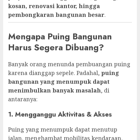
kosan, renovasi kantor, hingga
pembongkaran bangunan besar
.
Mengapa Puing Bangunan
Harus Segera Dibuang?
Banyak orang menunda pembuangan puing
karena dianggap sepele. Padahal,
puing
bangunan yang menumpuk dapat
menimbulkan banyak masalah
, di
antaranya:
1. Mengganggu Aktivitas & Akses
Puing yang menumpuk dapat menutup
jalan, menghambat mobilitas kendaraan,