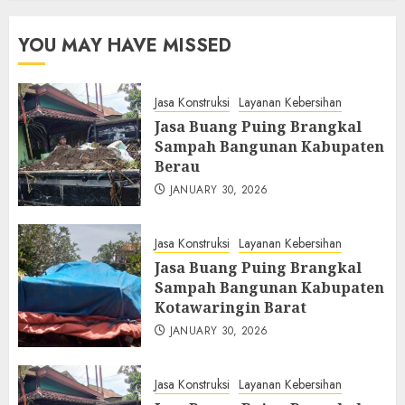
YOU MAY HAVE MISSED
Jasa Konstruksi
Layanan Kebersihan
Jasa Buang Puing Brangkal
Sampah Bangunan Kabupaten
Berau
JANUARY 30, 2026
Jasa Konstruksi
Layanan Kebersihan
Jasa Buang Puing Brangkal
Sampah Bangunan Kabupaten
Kotawaringin Barat
JANUARY 30, 2026
Jasa Konstruksi
Layanan Kebersihan