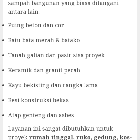
sampah bangunan yang biasa ditangani
antara lain:
Puing beton dan cor
Batu bata merah & batako
Tanah galian dan pasir sisa proyek
Keramik dan granit pecah
Kayu bekisting dan rangka lama
Besi konstruksi bekas
Atap genteng dan asbes
Layanan ini sangat dibutuhkan untuk
proyek
rumah tinggal, ruko, gedung, kos-