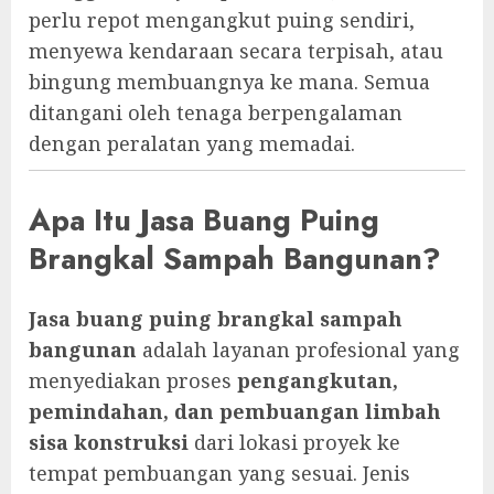
perlu repot mengangkut puing sendiri,
menyewa kendaraan secara terpisah, atau
bingung membuangnya ke mana. Semua
ditangani oleh tenaga berpengalaman
dengan peralatan yang memadai.
Apa Itu Jasa Buang Puing
Brangkal Sampah Bangunan?
Jasa buang puing brangkal sampah
bangunan
adalah layanan profesional yang
menyediakan proses
pengangkutan,
pemindahan, dan pembuangan limbah
sisa konstruksi
dari lokasi proyek ke
tempat pembuangan yang sesuai. Jenis