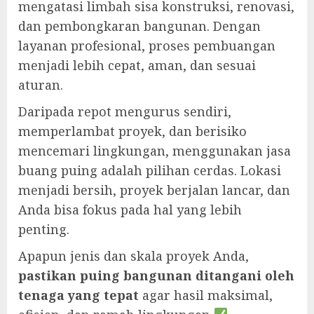
mengatasi limbah sisa konstruksi, renovasi,
dan pembongkaran bangunan. Dengan
layanan profesional, proses pembuangan
menjadi lebih cepat, aman, dan sesuai
aturan.
Daripada repot mengurus sendiri,
memperlambat proyek, dan berisiko
mencemari lingkungan, menggunakan jasa
buang puing adalah pilihan cerdas. Lokasi
menjadi bersih, proyek berjalan lancar, dan
Anda bisa fokus pada hal yang lebih
penting.
Apapun jenis dan skala proyek Anda,
pastikan puing bangunan ditangani oleh
tenaga yang tepat
agar hasil maksimal,