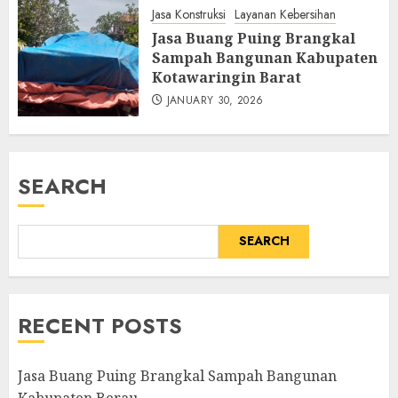
Jasa Konstruksi
Layanan Kebersihan
Jasa Buang Puing Brangkal
Sampah Bangunan Kabupaten
Kotawaringin Barat
JANUARY 30, 2026
SEARCH
SEARCH
RECENT POSTS
Jasa Buang Puing Brangkal Sampah Bangunan
Kabupaten Berau