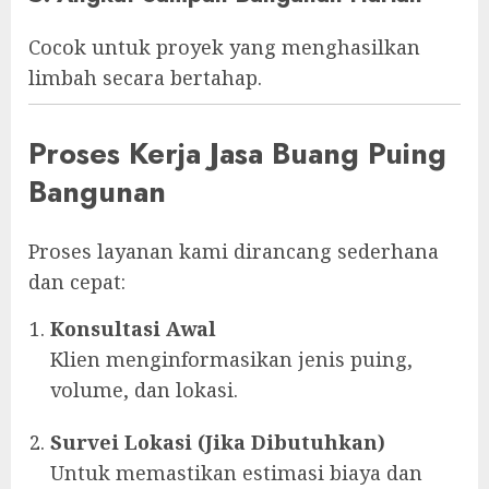
Cocok untuk proyek yang menghasilkan
limbah secara bertahap.
Proses Kerja Jasa Buang Puing
Bangunan
Proses layanan kami dirancang sederhana
dan cepat:
Konsultasi Awal
Klien menginformasikan jenis puing,
volume, dan lokasi.
Survei Lokasi (Jika Dibutuhkan)
Untuk memastikan estimasi biaya dan