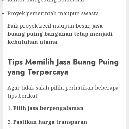
Proyek pemerintah maupun swasta
Baik proyek kecil maupun besar,
jasa
buang puing bangunan tetap menjadi
kebutuhan utama
.
Tips Memilih Jasa Buang Puing
yang Terpercaya
Agar tidak salah pilih, perhatikan beberapa
tips berikut:
Pilih jasa berpengalaman
Pastikan harga transparan