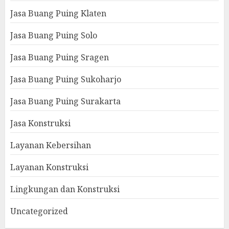
Jasa Buang Puing Klaten
Jasa Buang Puing Solo
Jasa Buang Puing Sragen
Jasa Buang Puing Sukoharjo
Jasa Buang Puing Surakarta
Jasa Konstruksi
Layanan Kebersihan
Layanan Konstruksi
Lingkungan dan Konstruksi
Uncategorized