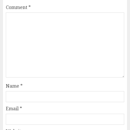
Comment
*
Name
*
Email
*