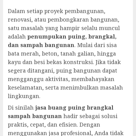
Dalam setiap proyek pembangunan,
renovasi, atau pembongkaran bangunan,
satu masalah yang hampir selalu muncul
adalah
penumpukan puing, brangkal,
dan sampah bangunan
. Mulai dari sisa
bata merah, beton, tanah galian, hingga
kayu dan besi bekas konstruksi. Jika tidak
segera ditangani, puing bangunan dapat
mengganggu aktivitas, membahayakan
keselamatan, serta menimbulkan masalah
lingkungan.
Di sinilah
jasa buang puing brangkal
sampah bangunan
hadir sebagai solusi
praktis, cepat, dan efisien. Dengan
menggunakan jasa profesional, Anda tidak