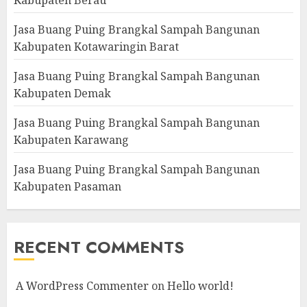
Jasa Buang Puing Brangkal Sampah Bangunan
Kabupaten Kotawaringin Barat
Jasa Buang Puing Brangkal Sampah Bangunan
Kabupaten Demak
Jasa Buang Puing Brangkal Sampah Bangunan
Kabupaten Karawang
Jasa Buang Puing Brangkal Sampah Bangunan
Kabupaten Pasaman
RECENT COMMENTS
A WordPress Commenter
on
Hello world!