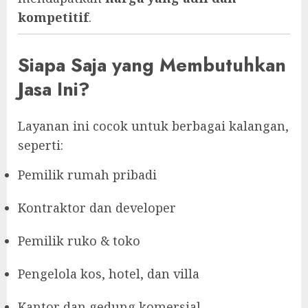
kompetitif
.
Siapa Saja yang Membutuhkan
Jasa Ini?
Layanan ini cocok untuk berbagai kalangan,
seperti:
Pemilik rumah pribadi
Kontraktor dan developer
Pemilik ruko & toko
Pengelola kos, hotel, dan villa
Kantor dan gedung komersial