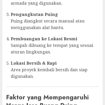
armada yang digunakan.
Pengangkutan Puing
Puing diangkut secara manual atau
menggunakan alat bantu.
Pembuangan ke Lokasi Resmi
Sampah dibuang ke tempat yang sesuai
aturan lingkungan.
Lokasi Bersih & Rapi
Area proyek kembali bersih dan siap
digunakan.
Faktor yang Mempengaruhi