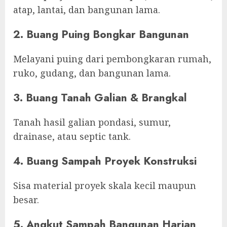
atap, lantai, dan bangunan lama.
2. Buang Puing Bongkar Bangunan
Melayani puing dari pembongkaran rumah,
ruko, gudang, dan bangunan lama.
3. Buang Tanah Galian & Brangkal
Tanah hasil galian pondasi, sumur,
drainase, atau septic tank.
4. Buang Sampah Proyek Konstruksi
Sisa material proyek skala kecil maupun
besar.
5. Angkut Sampah Bangunan Harian