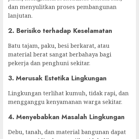
dan menyulitkan proses pembangunan
lanjutan.
2. Berisiko terhadap Keselamatan
Batu tajam, paku, besi berkarat, atau
material berat sangat berbahaya bagi
pekerja dan penghuni sekitar.
3. Merusak Estetika Lingkungan
Lingkungan terlihat kumuh, tidak rapi, dan
mengganggu kenyamanan warga sekitar.
4. Menyebabkan Masalah Lingkungan
Debu, tanah, dan material bangunan dapat