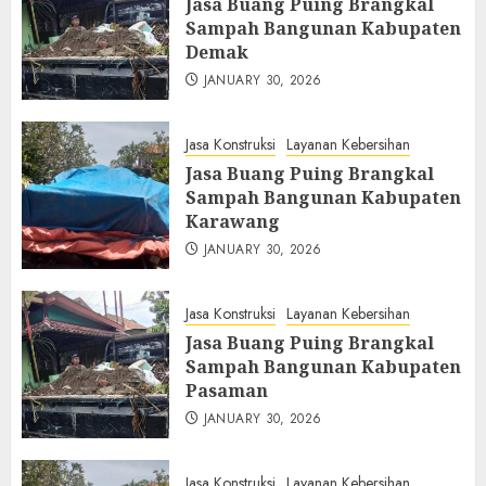
Jasa Buang Puing Brangkal
Sampah Bangunan Kabupaten
Demak
JANUARY 30, 2026
Jasa Konstruksi
Layanan Kebersihan
Jasa Buang Puing Brangkal
Sampah Bangunan Kabupaten
Karawang
JANUARY 30, 2026
Jasa Konstruksi
Layanan Kebersihan
Jasa Buang Puing Brangkal
Sampah Bangunan Kabupaten
Pasaman
JANUARY 30, 2026
Jasa Konstruksi
Layanan Kebersihan