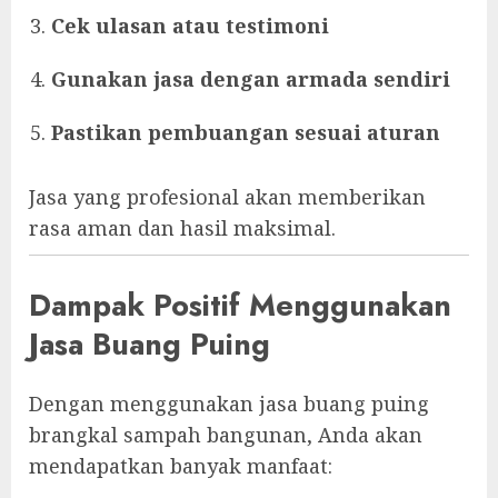
Cek ulasan atau testimoni
Gunakan jasa dengan armada sendiri
Pastikan pembuangan sesuai aturan
Jasa yang profesional akan memberikan
rasa aman dan hasil maksimal.
Dampak Positif Menggunakan
Jasa Buang Puing
Dengan menggunakan jasa buang puing
brangkal sampah bangunan, Anda akan
mendapatkan banyak manfaat: