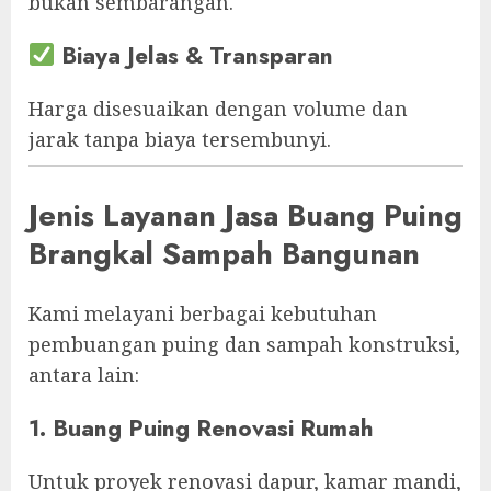
bukan sembarangan.
Biaya Jelas & Transparan
Harga disesuaikan dengan volume dan
jarak tanpa biaya tersembunyi.
Jenis Layanan Jasa Buang Puing
Brangkal Sampah Bangunan
Kami melayani berbagai kebutuhan
pembuangan puing dan sampah konstruksi,
antara lain:
1. Buang Puing Renovasi Rumah
Untuk proyek renovasi dapur, kamar mandi,