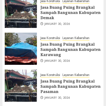
Jasa Konstruksi
Layanan Kebersihan
Jasa Buang Puing Brangkal
Sampah Bangunan Kabupaten
Demak
JANUARY 30, 2026
Jasa Konstruksi
Layanan Kebersihan
Jasa Buang Puing Brangkal
Sampah Bangunan Kabupaten
Karawang
JANUARY 30, 2026
Jasa Konstruksi
Layanan Kebersihan
Jasa Buang Puing Brangkal
Sampah Bangunan Kabupaten
Pasaman
JANUARY 30, 2026