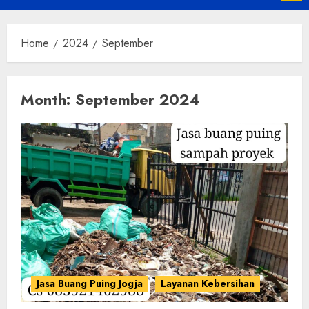
Menu
Home
2024
September
Month:
September 2024
Jasa Buang Puing Jogja
Layanan Kebersihan