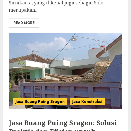
Surakarta, yang dikenal juga sebagai Solo,
merupakan...
READ MORE
Jasa Buang Puing Sragen
Jasa Konstruksi
Jasa Buang Puing Sragen: Solusi