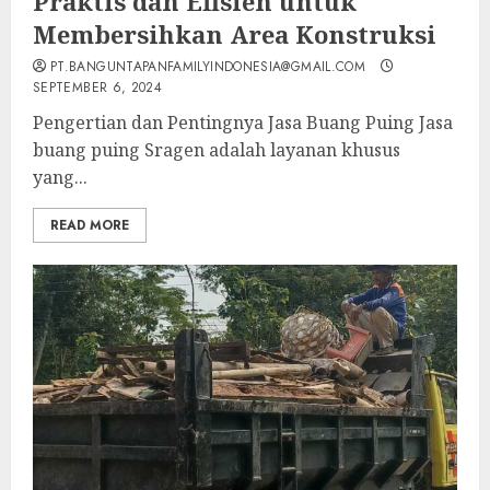
Praktis dan Efisien untuk
Membersihkan Area Konstruksi
PT.BANGUNTAPANFAMILYINDONESIA@GMAIL.COM
SEPTEMBER 6, 2024
Pengertian dan Pentingnya Jasa Buang Puing Jasa
buang puing Sragen adalah layanan khusus
yang...
READ MORE