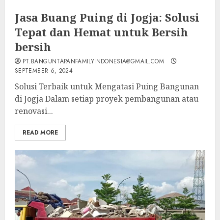
Jasa Buang Puing di Jogja: Solusi
Tepat dan Hemat untuk Bersih
bersih
PT.BANGUNTAPANFAMILYINDONESIA@GMAIL.COM
SEPTEMBER 6, 2024
Solusi Terbaik untuk Mengatasi Puing Bangunan
di Jogja Dalam setiap proyek pembangunan atau
renovasi...
READ MORE