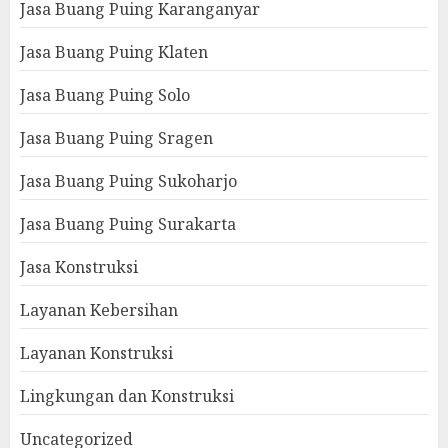
Jasa Buang Puing Karanganyar
Jasa Buang Puing Klaten
Jasa Buang Puing Solo
Jasa Buang Puing Sragen
Jasa Buang Puing Sukoharjo
Jasa Buang Puing Surakarta
Jasa Konstruksi
Layanan Kebersihan
Layanan Konstruksi
Lingkungan dan Konstruksi
Uncategorized