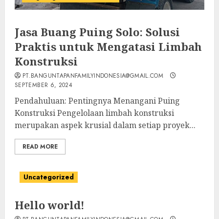
Jasa Buang Puing Solo: Solusi
Praktis untuk Mengatasi Limbah
Konstruksi
PT.BANGUNTAPANFAMILYINDONESIA@GMAIL.COM
SEPTEMBER 6, 2024
Pendahuluan: Pentingnya Menangani Puing
Konstruksi Pengelolaan limbah konstruksi
merupakan aspek krusial dalam setiap proyek...
READ MORE
Uncategorized
Hello world!