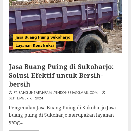
Jasa Buang Puing Sukoharjo
Layanan Konstruksi
Jasa Buang Puing di Sukoharjo:
Solusi Efektif untuk Bersih-
bersih
PT.BANGUNTAPANFAMILYINDONESIA@GMAIL.COM
SEPTEMBER 6, 2024
Pengenalan Jasa Buang Puing di Sukoharjo Jasa
buang puing di Sukoharjo merupakan layanan
yang...