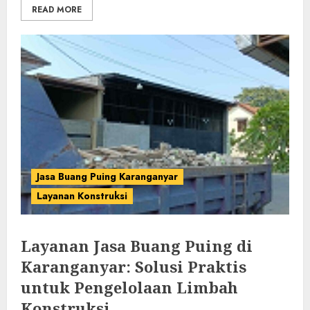
READ MORE
Jasa Buang Puing Karanganyar
Layanan Konstruksi
Layanan Jasa Buang Puing di
Karanganyar: Solusi Praktis
untuk Pengelolaan Limbah
Konstruksi