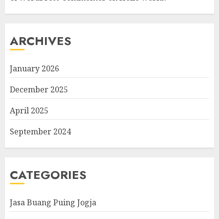
ARCHIVES
January 2026
December 2025
April 2025
September 2024
CATEGORIES
Jasa Buang Puing Jogja