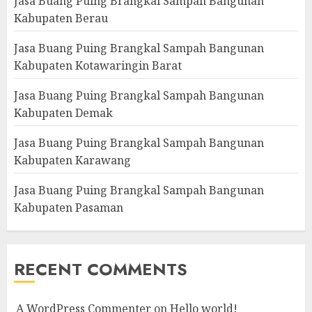
Jasa Buang Puing Brangkal Sampah Bangunan
Kabupaten Berau
Jasa Buang Puing Brangkal Sampah Bangunan
Kabupaten Kotawaringin Barat
Jasa Buang Puing Brangkal Sampah Bangunan
Kabupaten Demak
Jasa Buang Puing Brangkal Sampah Bangunan
Kabupaten Karawang
Jasa Buang Puing Brangkal Sampah Bangunan
Kabupaten Pasaman
RECENT COMMENTS
A WordPress Commenter
on
Hello world!