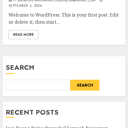
PT.BANGUNTAPANFAMILYINDONESIA@GMAIL.COM
SEPTEMBER 3, 2024
Welcome to WordPress. This is your first post. Edit
or delete it, then start...
READ MORE
SEARCH
SEARCH
RECENT POSTS