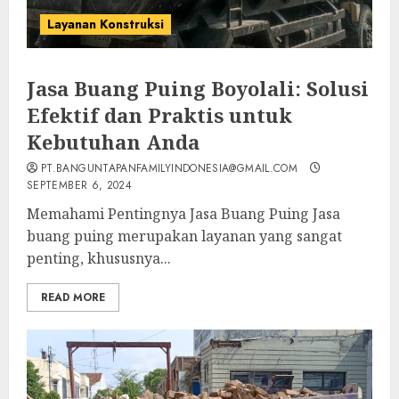
Layanan Konstruksi
Jasa Buang Puing Boyolali: Solusi
Efektif dan Praktis untuk
Kebutuhan Anda
PT.BANGUNTAPANFAMILYINDONESIA@GMAIL.COM
SEPTEMBER 6, 2024
Memahami Pentingnya Jasa Buang Puing Jasa
buang puing merupakan layanan yang sangat
penting, khususnya...
READ MORE