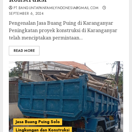
PT.BANGUNTAPANFAMILYINDONESIA@GMAIL.COM
SEPTEMBER 6, 2024
Pengenalan Jasa Buang Puing di Karanganyar
Peningkatan proyek konstruksi di Karanganyar
telah menciptakan permintaan...
READ MORE
Jasa Buang Puing Solo
Lingkungan dan Konstruksi