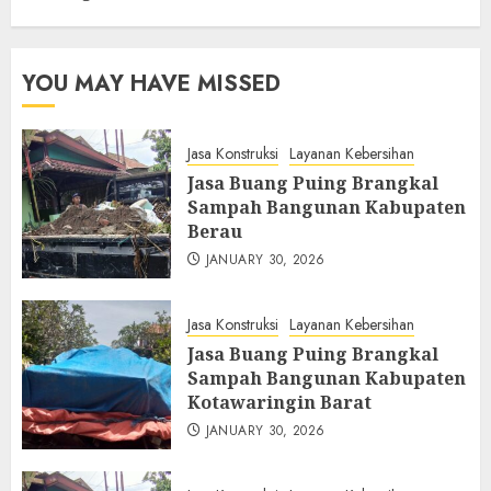
YOU MAY HAVE MISSED
Jasa Konstruksi
Layanan Kebersihan
Jasa Buang Puing Brangkal
Sampah Bangunan Kabupaten
Berau
JANUARY 30, 2026
Jasa Konstruksi
Layanan Kebersihan
Jasa Buang Puing Brangkal
Sampah Bangunan Kabupaten
Kotawaringin Barat
JANUARY 30, 2026