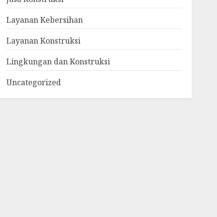
Layanan Kebersihan
Layanan Konstruksi
Lingkungan dan Konstruksi
Uncategorized