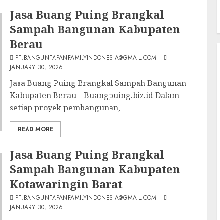
Jasa Buang Puing Brangkal
Sampah Bangunan Kabupaten
Berau
PT.BANGUNTAPANFAMILYINDONESIA@GMAIL.COM
JANUARY 30, 2026
Jasa Buang Puing Brangkal Sampah Bangunan
Kabupaten Berau – Buangpuing.biz.id Dalam
setiap proyek pembangunan,...
READ MORE
Jasa Buang Puing Brangkal
Sampah Bangunan Kabupaten
Kotawaringin Barat
PT.BANGUNTAPANFAMILYINDONESIA@GMAIL.COM
JANUARY 30, 2026