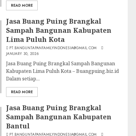
READ MORE
Jasa Buang Puing Brangkal
Sampah Bangunan Kabupaten
Lima Puluh Kota
PT.BANGUNTAPANFAMILYINDONESIA@GMAIL.COM
JANUARY 30, 2026
Jasa Buang Puing Brangkal Sampah Bangunan
Kabupaten Lima Puluh Kota – Buangpuing.biz.id
Dalam setiap...
READ MORE
Jasa Buang Puing Brangkal
Sampah Bangunan Kabupaten
Bantul
PT.BANGUNTAPANFAMILYINDONESIA@GMAIL.COM