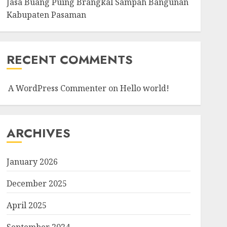
Jasa Buang Puing Brangkal Sampah Bangunan
Kabupaten Pasaman
RECENT COMMENTS
A WordPress Commenter
on
Hello world!
ARCHIVES
January 2026
December 2025
April 2025