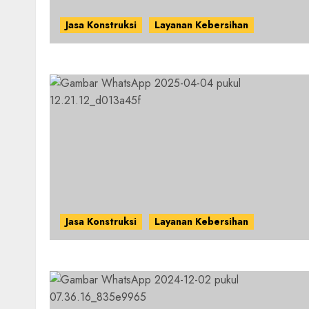
Jasa Konstruksi
Layanan Kebersihan
Jasa Konstruksi
Layanan Kebersihan