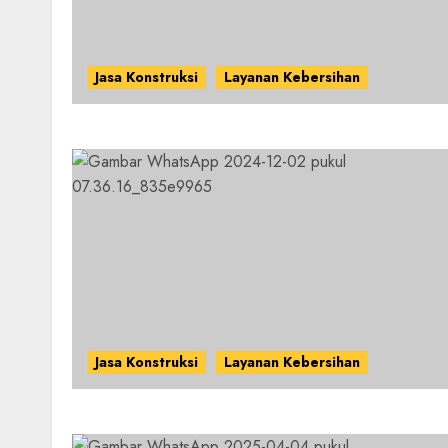
Jasa Konstruksi
Layanan Kebersihan
Jasa Konstruksi
Layanan Kebersihan