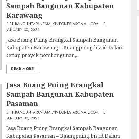
Sampah Bangunan Kabupaten
Karawang
PT.BANGUNTAPANFAMILYINDONESIA@GMAIL.COM
JANUARY 30, 2026
Jasa Buang Puing Brangkal Sampah Bangunan
Kabupaten Karawang – Buangpuing.biz.id Dalam
setiap proyek pembangunan,...
READ MORE
Jasa Buang Puing Brangkal
Sampah Bangunan Kabupaten
Pasaman
PT.BANGUNTAPANFAMILYINDONESIA@GMAIL.COM
JANUARY 30, 2026
Jasa Buang Puing Brangkal Sampah Bangunan
Kabupaten Pasaman – Buangpuing.biz.id Dalam