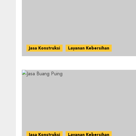
Jasa Konstruksi
Layanan Kebersihan
Jasa Konstruksi
Layanan Kebersihan