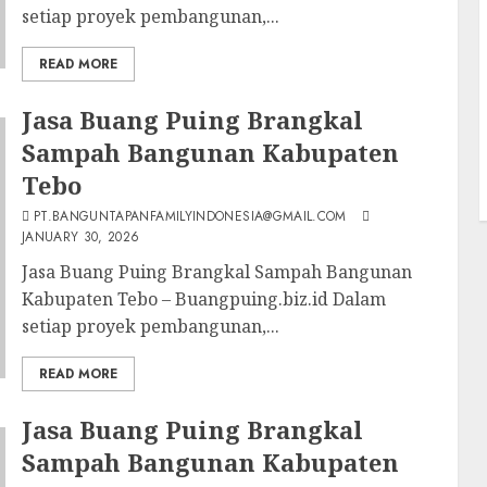
setiap proyek pembangunan,...
READ MORE
Jasa Buang Puing Brangkal
Sampah Bangunan Kabupaten
Tebo
PT.BANGUNTAPANFAMILYINDONESIA@GMAIL.COM
JANUARY 30, 2026
Jasa Buang Puing Brangkal Sampah Bangunan
Kabupaten Tebo – Buangpuing.biz.id Dalam
setiap proyek pembangunan,...
READ MORE
Jasa Buang Puing Brangkal
Sampah Bangunan Kabupaten