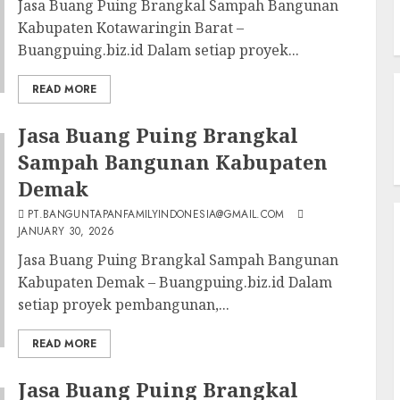
Jasa Buang Puing Brangkal Sampah Bangunan
Kabupaten Kotawaringin Barat –
Buangpuing.biz.id Dalam setiap proyek...
READ MORE
Jasa Buang Puing Brangkal
Sampah Bangunan Kabupaten
Demak
PT.BANGUNTAPANFAMILYINDONESIA@GMAIL.COM
JANUARY 30, 2026
Jasa Buang Puing Brangkal Sampah Bangunan
Kabupaten Demak – Buangpuing.biz.id Dalam
setiap proyek pembangunan,...
READ MORE
Jasa Buang Puing Brangkal