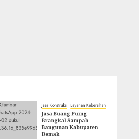
Jasa Konstruksi
Layanan Kebersihan
Jasa Buang Puing
Brangkal Sampah
Bangunan Kabupaten
Demak