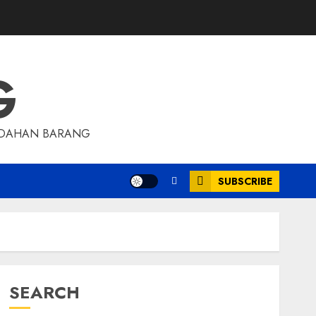
G
INDAHAN BARANG
SUBSCRIBE
SEARCH