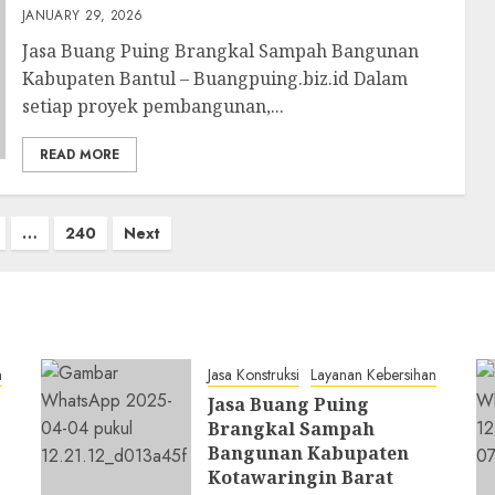
JANUARY 29, 2026
Jasa Buang Puing Brangkal Sampah Bangunan
Kabupaten Bantul – Buangpuing.biz.id Dalam
setiap proyek pembangunan,...
READ MORE
…
240
Next
n
Jasa Konstruksi
Layanan Kebersihan
Jasa Buang Puing
Brangkal Sampah
Bangunan Kabupaten
Kotawaringin Barat