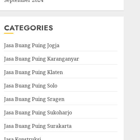
September 2024
CATEGORIES
Jasa Buang Puing Jogja
Jasa Buang Puing Karanganyar
Jasa Buang Puing Klaten
Jasa Buang Puing Solo
Jasa Buang Puing Sragen
Jasa Buang Puing Sukoharjo
Jasa Buang Puing Surakarta
Jasa Konstruksi