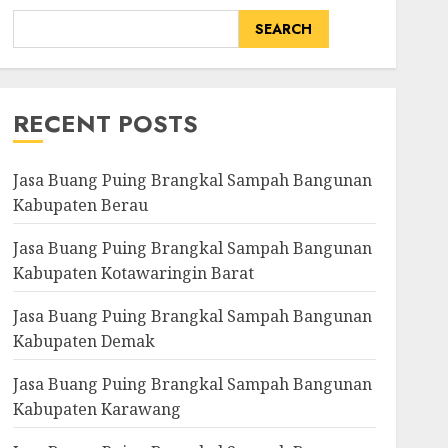
SEARCH
RECENT POSTS
Jasa Buang Puing Brangkal Sampah Bangunan
Kabupaten Berau
Jasa Buang Puing Brangkal Sampah Bangunan
Kabupaten Kotawaringin Barat
Jasa Buang Puing Brangkal Sampah Bangunan
Kabupaten Demak
Jasa Buang Puing Brangkal Sampah Bangunan
Kabupaten Karawang