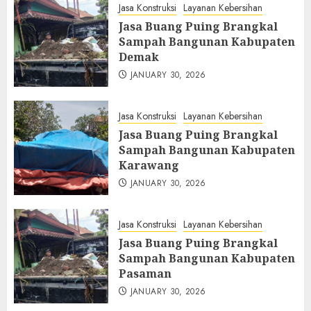
Jasa Konstruksi
Layanan Kebersihan
Jasa Buang Puing Brangkal
Sampah Bangunan Kabupaten
Demak
JANUARY 30, 2026
Jasa Konstruksi
Layanan Kebersihan
Jasa Buang Puing Brangkal
Sampah Bangunan Kabupaten
Karawang
JANUARY 30, 2026
Jasa Konstruksi
Layanan Kebersihan
Jasa Buang Puing Brangkal
Sampah Bangunan Kabupaten
Pasaman
JANUARY 30, 2026