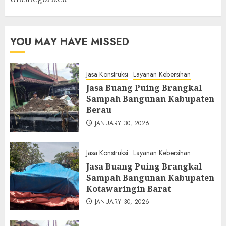
YOU MAY HAVE MISSED
Jasa Konstruksi
Layanan Kebersihan
Jasa Buang Puing Brangkal
Sampah Bangunan Kabupaten
Berau
JANUARY 30, 2026
Jasa Konstruksi
Layanan Kebersihan
Jasa Buang Puing Brangkal
Sampah Bangunan Kabupaten
Kotawaringin Barat
JANUARY 30, 2026