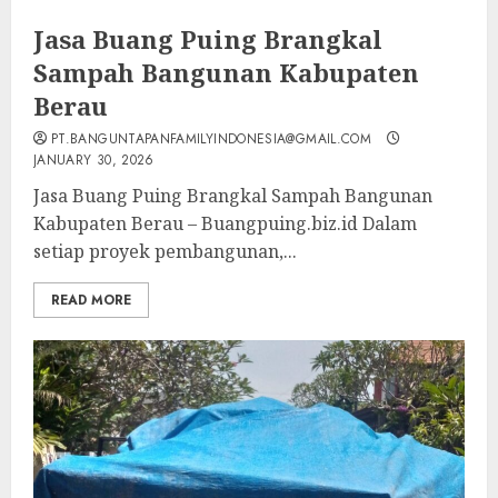
Jasa Buang Puing Brangkal
Sampah Bangunan Kabupaten
Berau
PT.BANGUNTAPANFAMILYINDONESIA@GMAIL.COM
JANUARY 30, 2026
Jasa Buang Puing Brangkal Sampah Bangunan
Kabupaten Berau – Buangpuing.biz.id Dalam
setiap proyek pembangunan,...
READ MORE