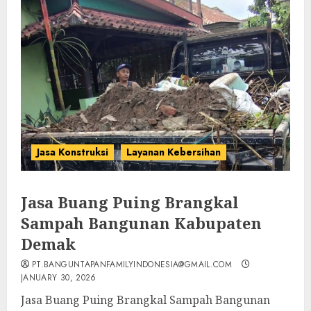
Jasa Konstruksi
Layanan Kebersihan
Jasa Buang Puing Brangkal
Sampah Bangunan Kabupaten
Demak
PT.BANGUNTAPANFAMILYINDONESIA@GMAIL.COM
JANUARY 30, 2026
Jasa Buang Puing Brangkal Sampah Bangunan