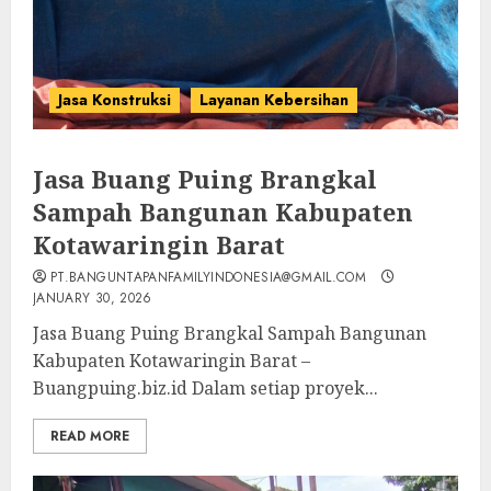
Jasa Konstruksi
Layanan Kebersihan
Jasa Buang Puing Brangkal
Sampah Bangunan Kabupaten
Kotawaringin Barat
PT.BANGUNTAPANFAMILYINDONESIA@GMAIL.COM
JANUARY 30, 2026
Jasa Buang Puing Brangkal Sampah Bangunan
Kabupaten Kotawaringin Barat –
Buangpuing.biz.id Dalam setiap proyek...
READ MORE