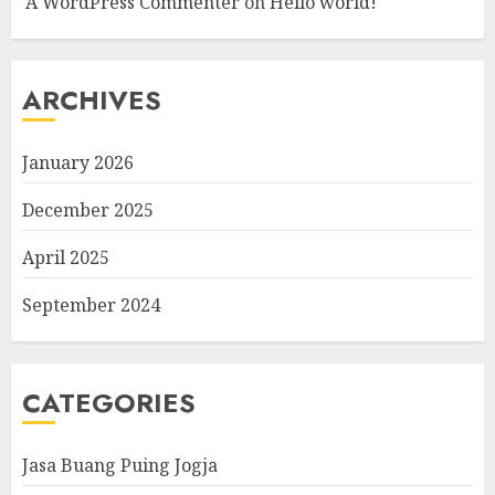
A WordPress Commenter
on
Hello world!
ARCHIVES
January 2026
December 2025
April 2025
September 2024
CATEGORIES
Jasa Buang Puing Jogja