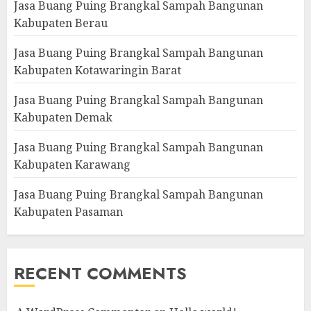
Jasa Buang Puing Brangkal Sampah Bangunan
Kabupaten Berau
Jasa Buang Puing Brangkal Sampah Bangunan
Kabupaten Kotawaringin Barat
Jasa Buang Puing Brangkal Sampah Bangunan
Kabupaten Demak
Jasa Buang Puing Brangkal Sampah Bangunan
Kabupaten Karawang
Jasa Buang Puing Brangkal Sampah Bangunan
Kabupaten Pasaman
RECENT COMMENTS