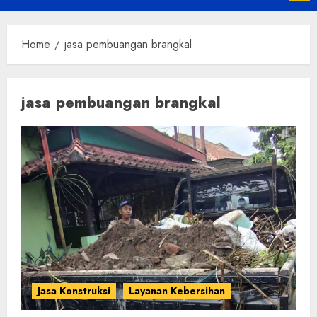
Menu
Home
jasa pembuangan brangkal
jasa pembuangan brangkal
Jasa Konstruksi
Layanan Kebersihan