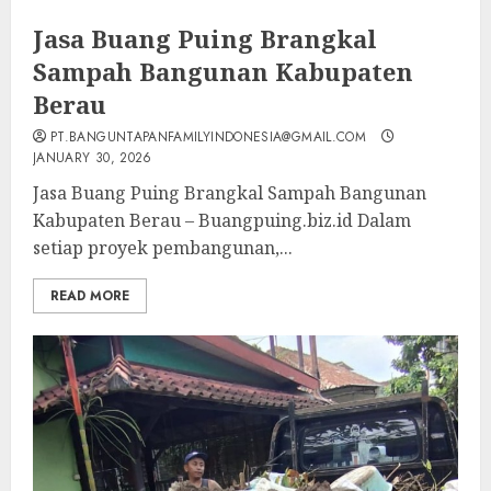
Jasa Buang Puing Brangkal
Sampah Bangunan Kabupaten
Berau
PT.BANGUNTAPANFAMILYINDONESIA@GMAIL.COM
JANUARY 30, 2026
Jasa Buang Puing Brangkal Sampah Bangunan
Kabupaten Berau – Buangpuing.biz.id Dalam
setiap proyek pembangunan,...
READ MORE