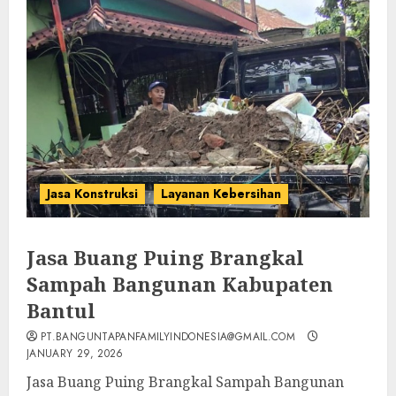
Jasa Konstruksi
Layanan Kebersihan
Jasa Buang Puing Brangkal
Sampah Bangunan Kabupaten
Bantul
PT.BANGUNTAPANFAMILYINDONESIA@GMAIL.COM
JANUARY 29, 2026
Jasa Buang Puing Brangkal Sampah Bangunan