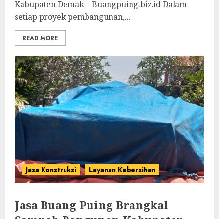
Kabupaten Demak – Buangpuing.biz.id Dalam
setiap proyek pembangunan,...
READ MORE
Jasa Konstruksi
Layanan Kebersihan
Jasa Buang Puing Brangkal