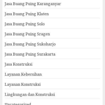
Jasa Buang Puing Karanganyar
Jasa Buang Puing Klaten
Jasa Buang Puing Solo
Jasa Buang Puing Sragen
Jasa Buang Puing Sukoharjo
Jasa Buang Puing Surakarta
Jasa Konstruksi
Layanan Kebersihan
Layanan Konstruksi
Lingkungan dan Konstruksi
Uncategorized