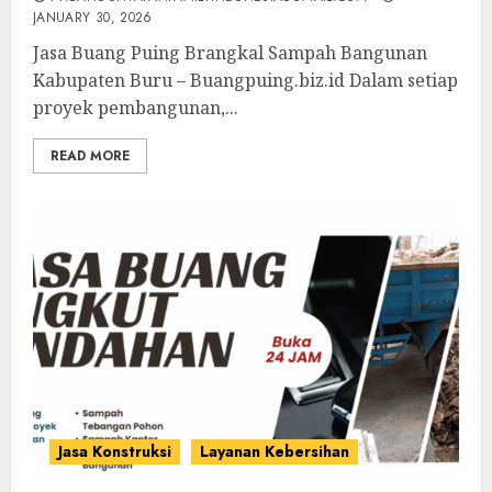
JANUARY 30, 2026
Jasa Buang Puing Brangkal Sampah Bangunan
Kabupaten Buru – Buangpuing.biz.id Dalam setiap
proyek pembangunan,...
READ MORE
Jasa Konstruksi
Layanan Kebersihan