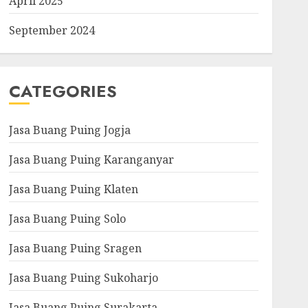
April 2025
September 2024
CATEGORIES
Jasa Buang Puing Jogja
Jasa Buang Puing Karanganyar
Jasa Buang Puing Klaten
Jasa Buang Puing Solo
Jasa Buang Puing Sragen
Jasa Buang Puing Sukoharjo
Jasa Buang Puing Surakarta