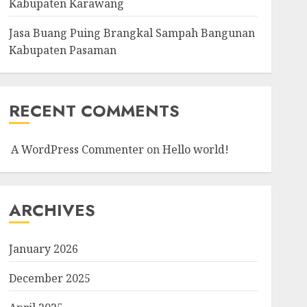
Kabupaten Karawang
Jasa Buang Puing Brangkal Sampah Bangunan
Kabupaten Pasaman
RECENT COMMENTS
A WordPress Commenter
on
Hello world!
ARCHIVES
January 2026
December 2025