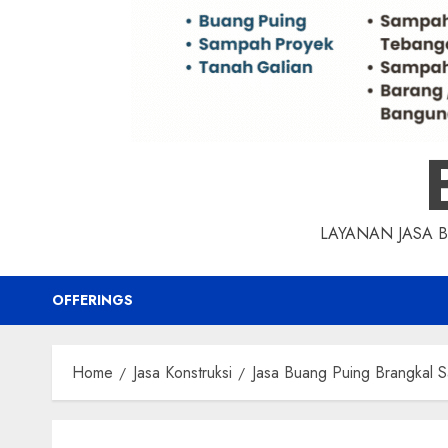
LAYANAN JASA 
OFFERINGS
Home
Jasa Konstruksi
Jasa Buang Puing Brangkal 