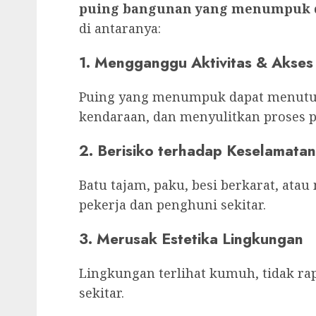
puing bangunan yang menumpuk 
di antaranya:
1. Mengganggu Aktivitas & Akses
Puing yang menumpuk dapat menutup
kendaraan, dan menyulitkan proses 
2. Berisiko terhadap Keselamatan
Batu tajam, paku, besi berkarat, atau
pekerja dan penghuni sekitar.
3. Merusak Estetika Lingkungan
Lingkungan terlihat kumuh, tidak 
sekitar.