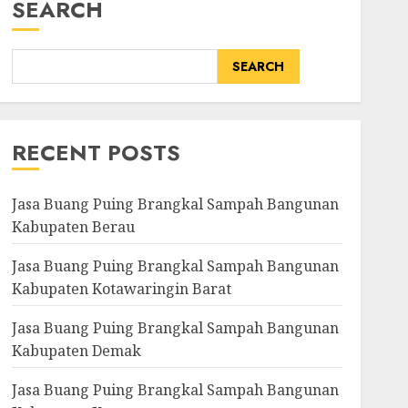
SEARCH
SEARCH
RECENT POSTS
Jasa Buang Puing Brangkal Sampah Bangunan
Kabupaten Berau
Jasa Buang Puing Brangkal Sampah Bangunan
Kabupaten Kotawaringin Barat
Jasa Buang Puing Brangkal Sampah Bangunan
Kabupaten Demak
Jasa Buang Puing Brangkal Sampah Bangunan