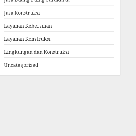
Jasa Konstruksi
Layanan Kebersihan
Layanan Konstruksi
Lingkungan dan Konstruksi
Uncategorized