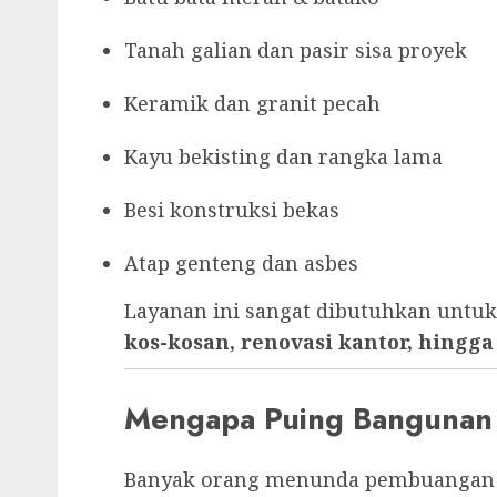
Tanah galian dan pasir sisa proyek
Keramik dan granit pecah
Kayu bekisting dan rangka lama
Besi konstruksi bekas
Atap genteng dan asbes
Layanan ini sangat dibutuhkan untu
kos-kosan, renovasi kantor, hing
Mengapa Puing Bangunan
Banyak orang menunda pembuangan pu