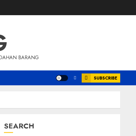
G
INDAHAN BARANG
SUBSCRIBE
SEARCH