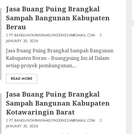
Jasa Buang Puing Brangkal
Sampah Bangunan Kabupaten
Berau
PT.BANGUNTAPANFAMILYINDONESIA@GMAIL.COM
JANUARY 30, 2026
Jasa Buang Puing Brangkal Sampah Bangunan
Kabupaten Berau – Buangpuing.biz.id Dalam
setiap proyek pembangunan,...
READ MORE
Jasa Buang Puing Brangkal
Sampah Bangunan Kabupaten
Kotawaringin Barat
PT.BANGUNTAPANFAMILYINDONESIA@GMAIL.COM
JANUARY 30, 2026