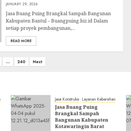
JANUARY 29, 2026
Jasa Buang Puing Brangkal Sampah Bangunan
Kabupaten Bantul – Buangpuing.biz.id Dalam
setiap proyek pembangunan,...
READ MORE
…
240
Next
n
Jasa Konstruksi
Layanan Kebersihan
Jasa Buang Puing
Brangkal Sampah
Bangunan Kabupaten
Kotawaringin Barat