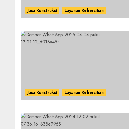
Jasa Konstruksi
Layanan Kebersihan
Jasa Konstruksi
Layanan Kebersihan