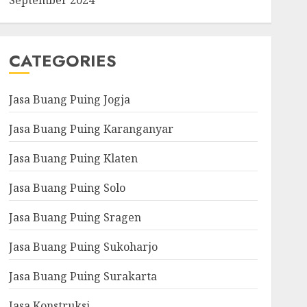
September 2024
CATEGORIES
Jasa Buang Puing Jogja
Jasa Buang Puing Karanganyar
Jasa Buang Puing Klaten
Jasa Buang Puing Solo
Jasa Buang Puing Sragen
Jasa Buang Puing Sukoharjo
Jasa Buang Puing Surakarta
Jasa Konstruksi