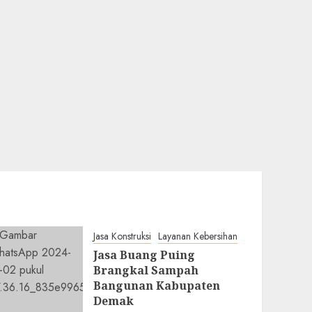
Jasa Konstruksi
Layanan Kebersihan
Jasa Buang Puing
Brangkal Sampah
Bangunan Kabupaten
Demak