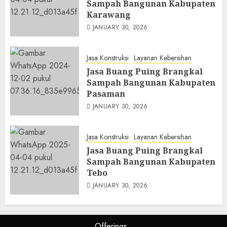
Sampah Bangunan Kabupaten
Karawang
JANUARY 30, 2026
Jasa Konstruksi
Layanan Kebersihan
Jasa Buang Puing Brangkal
Sampah Bangunan Kabupaten
Pasaman
JANUARY 30, 2026
Jasa Konstruksi
Layanan Kebersihan
Jasa Buang Puing Brangkal
Sampah Bangunan Kabupaten
Tebo
JANUARY 30, 2026
Offerings