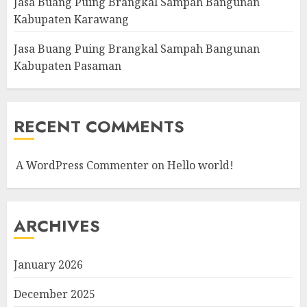
Jasa Buang Puing Brangkal Sampah Bangunan
Kabupaten Karawang
Jasa Buang Puing Brangkal Sampah Bangunan
Kabupaten Pasaman
RECENT COMMENTS
A WordPress Commenter
on
Hello world!
ARCHIVES
January 2026
December 2025