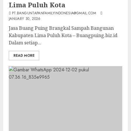
Lima Puluh Kota
PT.BANGUNTAPANFAMILYINDONESIA@GMAIL.COM
JANUARY 30, 2026
Jasa Buang Puing Brangkal Sampah Bangunan
Kabupaten Lima Puluh Kota – Buangpuing.biz.id
Dalam setiap...
READ MORE