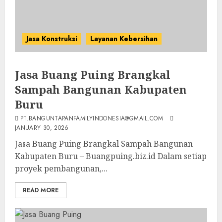
Jasa Konstruksi
Layanan Kebersihan
Jasa Buang Puing Brangkal
Sampah Bangunan Kabupaten
Buru
PT.BANGUNTAPANFAMILYINDONESIA@GMAIL.COM
JANUARY 30, 2026
Jasa Buang Puing Brangkal Sampah Bangunan
Kabupaten Buru – Buangpuing.biz.id Dalam setiap
proyek pembangunan,...
READ MORE