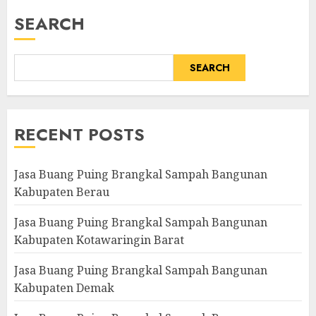
SEARCH
SEARCH
RECENT POSTS
Jasa Buang Puing Brangkal Sampah Bangunan
Kabupaten Berau
Jasa Buang Puing Brangkal Sampah Bangunan
Kabupaten Kotawaringin Barat
Jasa Buang Puing Brangkal Sampah Bangunan
Kabupaten Demak