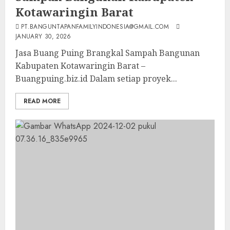
Kotawaringin Barat
PT.BANGUNTAPANFAMILYINDONESIA@GMAIL.COM
JANUARY 30, 2026
Jasa Buang Puing Brangkal Sampah Bangunan
Kabupaten Kotawaringin Barat –
Buangpuing.biz.id Dalam setiap proyek...
READ MORE