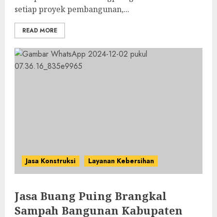
setiap proyek pembangunan,...
READ MORE
Jasa Konstruksi
Layanan Kebersihan
Jasa Buang Puing Brangkal
Sampah Bangunan Kabupaten