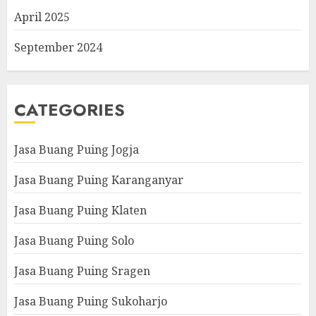
April 2025
September 2024
CATEGORIES
Jasa Buang Puing Jogja
Jasa Buang Puing Karanganyar
Jasa Buang Puing Klaten
Jasa Buang Puing Solo
Jasa Buang Puing Sragen
Jasa Buang Puing Sukoharjo