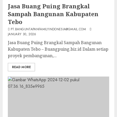
Jasa Buang Puing Brangkal
Sampah Bangunan Kabupaten
Tebo
PT.BANGUNTAPANFAMILYINDONESIA@GMAIL.COM
JANUARY 30, 2026
Jasa Buang Puing Brangkal Sampah Bangunan
Kabupaten Tebo – Buangpuing.biz.id Dalam setiap
proyek pembangunan,...
READ MORE