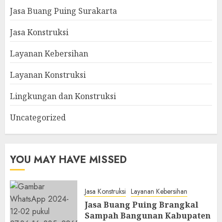
Jasa Buang Puing Surakarta
Jasa Konstruksi
Layanan Kebersihan
Layanan Konstruksi
Lingkungan dan Konstruksi
Uncategorized
YOU MAY HAVE MISSED
Jasa Konstruksi
Layanan Kebersihan
Jasa Buang Puing Brangkal
Sampah Bangunan Kabupaten