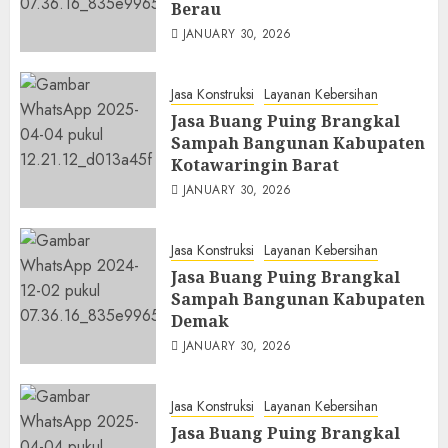
Berau
JANUARY 30, 2026
Jasa Konstruksi
Layanan Kebersihan
Jasa Buang Puing Brangkal
Sampah Bangunan Kabupaten
Kotawaringin Barat
JANUARY 30, 2026
Jasa Konstruksi
Layanan Kebersihan
Jasa Buang Puing Brangkal
Sampah Bangunan Kabupaten
Demak
JANUARY 30, 2026
Jasa Konstruksi
Layanan Kebersihan
Jasa Buang Puing Brangkal