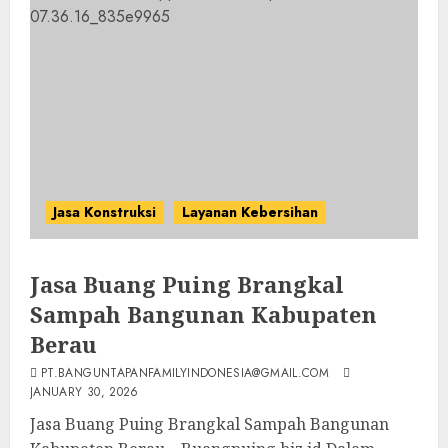
Jasa Konstruksi
Layanan Kebersihan
Jasa Buang Puing Brangkal
Sampah Bangunan Kabupaten
Berau
PT.BANGUNTAPANFAMILYINDONESIA@GMAIL.COM
JANUARY 30, 2026
Jasa Buang Puing Brangkal Sampah Bangunan