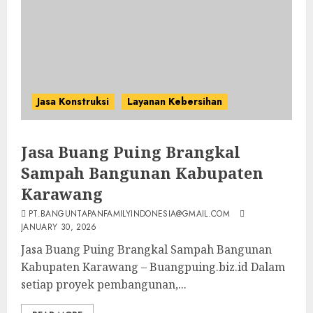
Jasa Konstruksi
Layanan Kebersihan
Jasa Buang Puing Brangkal
Sampah Bangunan Kabupaten
Karawang
PT.BANGUNTAPANFAMILYINDONESIA@GMAIL.COM
JANUARY 30, 2026
Jasa Buang Puing Brangkal Sampah Bangunan
Kabupaten Karawang – Buangpuing.biz.id Dalam
setiap proyek pembangunan,...