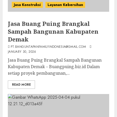
Jasa Konstruksi
Layanan Kebersihan
Jasa Buang Puing Brangkal
Sampah Bangunan Kabupaten
Demak
PT.BANGUNTAPANFAMILYINDONESIA@GMAIL.COM
JANUARY 30, 2026
Jasa Buang Puing Brangkal Sampah Bangunan
Kabupaten Demak – Buangpuing.biz.id Dalam
setiap proyek pembangunan,...
READ MORE