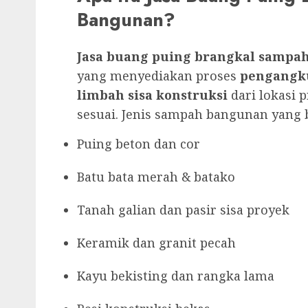
Bangunan?
Jasa buang puing brangkal sampa
yang menyediakan proses
pengangk
limbah sisa konstruksi
dari lokasi
sesuai. Jenis sampah bangunan yang b
Puing beton dan cor
Batu bata merah & batako
Tanah galian dan pasir sisa proyek
Keramik dan granit pecah
Kayu bekisting dan rangka lama