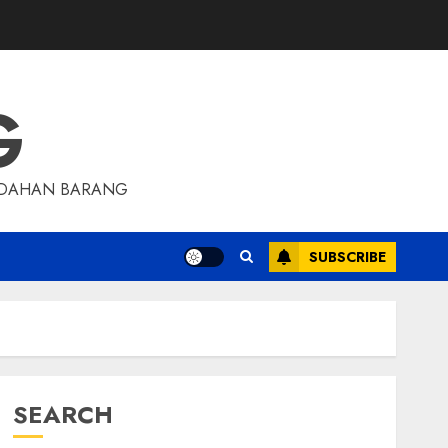
G
INDAHAN BARANG
SUBSCRIBE
SEARCH