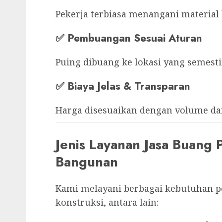
Pekerja terbiasa menangani material b
✅
Pembuangan Sesuai Aturan
Puing dibuang ke lokasi yang semest
✅
Biaya Jelas & Transparan
Harga disesuaikan dengan volume dan
Jenis Layanan Jasa Buang
Bangunan
Kami melayani berbagai kebutuhan 
konstruksi, antara lain: