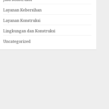
Layanan Kebersihan
Layanan Konstruksi
Lingkungan dan Konstruksi
Uncategorized