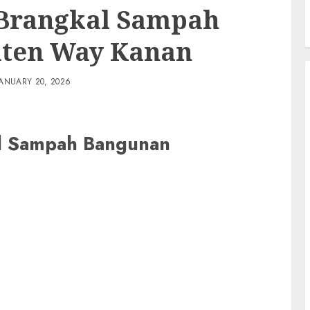
 Brangkal Sampah
ten Way Kanan
JANUARY 20, 2026
al Sampah Bangunan