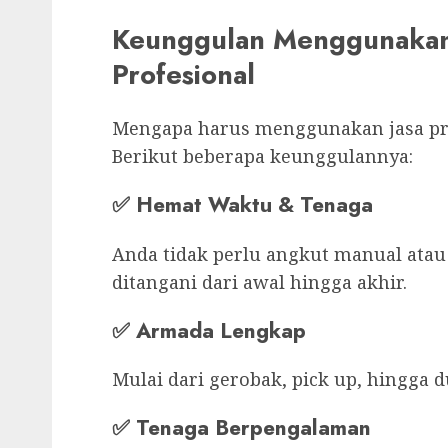
Keunggulan Menggunakan 
Profesional
Mengapa harus menggunakan jasa pro
Berikut beberapa keunggulannya:
✅
Hemat Waktu & Tenaga
Anda tidak perlu angkut manual atau
ditangani dari awal hingga akhir.
✅
Armada Lengkap
Mulai dari gerobak, pick up, hingga 
✅
Tenaga Berpengalaman