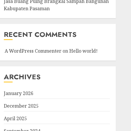
Jasa Buang Puing Brangkal Sampah Bangunan
Kabupaten Pasaman
RECENT COMMENTS
A WordPress Commenter
on
Hello world!
ARCHIVES
January 2026
December 2025
April 2025