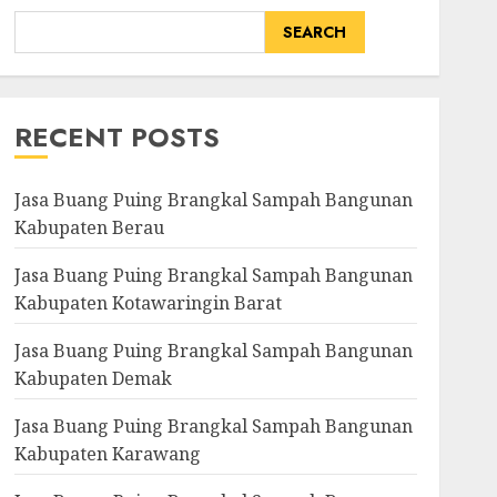
SEARCH
RECENT POSTS
Jasa Buang Puing Brangkal Sampah Bangunan
Kabupaten Berau
Jasa Buang Puing Brangkal Sampah Bangunan
Kabupaten Kotawaringin Barat
Jasa Buang Puing Brangkal Sampah Bangunan
Kabupaten Demak
Jasa Buang Puing Brangkal Sampah Bangunan
Kabupaten Karawang