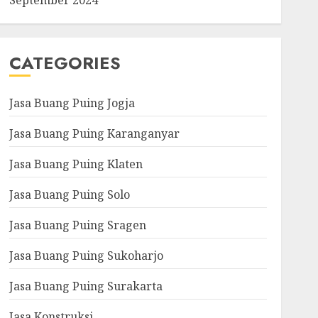
September 2024
CATEGORIES
Jasa Buang Puing Jogja
Jasa Buang Puing Karanganyar
Jasa Buang Puing Klaten
Jasa Buang Puing Solo
Jasa Buang Puing Sragen
Jasa Buang Puing Sukoharjo
Jasa Buang Puing Surakarta
Jasa Konstruksi