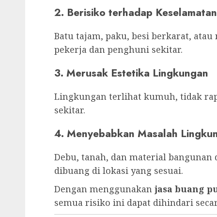
2. Berisiko terhadap Keselamatan
Batu tajam, paku, besi berkarat, atau
pekerja dan penghuni sekitar.
3. Merusak Estetika Lingkungan
Lingkungan terlihat kumuh, tidak 
sekitar.
4. Menyebabkan Masalah Lingku
Debu, tanah, dan material bangunan 
dibuang di lokasi yang sesuai.
Dengan menggunakan
jasa buang 
semua risiko ini dapat dihindari seca