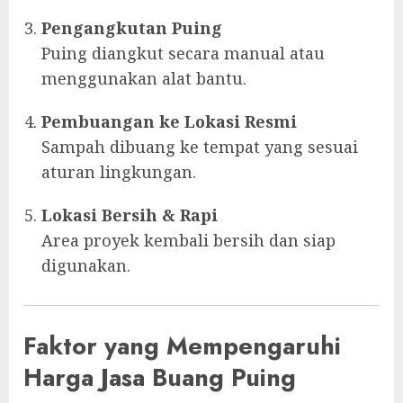
Pengangkutan Puing
Puing diangkut secara manual atau
menggunakan alat bantu.
Pembuangan ke Lokasi Resmi
Sampah dibuang ke tempat yang sesuai
aturan lingkungan.
Lokasi Bersih & Rapi
Area proyek kembali bersih dan siap
digunakan.
Faktor yang Mempengaruhi
Harga Jasa Buang Puing