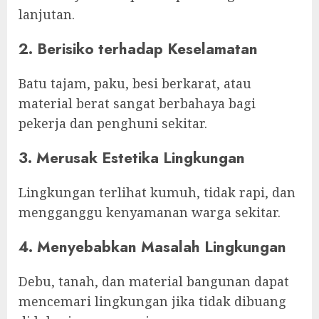
lanjutan.
2. Berisiko terhadap Keselamatan
Batu tajam, paku, besi berkarat, atau
material berat sangat berbahaya bagi
pekerja dan penghuni sekitar.
3. Merusak Estetika Lingkungan
Lingkungan terlihat kumuh, tidak rapi, dan
mengganggu kenyamanan warga sekitar.
4. Menyebabkan Masalah Lingkungan
Debu, tanah, dan material bangunan dapat
mencemari lingkungan jika tidak dibuang