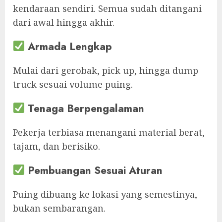
kendaraan sendiri. Semua sudah ditangani
dari awal hingga akhir.
Armada Lengkap
Mulai dari gerobak, pick up, hingga dump
truck sesuai volume puing.
Tenaga Berpengalaman
Pekerja terbiasa menangani material berat,
tajam, dan berisiko.
Pembuangan Sesuai Aturan
Puing dibuang ke lokasi yang semestinya,
bukan sembarangan.