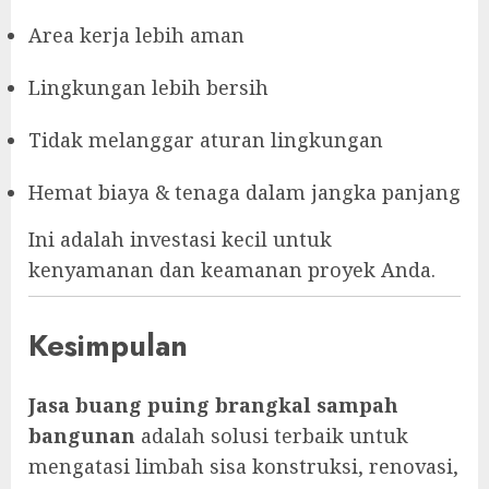
Area kerja lebih aman
Lingkungan lebih bersih
Tidak melanggar aturan lingkungan
Hemat biaya & tenaga dalam jangka panjang
Ini adalah investasi kecil untuk
kenyamanan dan keamanan proyek Anda.
Kesimpulan
Jasa buang puing brangkal sampah
bangunan
adalah solusi terbaik untuk
mengatasi limbah sisa konstruksi, renovasi,