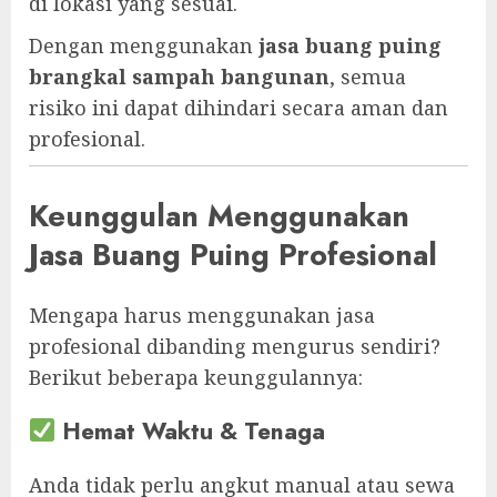
di lokasi yang sesuai.
Dengan menggunakan
jasa buang puing
brangkal sampah bangunan
, semua
risiko ini dapat dihindari secara aman dan
profesional.
Keunggulan Menggunakan
Jasa Buang Puing Profesional
Mengapa harus menggunakan jasa
profesional dibanding mengurus sendiri?
Berikut beberapa keunggulannya:
Hemat Waktu & Tenaga
Anda tidak perlu angkut manual atau sewa