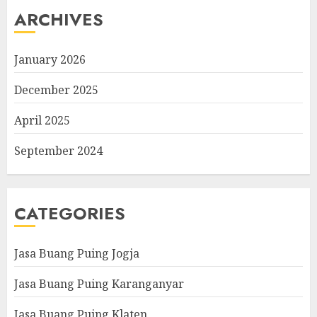
ARCHIVES
January 2026
December 2025
April 2025
September 2024
CATEGORIES
Jasa Buang Puing Jogja
Jasa Buang Puing Karanganyar
Jasa Buang Puing Klaten