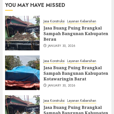
YOU MAY HAVE MISSED
Jasa Konstruksi
Layanan Kebersihan
Jasa Buang Puing Brangkal
Sampah Bangunan Kabupaten
Berau
JANUARY 30, 2026
Jasa Konstruksi
Layanan Kebersihan
Jasa Buang Puing Brangkal
Sampah Bangunan Kabupaten
Kotawaringin Barat
JANUARY 30, 2026
Jasa Konstruksi
Layanan Kebersihan
Jasa Buang Puing Brangkal
Sampah Bangunan Kabupaten