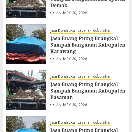
Demak
JANUARY 30, 2026
Jasa Konstruksi
Layanan Kebersihan
Jasa Buang Puing Brangkal
Sampah Bangunan Kabupaten
Karawang
JANUARY 30, 2026
Jasa Konstruksi
Layanan Kebersihan
Jasa Buang Puing Brangkal
Sampah Bangunan Kabupaten
Pasaman
JANUARY 30, 2026
Jasa Konstruksi
Layanan Kebersihan
Jasa Buang Puing Brangkal