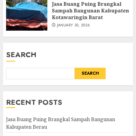
Jasa Buang Puing Brangkal
Sampah Bangunan Kabupaten
Kotawaringin Barat
JANUARY 30, 2026
SEARCH
SEARCH
RECENT POSTS
Jasa Buang Puing Brangkal Sampah Bangunan
Kabupaten Berau