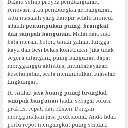
Dalam setiap proyek pembangunan,
renovasi, atau pembongkaran bangunan,
satu masalah yang hampir selalu muncul
adalah
penumpukan puing, brangkal,
dan sampah bangunan
. Mulai dari sisa
bata merah, beton, tanah galian, hingga
kayu dan besi bekas konstruksi. Jika tidak
segera ditangani, puing bangunan dapat
mengganggu aktivitas, membahayakan
keselamatan, serta menimbulkan masalah
lingkungan.
Di sinilah
jasa buang puing brangkal
sampah bangunan
hadir sebagai solusi
praktis, cepat, dan efisien. Dengan
menggunakan jasa profesional, Anda tidak
perlu repot mengangkut puing sendiri,