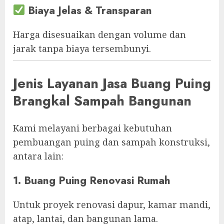
Biaya Jelas & Transparan
Harga disesuaikan dengan volume dan
jarak tanpa biaya tersembunyi.
Jenis Layanan Jasa Buang Puing
Brangkal Sampah Bangunan
Kami melayani berbagai kebutuhan
pembuangan puing dan sampah konstruksi,
antara lain:
1. Buang Puing Renovasi Rumah
Untuk proyek renovasi dapur, kamar mandi,
atap, lantai, dan bangunan lama.