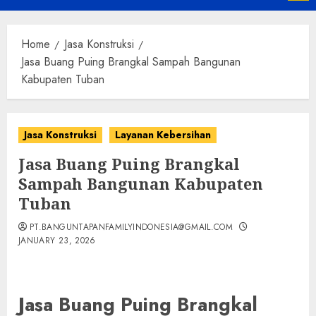
Menu
Home
Jasa Konstruksi
Jasa Buang Puing Brangkal Sampah Bangunan
Kabupaten Tuban
Jasa Konstruksi
Layanan Kebersihan
Jasa Buang Puing Brangkal
Sampah Bangunan Kabupaten
Tuban
PT.BANGUNTAPANFAMILYINDONESIA@GMAIL.COM
JANUARY 23, 2026
Jasa Buang Puing Brangkal