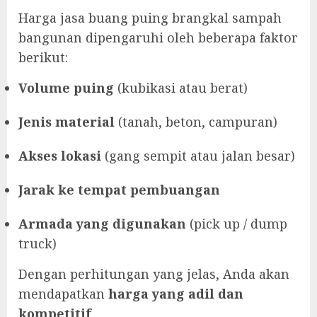
Harga jasa buang puing brangkal sampah
bangunan dipengaruhi oleh beberapa faktor
berikut:
Volume puing
(kubikasi atau berat)
Jenis material
(tanah, beton, campuran)
Akses lokasi
(gang sempit atau jalan besar)
Jarak ke tempat pembuangan
Armada yang digunakan
(pick up / dump
truck)
Dengan perhitungan yang jelas, Anda akan
mendapatkan
harga yang adil dan
kompetitif
.