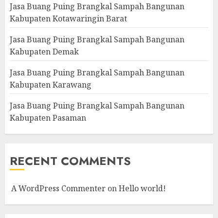
Jasa Buang Puing Brangkal Sampah Bangunan
Kabupaten Kotawaringin Barat
Jasa Buang Puing Brangkal Sampah Bangunan
Kabupaten Demak
Jasa Buang Puing Brangkal Sampah Bangunan
Kabupaten Karawang
Jasa Buang Puing Brangkal Sampah Bangunan
Kabupaten Pasaman
RECENT COMMENTS
A WordPress Commenter
on
Hello world!