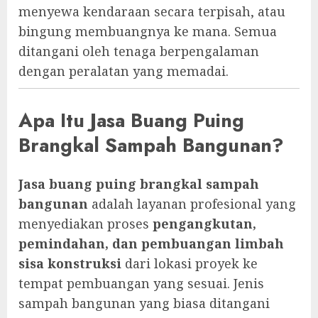
menyewa kendaraan secara terpisah, atau
bingung membuangnya ke mana. Semua
ditangani oleh tenaga berpengalaman
dengan peralatan yang memadai.
Apa Itu Jasa Buang Puing
Brangkal Sampah Bangunan?
Jasa buang puing brangkal sampah
bangunan
adalah layanan profesional yang
menyediakan proses
pengangkutan,
pemindahan, dan pembuangan limbah
sisa konstruksi
dari lokasi proyek ke
tempat pembuangan yang sesuai. Jenis
sampah bangunan yang biasa ditangani