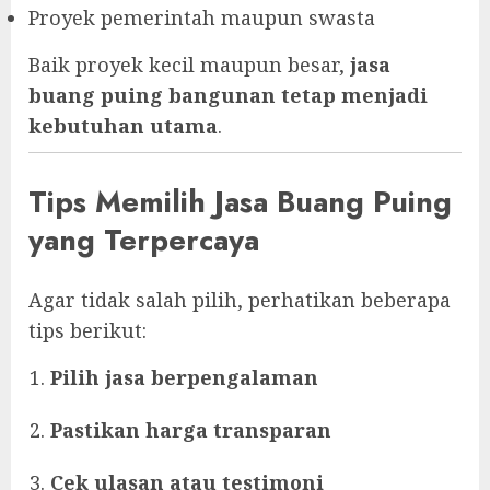
Proyek pemerintah maupun swasta
Baik proyek kecil maupun besar,
jasa
buang puing bangunan tetap menjadi
kebutuhan utama
.
Tips Memilih Jasa Buang Puing
yang Terpercaya
Agar tidak salah pilih, perhatikan beberapa
tips berikut:
Pilih jasa berpengalaman
Pastikan harga transparan
Cek ulasan atau testimoni