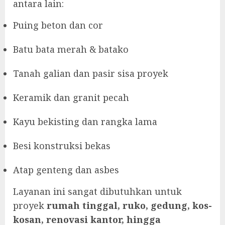
antara lain:
Puing beton dan cor
Batu bata merah & batako
Tanah galian dan pasir sisa proyek
Keramik dan granit pecah
Kayu bekisting dan rangka lama
Besi konstruksi bekas
Atap genteng dan asbes
Layanan ini sangat dibutuhkan untuk
proyek
rumah tinggal, ruko, gedung, kos-
kosan, renovasi kantor, hingga