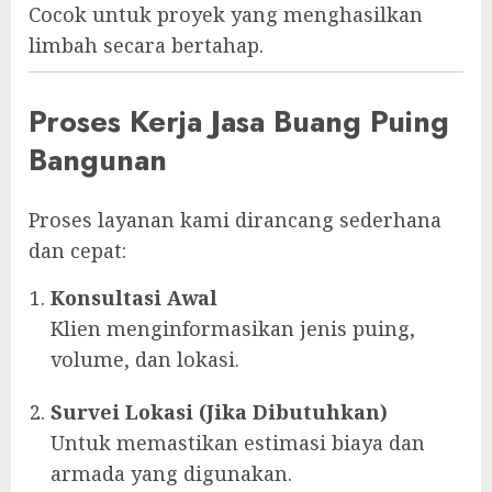
Cocok untuk proyek yang menghasilkan
limbah secara bertahap.
Proses Kerja Jasa Buang Puing
Bangunan
Proses layanan kami dirancang sederhana
dan cepat:
Konsultasi Awal
Klien menginformasikan jenis puing,
volume, dan lokasi.
Survei Lokasi (Jika Dibutuhkan)
Untuk memastikan estimasi biaya dan
armada yang digunakan.