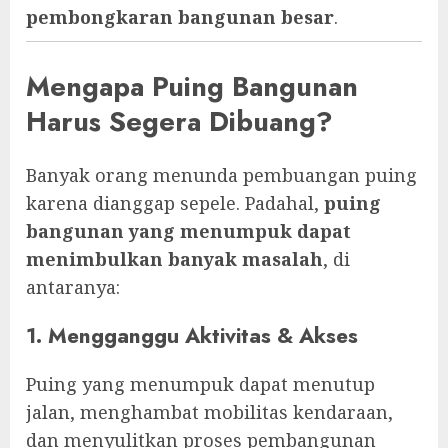
pembongkaran bangunan besar
.
Mengapa Puing Bangunan
Harus Segera Dibuang?
Banyak orang menunda pembuangan puing
karena dianggap sepele. Padahal,
puing
bangunan yang menumpuk dapat
menimbulkan banyak masalah
, di
antaranya:
1. Mengganggu Aktivitas & Akses
Puing yang menumpuk dapat menutup
jalan, menghambat mobilitas kendaraan,
dan menyulitkan proses pembangunan