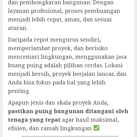
dan pembongkaran bangunan. Dengan
layanan profesional, proses pembuangan
menjadi lebih cepat, aman, dan sesuai
aturan.
Daripada repot mengurus sendiri,
memperlambat proyek, dan berisiko
mencemari lingkungan, menggunakan jasa
buang puing adalah pilihan cerdas. Lokasi
menjadi bersih, proyek berjalan lancar, dan
Anda bisa fokus pada hal yang lebih
penting.
Apapun jenis dan skala proyek Anda,
pastikan puing bangunan ditangani oleh
tenaga yang tepat
agar hasil maksimal,
efisien, dan ramah lingkungan
.