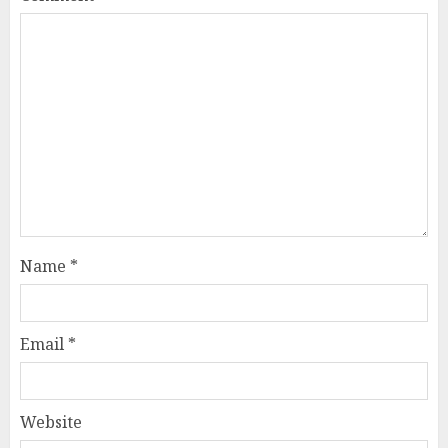
Name
*
Email
*
Website