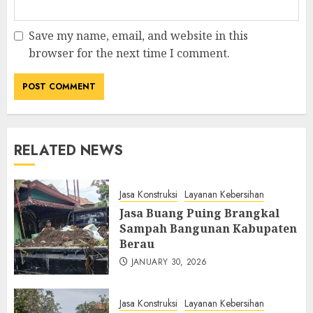
Save my name, email, and website in this
browser for the next time I comment.
RELATED NEWS
Jasa Konstruksi
Layanan Kebersihan
Jasa Buang Puing Brangkal
Sampah Bangunan Kabupaten
Berau
JANUARY 30, 2026
Jasa Konstruksi
Layanan Kebersihan