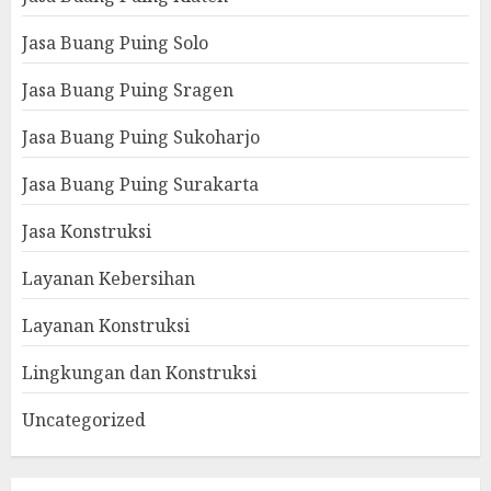
Jasa Buang Puing Solo
Jasa Buang Puing Sragen
Jasa Buang Puing Sukoharjo
Jasa Buang Puing Surakarta
Jasa Konstruksi
Layanan Kebersihan
Layanan Konstruksi
Lingkungan dan Konstruksi
Uncategorized