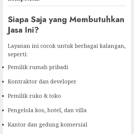
Siapa Saja yang Membutuhkan
Jasa Ini?
Layanan ini cocok untuk berbagai kalangan,
seperti:
Pemilik rumah pribadi
Kontraktor dan developer
Pemilik ruko & toko
Pengelola kos, hotel, dan villa
Kantor dan gedung komersial