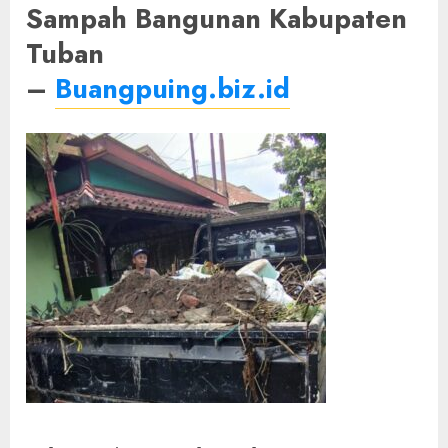
Sampah Bangunan Kabupaten
Tuban
–
Buangpuing.biz.id