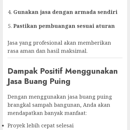
Gunakan jasa dengan armada sendiri
Pastikan pembuangan sesuai aturan
Jasa yang profesional akan memberikan
rasa aman dan hasil maksimal.
Dampak Positif Menggunakan
Jasa Buang Puing
Dengan menggunakan jasa buang puing
brangkal sampah bangunan, Anda akan
mendapatkan banyak manfaat:
Proyek lebih cepat selesai