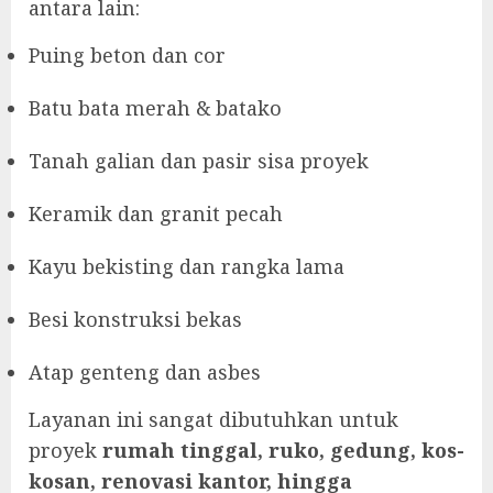
antara lain:
Puing beton dan cor
Batu bata merah & batako
Tanah galian dan pasir sisa proyek
Keramik dan granit pecah
Kayu bekisting dan rangka lama
Besi konstruksi bekas
Atap genteng dan asbes
Layanan ini sangat dibutuhkan untuk
proyek
rumah tinggal, ruko, gedung, kos-
kosan, renovasi kantor, hingga