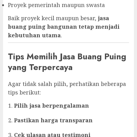
Proyek pemerintah maupun swasta
Baik proyek kecil maupun besar,
jasa
buang puing bangunan tetap menjadi
kebutuhan utama
.
Tips Memilih Jasa Buang Puing
yang Terpercaya
Agar tidak salah pilih, perhatikan beberapa
tips berikut:
Pilih jasa berpengalaman
Pastikan harga transparan
Cek ulasan atau testimoni