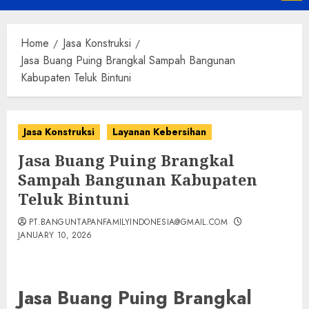
Menu
Home
Jasa Konstruksi
Jasa Buang Puing Brangkal Sampah Bangunan
Kabupaten Teluk Bintuni
Jasa Konstruksi
Layanan Kebersihan
Jasa Buang Puing Brangkal
Sampah Bangunan Kabupaten
Teluk Bintuni
PT.BANGUNTAPANFAMILYINDONESIA@GMAIL.COM
JANUARY 10, 2026
Jasa Buang Puing Brangkal