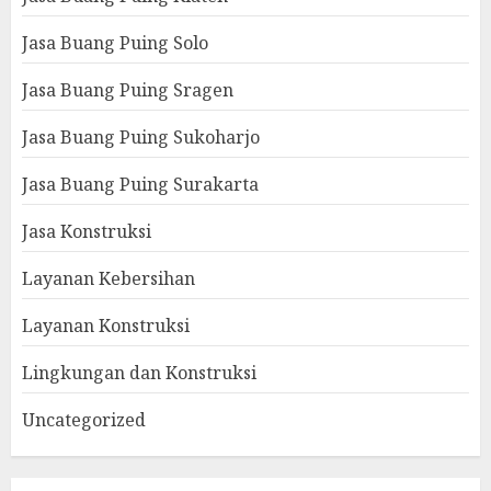
Jasa Buang Puing Solo
Jasa Buang Puing Sragen
Jasa Buang Puing Sukoharjo
Jasa Buang Puing Surakarta
Jasa Konstruksi
Layanan Kebersihan
Layanan Konstruksi
Lingkungan dan Konstruksi
Uncategorized