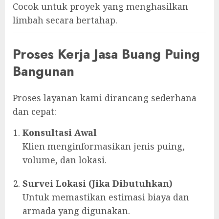
Cocok untuk proyek yang menghasilkan
limbah secara bertahap.
Proses Kerja Jasa Buang Puing
Bangunan
Proses layanan kami dirancang sederhana
dan cepat:
Konsultasi Awal
Klien menginformasikan jenis puing,
volume, dan lokasi.
Survei Lokasi (Jika Dibutuhkan)
Untuk memastikan estimasi biaya dan
armada yang digunakan.