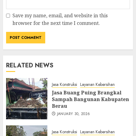
Save my name, email, and website in this
browser for the next time I comment.
RELATED NEWS
Jasa Konstruksi
Layanan Kebersihan
Jasa Buang Puing Brangkal
Sampah Bangunan Kabupaten
Berau
JANUARY 30, 2026
Jasa Konstruksi
Layanan Kebersihan