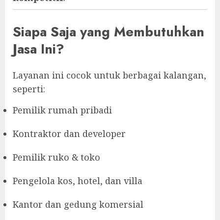
Siapa Saja yang Membutuhkan
Jasa Ini?
Layanan ini cocok untuk berbagai kalangan,
seperti:
Pemilik rumah pribadi
Kontraktor dan developer
Pemilik ruko & toko
Pengelola kos, hotel, dan villa
Kantor dan gedung komersial