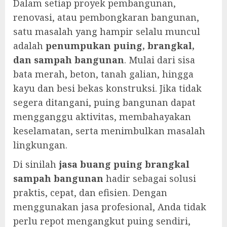
Dalam setiap proyek pembangunan,
renovasi, atau pembongkaran bangunan,
satu masalah yang hampir selalu muncul
adalah
penumpukan puing, brangkal,
dan sampah bangunan
. Mulai dari sisa
bata merah, beton, tanah galian, hingga
kayu dan besi bekas konstruksi. Jika tidak
segera ditangani, puing bangunan dapat
mengganggu aktivitas, membahayakan
keselamatan, serta menimbulkan masalah
lingkungan.
Di sinilah
jasa buang puing brangkal
sampah bangunan
hadir sebagai solusi
praktis, cepat, dan efisien. Dengan
menggunakan jasa profesional, Anda tidak
perlu repot mengangkut puing sendiri,