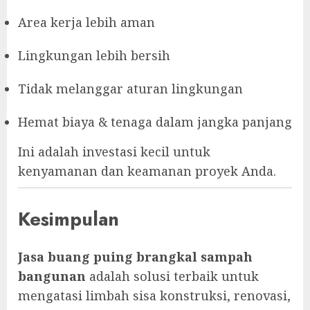
Area kerja lebih aman
Lingkungan lebih bersih
Tidak melanggar aturan lingkungan
Hemat biaya & tenaga dalam jangka panjang
Ini adalah investasi kecil untuk
kenyamanan dan keamanan proyek Anda.
Kesimpulan
Jasa buang puing brangkal sampah
bangunan
adalah solusi terbaik untuk
mengatasi limbah sisa konstruksi, renovasi,