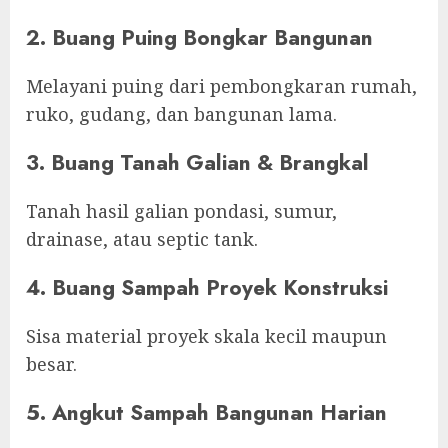
2. Buang Puing Bongkar Bangunan
Melayani puing dari pembongkaran rumah,
ruko, gudang, dan bangunan lama.
3. Buang Tanah Galian & Brangkal
Tanah hasil galian pondasi, sumur,
drainase, atau septic tank.
4. Buang Sampah Proyek Konstruksi
Sisa material proyek skala kecil maupun
besar.
5. Angkut Sampah Bangunan Harian