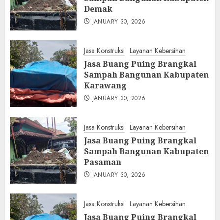
Demak
JANUARY 30, 2026
Jasa Konstruksi
Layanan Kebersihan
Jasa Buang Puing Brangkal
Sampah Bangunan Kabupaten
Karawang
JANUARY 30, 2026
Jasa Konstruksi
Layanan Kebersihan
Jasa Buang Puing Brangkal
Sampah Bangunan Kabupaten
Pasaman
JANUARY 30, 2026
Jasa Konstruksi
Layanan Kebersihan
Jasa Buang Puing Brangkal