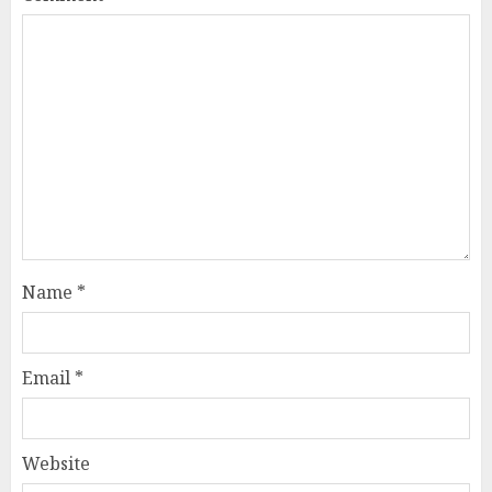
Name
*
Email
*
Website