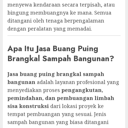
menyewa kendaraan secara terpisah, atau
bingung membuangnya ke mana. Semua
ditangani oleh tenaga berpengalaman
dengan peralatan yang memadai.
Apa Itu Jasa Buang Puing
Brangkal Sampah Bangunan?
Jasa buang puing brangkal sampah
bangunan
adalah layanan profesional yang
menyediakan proses
pengangkutan,
pemindahan, dan pembuangan limbah
sisa konstruksi
dari lokasi proyek ke
tempat pembuangan yang sesuai. Jenis
sampah bangunan yang biasa ditangani