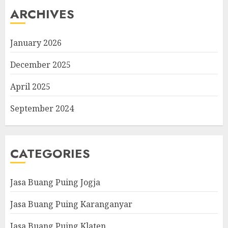
ARCHIVES
January 2026
December 2025
April 2025
September 2024
CATEGORIES
Jasa Buang Puing Jogja
Jasa Buang Puing Karanganyar
Jasa Buang Puing Klaten