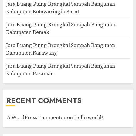
Jasa Buang Puing Brangkal Sampah Bangunan
Kabupaten Kotawaringin Barat
Jasa Buang Puing Brangkal Sampah Bangunan
Kabupaten Demak
Jasa Buang Puing Brangkal Sampah Bangunan
Kabupaten Karawang
Jasa Buang Puing Brangkal Sampah Bangunan
Kabupaten Pasaman
RECENT COMMENTS
A WordPress Commenter
on
Hello world!