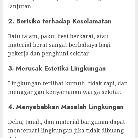
lanjutan.
2. Berisiko terhadap Keselamatan
Batu tajam, paku, besi berkarat, atau
material berat sangat berbahaya bagi
pekerja dan penghuni sekitar.
3. Merusak Estetika Lingkungan
Lingkungan terlihat kumuh, tidak rapi, dan
mengganggu kenyamanan warga sekitar.
4. Menyebabkan Masalah Lingkungan
Debu, tanah, dan material bangunan dapat
mencemari lingkungan jika tidak dibuang