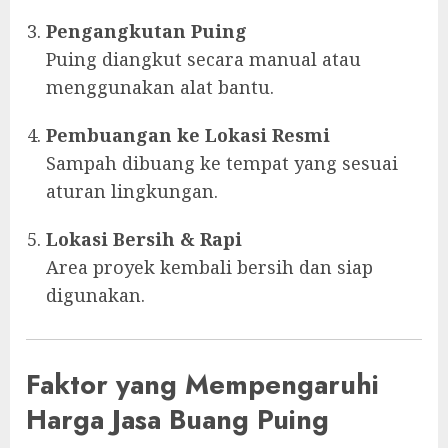
Pengangkutan Puing
Puing diangkut secara manual atau
menggunakan alat bantu.
Pembuangan ke Lokasi Resmi
Sampah dibuang ke tempat yang sesuai
aturan lingkungan.
Lokasi Bersih & Rapi
Area proyek kembali bersih dan siap
digunakan.
Faktor yang Mempengaruhi
Harga Jasa Buang Puing