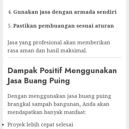
Gunakan jasa dengan armada sendiri
Pastikan pembuangan sesuai aturan
Jasa yang profesional akan memberikan
rasa aman dan hasil maksimal.
Dampak Positif Menggunakan
Jasa Buang Puing
Dengan menggunakan jasa buang puing
brangkal sampah bangunan, Anda akan
mendapatkan banyak manfaat:
Proyek lebih cepat selesai