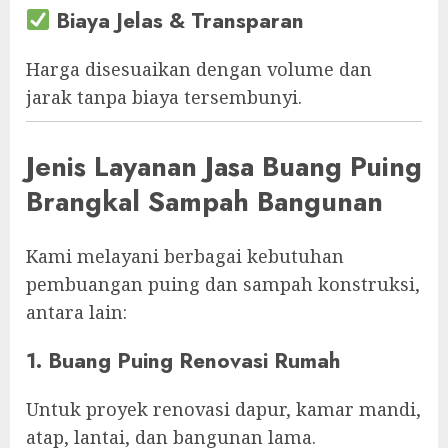
Biaya Jelas & Transparan
Harga disesuaikan dengan volume dan
jarak tanpa biaya tersembunyi.
Jenis Layanan Jasa Buang Puing
Brangkal Sampah Bangunan
Kami melayani berbagai kebutuhan
pembuangan puing dan sampah konstruksi,
antara lain:
1. Buang Puing Renovasi Rumah
Untuk proyek renovasi dapur, kamar mandi,
atap, lantai, dan bangunan lama.