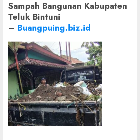
Sampah Bangunan Kabupaten
Teluk Bintuni
–
Buangpuing.biz.id