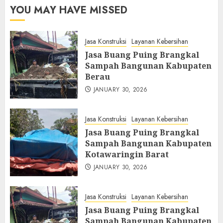
YOU MAY HAVE MISSED
Jasa Konstruksi
Layanan Kebersihan
Jasa Buang Puing Brangkal
Sampah Bangunan Kabupaten
Berau
JANUARY 30, 2026
Jasa Konstruksi
Layanan Kebersihan
Jasa Buang Puing Brangkal
Sampah Bangunan Kabupaten
Kotawaringin Barat
JANUARY 30, 2026
Jasa Konstruksi
Layanan Kebersihan
Jasa Buang Puing Brangkal
Sampah Bangunan Kabupaten