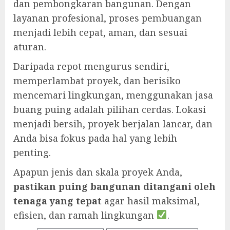
dan pembongkaran bangunan. Dengan
layanan profesional, proses pembuangan
menjadi lebih cepat, aman, dan sesuai
aturan.
Daripada repot mengurus sendiri,
memperlambat proyek, dan berisiko
mencemari lingkungan, menggunakan jasa
buang puing adalah pilihan cerdas. Lokasi
menjadi bersih, proyek berjalan lancar, dan
Anda bisa fokus pada hal yang lebih
penting.
Apapun jenis dan skala proyek Anda,
pastikan puing bangunan ditangani oleh
tenaga yang tepat
agar hasil maksimal,
efisien, dan ramah lingkungan
.