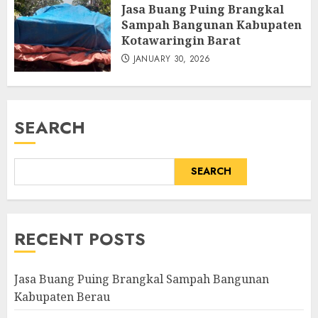
Jasa Buang Puing Brangkal
Sampah Bangunan Kabupaten
Kotawaringin Barat
JANUARY 30, 2026
SEARCH
SEARCH
RECENT POSTS
Jasa Buang Puing Brangkal Sampah Bangunan
Kabupaten Berau