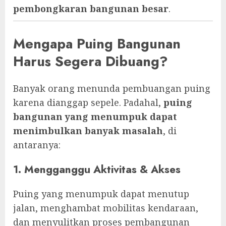
pembongkaran bangunan besar
.
Mengapa Puing Bangunan
Harus Segera Dibuang?
Banyak orang menunda pembuangan puing
karena dianggap sepele. Padahal,
puing
bangunan yang menumpuk dapat
menimbulkan banyak masalah
, di
antaranya:
1. Mengganggu Aktivitas & Akses
Puing yang menumpuk dapat menutup
jalan, menghambat mobilitas kendaraan,
dan menyulitkan proses pembangunan