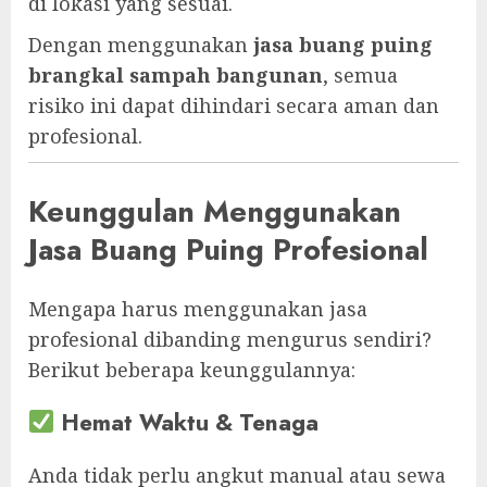
di lokasi yang sesuai.
Dengan menggunakan
jasa buang puing
brangkal sampah bangunan
, semua
risiko ini dapat dihindari secara aman dan
profesional.
Keunggulan Menggunakan
Jasa Buang Puing Profesional
Mengapa harus menggunakan jasa
profesional dibanding mengurus sendiri?
Berikut beberapa keunggulannya:
Hemat Waktu & Tenaga
Anda tidak perlu angkut manual atau sewa