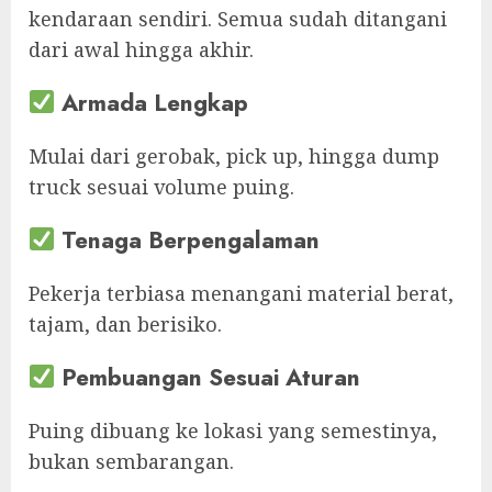
kendaraan sendiri. Semua sudah ditangani
dari awal hingga akhir.
Armada Lengkap
Mulai dari gerobak, pick up, hingga dump
truck sesuai volume puing.
Tenaga Berpengalaman
Pekerja terbiasa menangani material berat,
tajam, dan berisiko.
Pembuangan Sesuai Aturan
Puing dibuang ke lokasi yang semestinya,
bukan sembarangan.