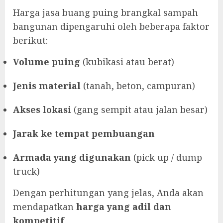
Harga jasa buang puing brangkal sampah
bangunan dipengaruhi oleh beberapa faktor
berikut:
Volume puing
(kubikasi atau berat)
Jenis material
(tanah, beton, campuran)
Akses lokasi
(gang sempit atau jalan besar)
Jarak ke tempat pembuangan
Armada yang digunakan
(pick up / dump
truck)
Dengan perhitungan yang jelas, Anda akan
mendapatkan
harga yang adil dan
kompetitif
.