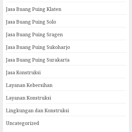
Jasa Buang Puing Klaten
Jasa Buang Puing Solo
Jasa Buang Puing Sragen
Jasa Buang Puing Sukoharjo
Jasa Buang Puing Surakarta
Jasa Konstruksi
Layanan Kebersihan
Layanan Konstruksi
Lingkungan dan Konstruksi
Uncategorized