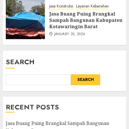
Jasa Konstruksi
Layanan Kebersihan
Jasa Buang Puing Brangkal
Sampah Bangunan Kabupaten
Kotawaringin Barat
JANUARY 30, 2026
SEARCH
SEARCH
RECENT POSTS
Jasa Buang Puing Brangkal Sampah Bangunan