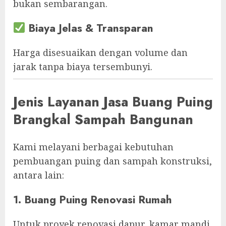
bukan sembarangan.
Biaya Jelas & Transparan
Harga disesuaikan dengan volume dan
jarak tanpa biaya tersembunyi.
Jenis Layanan Jasa Buang Puing
Brangkal Sampah Bangunan
Kami melayani berbagai kebutuhan
pembuangan puing dan sampah konstruksi,
antara lain:
1. Buang Puing Renovasi Rumah
Untuk proyek renovasi dapur, kamar mandi,