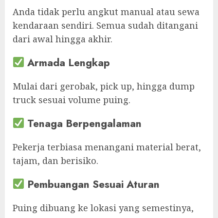
Anda tidak perlu angkut manual atau sewa
kendaraan sendiri. Semua sudah ditangani
dari awal hingga akhir.
Armada Lengkap
Mulai dari gerobak, pick up, hingga dump
truck sesuai volume puing.
Tenaga Berpengalaman
Pekerja terbiasa menangani material berat,
tajam, dan berisiko.
Pembuangan Sesuai Aturan
Puing dibuang ke lokasi yang semestinya,