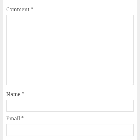
Comment
*
Name
*
Email
*