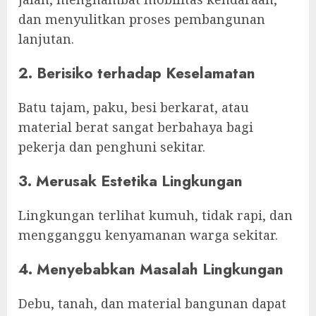
dan menyulitkan proses pembangunan
lanjutan.
2. Berisiko terhadap Keselamatan
Batu tajam, paku, besi berkarat, atau
material berat sangat berbahaya bagi
pekerja dan penghuni sekitar.
3. Merusak Estetika Lingkungan
Lingkungan terlihat kumuh, tidak rapi, dan
mengganggu kenyamanan warga sekitar.
4. Menyebabkan Masalah Lingkungan
Debu, tanah, dan material bangunan dapat