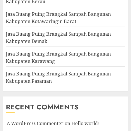
Kabupaten Berau
Jasa Buang Puing Brangkal Sampah Bangunan
Kabupaten Kotawaringin Barat
Jasa Buang Puing Brangkal Sampah Bangunan
Kabupaten Demak
Jasa Buang Puing Brangkal Sampah Bangunan
Kabupaten Karawang
Jasa Buang Puing Brangkal Sampah Bangunan
Kabupaten Pasaman
RECENT COMMENTS
A WordPress Commenter
on
Hello world!