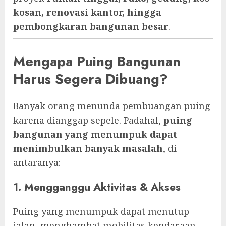
kosan, renovasi kantor, hingga
pembongkaran bangunan besar
.
Mengapa Puing Bangunan
Harus Segera Dibuang?
Banyak orang menunda pembuangan puing
karena dianggap sepele. Padahal,
puing
bangunan yang menumpuk dapat
menimbulkan banyak masalah
, di
antaranya:
1. Mengganggu Aktivitas & Akses
Puing yang menumpuk dapat menutup
jalan, menghambat mobilitas kendaraan,