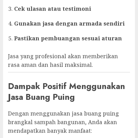
Cek ulasan atau testimoni
Gunakan jasa dengan armada sendiri
Pastikan pembuangan sesuai aturan
Jasa yang profesional akan memberikan
rasa aman dan hasil maksimal.
Dampak Positif Menggunakan
Jasa Buang Puing
Dengan menggunakan jasa buang puing
brangkal sampah bangunan, Anda akan
mendapatkan banyak manfaat: