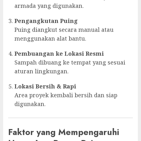
armada yang digunakan.
Pengangkutan Puing
Puing diangkut secara manual atau
menggunakan alat bantu.
Pembuangan ke Lokasi Resmi
Sampah dibuang ke tempat yang sesuai
aturan lingkungan.
Lokasi Bersih & Rapi
Area proyek kembali bersih dan siap
digunakan.
Faktor yang Mempengaruhi