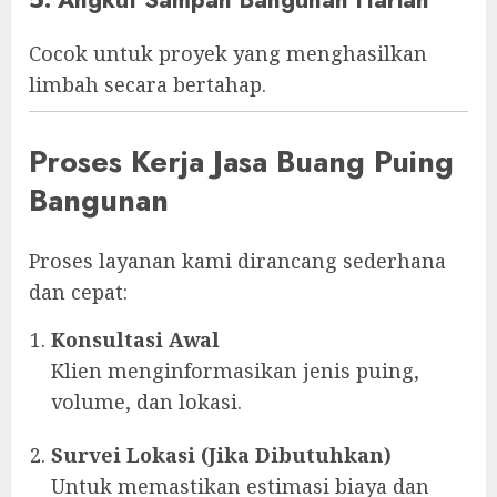
Cocok untuk proyek yang menghasilkan
limbah secara bertahap.
Proses Kerja Jasa Buang Puing
Bangunan
Proses layanan kami dirancang sederhana
dan cepat:
Konsultasi Awal
Klien menginformasikan jenis puing,
volume, dan lokasi.
Survei Lokasi (Jika Dibutuhkan)
Untuk memastikan estimasi biaya dan