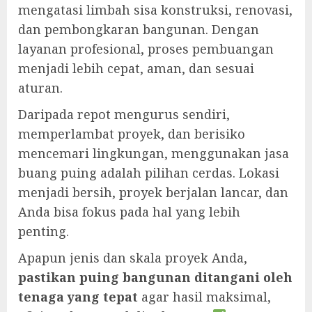
mengatasi limbah sisa konstruksi, renovasi,
dan pembongkaran bangunan. Dengan
layanan profesional, proses pembuangan
menjadi lebih cepat, aman, dan sesuai
aturan.
Daripada repot mengurus sendiri,
memperlambat proyek, dan berisiko
mencemari lingkungan, menggunakan jasa
buang puing adalah pilihan cerdas. Lokasi
menjadi bersih, proyek berjalan lancar, dan
Anda bisa fokus pada hal yang lebih
penting.
Apapun jenis dan skala proyek Anda,
pastikan puing bangunan ditangani oleh
tenaga yang tepat
agar hasil maksimal,