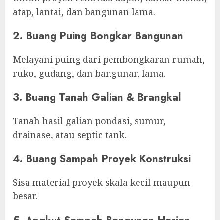
atap, lantai, dan bangunan lama.
2. Buang Puing Bongkar Bangunan
Melayani puing dari pembongkaran rumah,
ruko, gudang, dan bangunan lama.
3. Buang Tanah Galian & Brangkal
Tanah hasil galian pondasi, sumur,
drainase, atau septic tank.
4. Buang Sampah Proyek Konstruksi
Sisa material proyek skala kecil maupun
besar.
5. Angkut Sampah Bangunan Harian