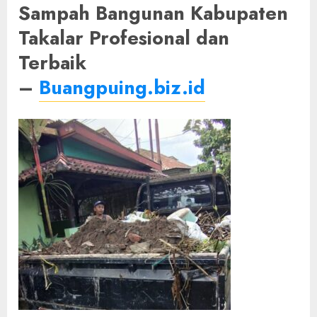
Sampah Bangunan Kabupaten
Takalar Profesional dan
Terbaik
–
Buangpuing.biz.id