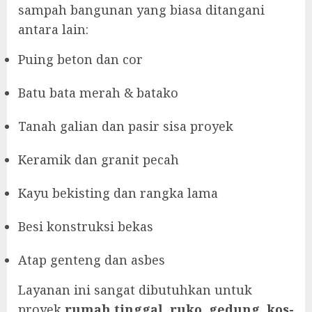
sampah bangunan yang biasa ditangani
antara lain:
Puing beton dan cor
Batu bata merah & batako
Tanah galian dan pasir sisa proyek
Keramik dan granit pecah
Kayu bekisting dan rangka lama
Besi konstruksi bekas
Atap genteng dan asbes
Layanan ini sangat dibutuhkan untuk
proyek
rumah tinggal, ruko, gedung, kos-