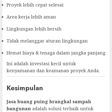
Proyek lebih cepat selesai
Area kerja lebih aman
Lingkungan lebih bersih
Tidak melanggar aturan lingkungan
Hemat biaya & tenaga dalam jangka panjang
Ini adalah investasi kecil untuk
kenyamanan dan keamanan proyek Anda.
Kesimpulan
Jasa buang puing brangkal sampah
bangunan
adalah solusi terbaik untuk