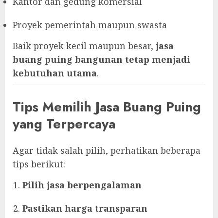
Kantor dan gedung komersial
Proyek pemerintah maupun swasta
Baik proyek kecil maupun besar,
jasa
buang puing bangunan tetap menjadi
kebutuhan utama
.
Tips Memilih Jasa Buang Puing
yang Terpercaya
Agar tidak salah pilih, perhatikan beberapa
tips berikut:
Pilih jasa berpengalaman
Pastikan harga transparan