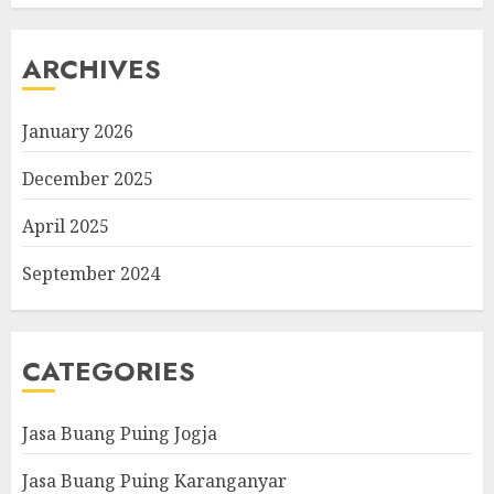
ARCHIVES
January 2026
December 2025
April 2025
September 2024
CATEGORIES
Jasa Buang Puing Jogja
Jasa Buang Puing Karanganyar