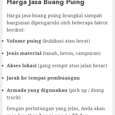
Harga Jasa Buang Puing
Harga jasa buang puing brangkal sampah
bangunan dipengaruhi oleh beberapa faktor
berikut:
Volume puing
(kubikasi atau berat)
Jenis material
(tanah, beton, campuran)
Akses lokasi
(gang sempit atau jalan besar)
Jarak ke tempat pembuangan
Armada yang digunakan
(pick up / dump
truck)
Dengan perhitungan yang jelas, Anda akan