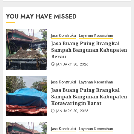
YOU MAY HAVE MISSED
Jasa Konstruksi
Layanan Kebersihan
Jasa Buang Puing Brangkal
Sampah Bangunan Kabupaten
Berau
JANUARY 30, 2026
Jasa Konstruksi
Layanan Kebersihan
Jasa Buang Puing Brangkal
Sampah Bangunan Kabupaten
Kotawaringin Barat
JANUARY 30, 2026
Jasa Konstruksi
Layanan Kebersihan