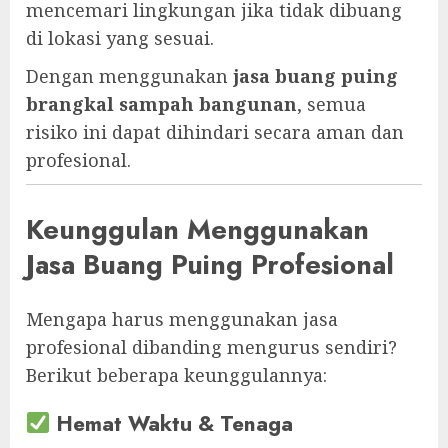
mencemari lingkungan jika tidak dibuang
di lokasi yang sesuai.
Dengan menggunakan
jasa buang puing
brangkal sampah bangunan
, semua
risiko ini dapat dihindari secara aman dan
profesional.
Keunggulan Menggunakan
Jasa Buang Puing Profesional
Mengapa harus menggunakan jasa
profesional dibanding mengurus sendiri?
Berikut beberapa keunggulannya:
Hemat Waktu & Tenaga