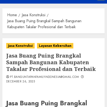
Menu
Home
Jasa Konstruksi
Jasa Buang Puing Brangkal Sampah Bangunan
Kabupaten Takalar Profesional dan Terbaik
Jasa Konstruksi
Layanan Kebersihan
Jasa Buang Puing Brangkal
Sampah Bangunan Kabupaten
Takalar Profesional dan Terbaik
PT.BANGUNTAPANFAMILYINDONESIA@GMAIL.COM
DECEMBER 26, 2025
Jasa Buang Puing Brangkal