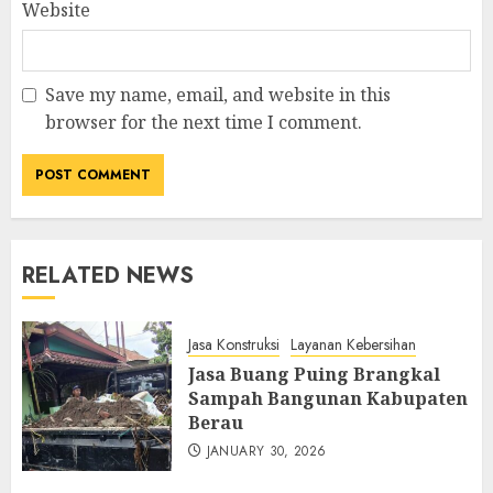
Website
Save my name, email, and website in this
browser for the next time I comment.
RELATED NEWS
Jasa Konstruksi
Layanan Kebersihan
Jasa Buang Puing Brangkal
Sampah Bangunan Kabupaten
Berau
JANUARY 30, 2026