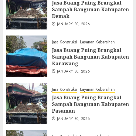
Jasa Buang Puing Brangkal
Sampah Bangunan Kabupaten
Demak
JANUARY 30, 2026
Jasa Konstruksi
Layanan Kebersihan
Jasa Buang Puing Brangkal
Sampah Bangunan Kabupaten
Karawang
JANUARY 30, 2026
Jasa Konstruksi
Layanan Kebersihan
Jasa Buang Puing Brangkal
Sampah Bangunan Kabupaten
Pasaman
JANUARY 30, 2026