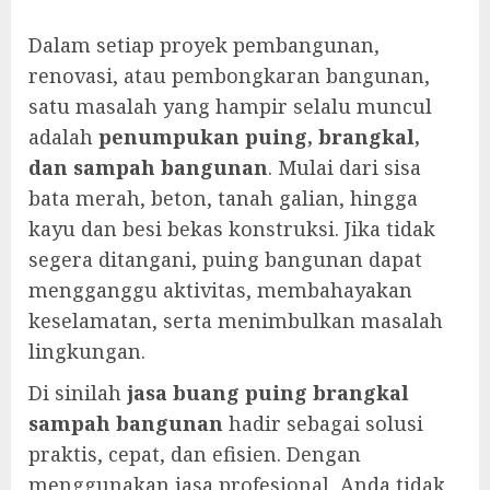
Dalam setiap proyek pembangunan,
renovasi, atau pembongkaran bangunan,
satu masalah yang hampir selalu muncul
adalah
penumpukan puing, brangkal,
dan sampah bangunan
. Mulai dari sisa
bata merah, beton, tanah galian, hingga
kayu dan besi bekas konstruksi. Jika tidak
segera ditangani, puing bangunan dapat
mengganggu aktivitas, membahayakan
keselamatan, serta menimbulkan masalah
lingkungan.
Di sinilah
jasa buang puing brangkal
sampah bangunan
hadir sebagai solusi
praktis, cepat, dan efisien. Dengan
menggunakan jasa profesional, Anda tidak