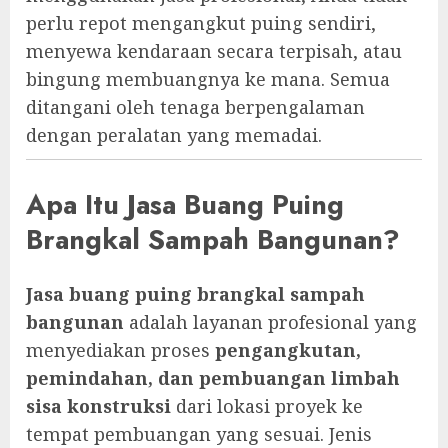
perlu repot mengangkut puing sendiri,
menyewa kendaraan secara terpisah, atau
bingung membuangnya ke mana. Semua
ditangani oleh tenaga berpengalaman
dengan peralatan yang memadai.
Apa Itu Jasa Buang Puing
Brangkal Sampah Bangunan?
Jasa buang puing brangkal sampah
bangunan
adalah layanan profesional yang
menyediakan proses
pengangkutan,
pemindahan, dan pembuangan limbah
sisa konstruksi
dari lokasi proyek ke
tempat pembuangan yang sesuai. Jenis