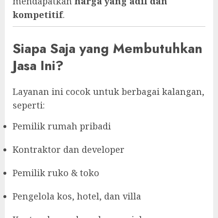
mendapatkan
harga yang adil dan
kompetitif
.
Siapa Saja yang Membutuhkan
Jasa Ini?
Layanan ini cocok untuk berbagai kalangan,
seperti:
Pemilik rumah pribadi
Kontraktor dan developer
Pemilik ruko & toko
Pengelola kos, hotel, dan villa