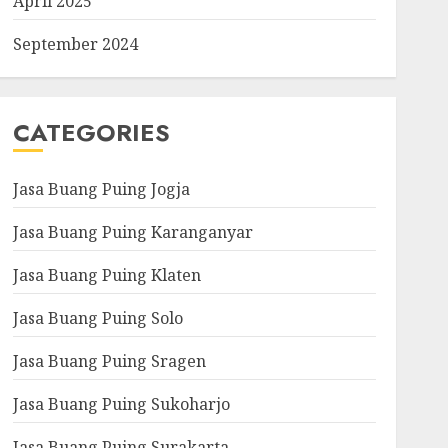
April 2025
September 2024
CATEGORIES
Jasa Buang Puing Jogja
Jasa Buang Puing Karanganyar
Jasa Buang Puing Klaten
Jasa Buang Puing Solo
Jasa Buang Puing Sragen
Jasa Buang Puing Sukoharjo
Jasa Buang Puing Surakarta