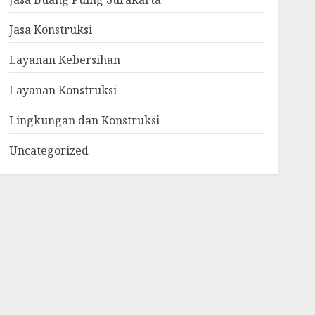
Jasa Konstruksi
Layanan Kebersihan
Layanan Konstruksi
Lingkungan dan Konstruksi
Uncategorized