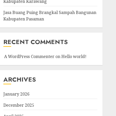
Kabupaten Karawang
Jasa Buang Puing Brangkal Sampah Bangunan
Kabupaten Pasaman
RECENT COMMENTS
A WordPress Commenter
on
Hello world!
ARCHIVES
January 2026
December 2025