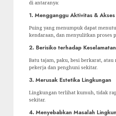
di antaranya:
1. Mengganggu Aktivitas & Akses
Puing yang menumpuk dapat menutup
kendaraan, dan menyulitkan proses 
2. Berisiko terhadap Keselamatan
Batu tajam, paku, besi berkarat, atau
pekerja dan penghuni sekitar.
3. Merusak Estetika Lingkungan
Lingkungan terlihat kumuh, tidak 
sekitar.
4. Menyebabkan Masalah Lingku