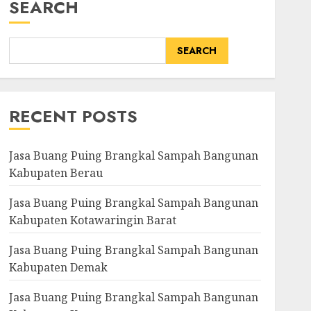
SEARCH
SEARCH
RECENT POSTS
Jasa Buang Puing Brangkal Sampah Bangunan
Kabupaten Berau
Jasa Buang Puing Brangkal Sampah Bangunan
Kabupaten Kotawaringin Barat
Jasa Buang Puing Brangkal Sampah Bangunan
Kabupaten Demak
Jasa Buang Puing Brangkal Sampah Bangunan