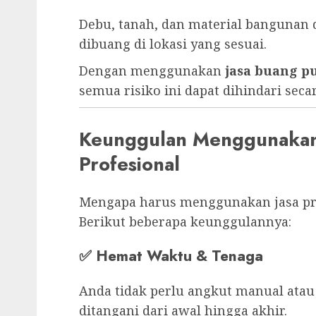
Debu, tanah, dan material bangunan 
dibuang di lokasi yang sesuai.
Dengan menggunakan
jasa buang 
semua risiko ini dapat dihindari seca
Keunggulan Menggunakan 
Profesional
Mengapa harus menggunakan jasa pro
Berikut beberapa keunggulannya:
✅
Hemat Waktu & Tenaga
Anda tidak perlu angkut manual atau
ditangani dari awal hingga akhir.