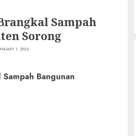
 Brangkal Sampah
ten Sorong
JANUARY 1, 2026
al Sampah Bangunan