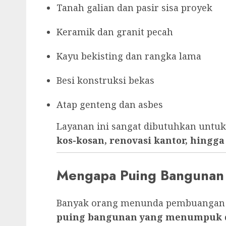
Tanah galian dan pasir sisa proyek
Keramik dan granit pecah
Kayu bekisting dan rangka lama
Besi konstruksi bekas
Atap genteng dan asbes
Layanan ini sangat dibutuhkan untu
kos-kosan, renovasi kantor, hing
Mengapa Puing Bangunan
Banyak orang menunda pembuangan pu
puing bangunan yang menumpuk 