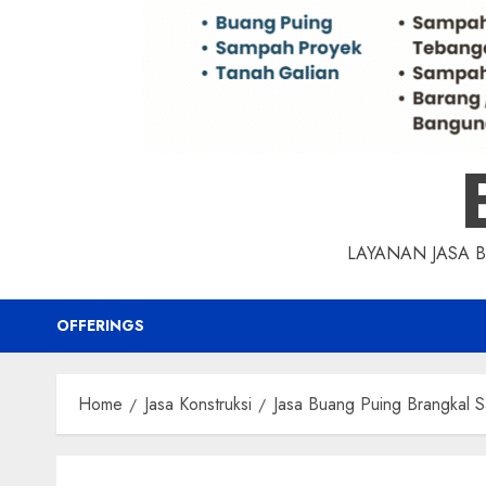
LAYANAN JASA 
OFFERINGS
Home
Jasa Konstruksi
Jasa Buang Puing Brangkal