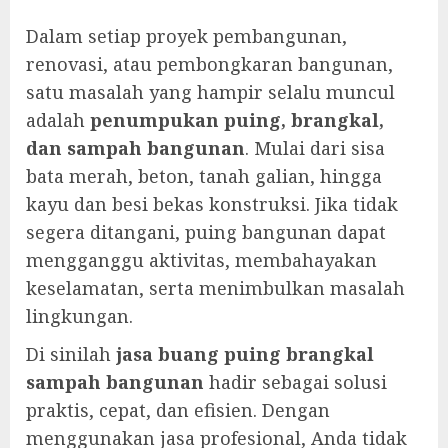
Dalam setiap proyek pembangunan,
renovasi, atau pembongkaran bangunan,
satu masalah yang hampir selalu muncul
adalah
penumpukan puing, brangkal,
dan sampah bangunan
. Mulai dari sisa
bata merah, beton, tanah galian, hingga
kayu dan besi bekas konstruksi. Jika tidak
segera ditangani, puing bangunan dapat
mengganggu aktivitas, membahayakan
keselamatan, serta menimbulkan masalah
lingkungan.
Di sinilah
jasa buang puing brangkal
sampah bangunan
hadir sebagai solusi
praktis, cepat, dan efisien. Dengan
menggunakan jasa profesional, Anda tidak