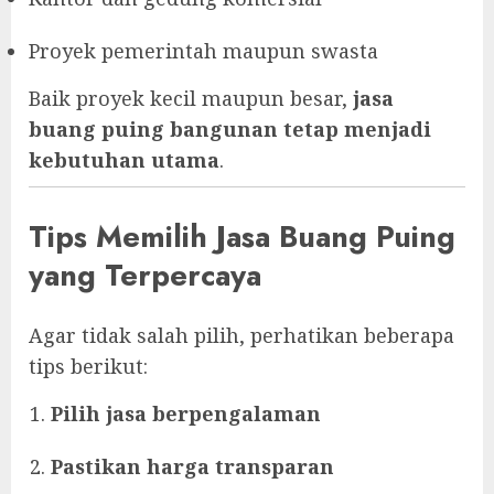
Proyek pemerintah maupun swasta
Baik proyek kecil maupun besar,
jasa
buang puing bangunan tetap menjadi
kebutuhan utama
.
Tips Memilih Jasa Buang Puing
yang Terpercaya
Agar tidak salah pilih, perhatikan beberapa
tips berikut:
Pilih jasa berpengalaman
Pastikan harga transparan