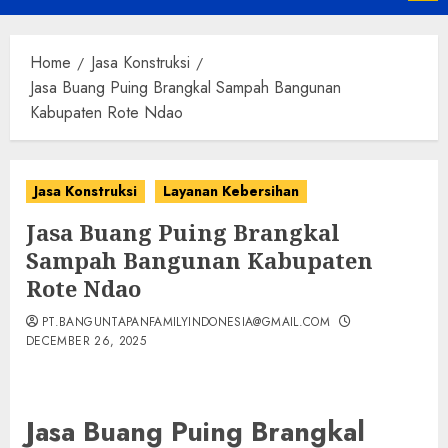
Menu
Home
Jasa Konstruksi
Jasa Buang Puing Brangkal Sampah Bangunan
Kabupaten Rote Ndao
Jasa Konstruksi
Layanan Kebersihan
Jasa Buang Puing Brangkal
Sampah Bangunan Kabupaten
Rote Ndao
PT.BANGUNTAPANFAMILYINDONESIA@GMAIL.COM
DECEMBER 26, 2025
Jasa Buang Puing Brangkal