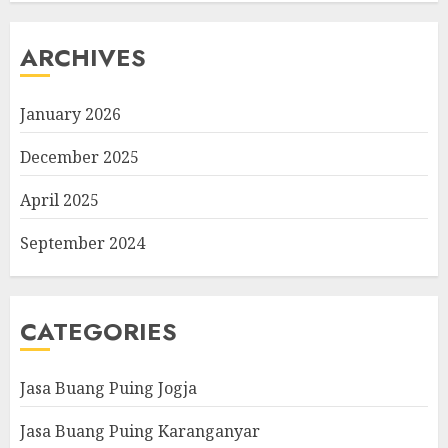
ARCHIVES
January 2026
December 2025
April 2025
September 2024
CATEGORIES
Jasa Buang Puing Jogja
Jasa Buang Puing Karanganyar