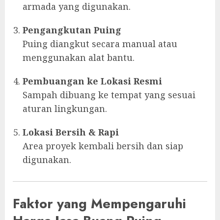
armada yang digunakan.
Pengangkutan Puing
Puing diangkut secara manual atau
menggunakan alat bantu.
Pembuangan ke Lokasi Resmi
Sampah dibuang ke tempat yang sesuai
aturan lingkungan.
Lokasi Bersih & Rapi
Area proyek kembali bersih dan siap
digunakan.
Faktor yang Mempengaruhi