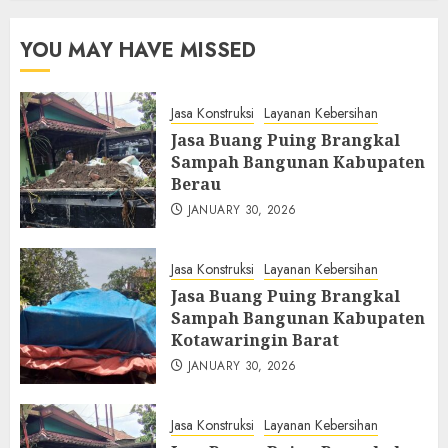
YOU MAY HAVE MISSED
Jasa Konstruksi
Layanan Kebersihan
Jasa Buang Puing Brangkal
Sampah Bangunan Kabupaten
Berau
JANUARY 30, 2026
Jasa Konstruksi
Layanan Kebersihan
Jasa Buang Puing Brangkal
Sampah Bangunan Kabupaten
Kotawaringin Barat
JANUARY 30, 2026
Jasa Konstruksi
Layanan Kebersihan