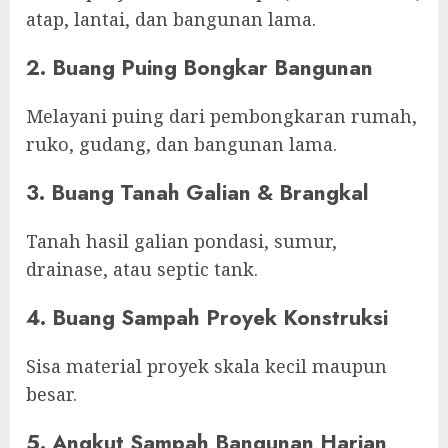
atap, lantai, dan bangunan lama.
2. Buang Puing Bongkar Bangunan
Melayani puing dari pembongkaran rumah,
ruko, gudang, dan bangunan lama.
3. Buang Tanah Galian & Brangkal
Tanah hasil galian pondasi, sumur,
drainase, atau septic tank.
4. Buang Sampah Proyek Konstruksi
Sisa material proyek skala kecil maupun
besar.
5. Angkut Sampah Bangunan Harian