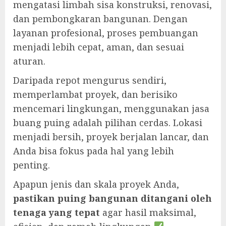
mengatasi limbah sisa konstruksi, renovasi,
dan pembongkaran bangunan. Dengan
layanan profesional, proses pembuangan
menjadi lebih cepat, aman, dan sesuai
aturan.
Daripada repot mengurus sendiri,
memperlambat proyek, dan berisiko
mencemari lingkungan, menggunakan jasa
buang puing adalah pilihan cerdas. Lokasi
menjadi bersih, proyek berjalan lancar, dan
Anda bisa fokus pada hal yang lebih
penting.
Apapun jenis dan skala proyek Anda,
pastikan puing bangunan ditangani oleh
tenaga yang tepat
agar hasil maksimal,