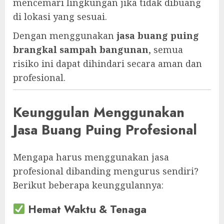
mencemari lingkungan jika tidak dibuang
di lokasi yang sesuai.
Dengan menggunakan
jasa buang puing
brangkal sampah bangunan
, semua
risiko ini dapat dihindari secara aman dan
profesional.
Keunggulan Menggunakan
Jasa Buang Puing Profesional
Mengapa harus menggunakan jasa
profesional dibanding mengurus sendiri?
Berikut beberapa keunggulannya:
Hemat Waktu & Tenaga