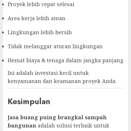
Proyek lebih cepat selesai
Area kerja lebih aman
Lingkungan lebih bersih
Tidak melanggar aturan lingkungan
Hemat biaya & tenaga dalam jangka panjang
Ini adalah investasi kecil untuk
kenyamanan dan keamanan proyek Anda.
Kesimpulan
Jasa buang puing brangkal sampah
bangunan
adalah solusi terbaik untuk