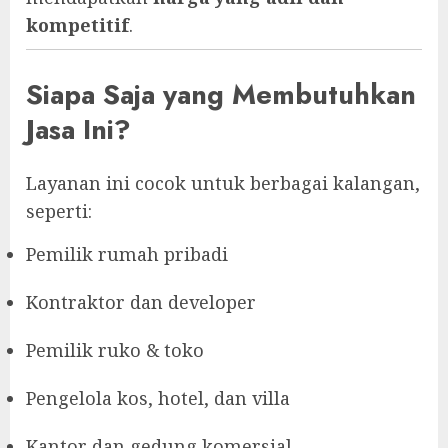
kompetitif
.
Siapa Saja yang Membutuhkan
Jasa Ini?
Layanan ini cocok untuk berbagai kalangan,
seperti:
Pemilik rumah pribadi
Kontraktor dan developer
Pemilik ruko & toko
Pengelola kos, hotel, dan villa
Kantor dan gedung komersial