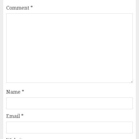
Comment
*
Name
*
Email
*