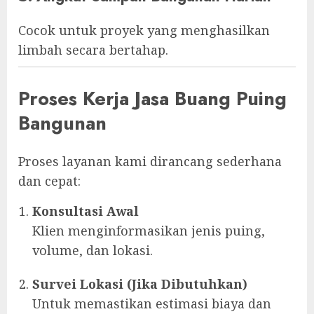
Cocok untuk proyek yang menghasilkan
limbah secara bertahap.
Proses Kerja Jasa Buang Puing
Bangunan
Proses layanan kami dirancang sederhana
dan cepat:
Konsultasi Awal
Klien menginformasikan jenis puing,
volume, dan lokasi.
Survei Lokasi (Jika Dibutuhkan)
Untuk memastikan estimasi biaya dan