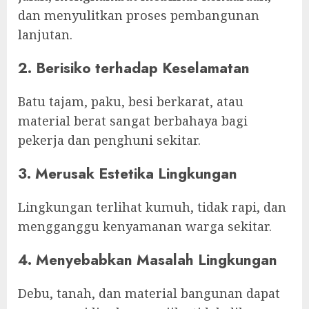
dan menyulitkan proses pembangunan
lanjutan.
2. Berisiko terhadap Keselamatan
Batu tajam, paku, besi berkarat, atau
material berat sangat berbahaya bagi
pekerja dan penghuni sekitar.
3. Merusak Estetika Lingkungan
Lingkungan terlihat kumuh, tidak rapi, dan
mengganggu kenyamanan warga sekitar.
4. Menyebabkan Masalah Lingkungan
Debu, tanah, dan material bangunan dapat