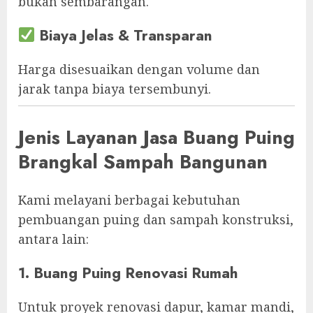
bukan sembarangan.
Biaya Jelas & Transparan
Harga disesuaikan dengan volume dan
jarak tanpa biaya tersembunyi.
Jenis Layanan Jasa Buang Puing
Brangkal Sampah Bangunan
Kami melayani berbagai kebutuhan
pembuangan puing dan sampah konstruksi,
antara lain:
1. Buang Puing Renovasi Rumah
Untuk proyek renovasi dapur, kamar mandi,