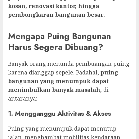
kosan, renovasi kantor, hingga
pembongkaran bangunan besar
.
Mengapa Puing Bangunan
Harus Segera Dibuang?
Banyak orang menunda pembuangan puing
karena dianggap sepele. Padahal,
puing
bangunan yang menumpuk dapat
menimbulkan banyak masalah
, di
antaranya:
1. Mengganggu Aktivitas & Akses
Puing yang menumpuk dapat menutup
jalan, menghambat mobilitas kendaraan,