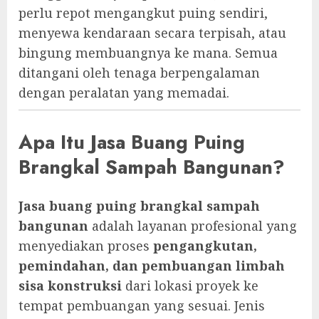
perlu repot mengangkut puing sendiri,
menyewa kendaraan secara terpisah, atau
bingung membuangnya ke mana. Semua
ditangani oleh tenaga berpengalaman
dengan peralatan yang memadai.
Apa Itu Jasa Buang Puing
Brangkal Sampah Bangunan?
Jasa buang puing brangkal sampah
bangunan
adalah layanan profesional yang
menyediakan proses
pengangkutan,
pemindahan, dan pembuangan limbah
sisa konstruksi
dari lokasi proyek ke
tempat pembuangan yang sesuai. Jenis