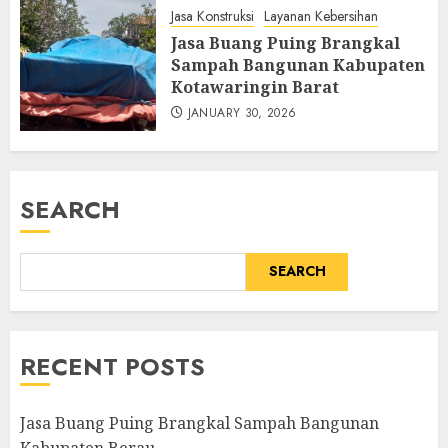
Jasa Konstruksi
Layanan Kebersihan
Jasa Buang Puing Brangkal
Sampah Bangunan Kabupaten
Kotawaringin Barat
JANUARY 30, 2026
SEARCH
SEARCH
RECENT POSTS
Jasa Buang Puing Brangkal Sampah Bangunan
Kabupaten Berau