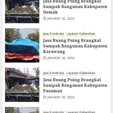
Jasa Buang Puing Brangkal
Sampah Bangunan Kabupaten
Demak
JANUARY 30, 2026
Jasa Konstruksi
Layanan Kebersihan
Jasa Buang Puing Brangkal
Sampah Bangunan Kabupaten
Karawang
JANUARY 30, 2026
Jasa Konstruksi
Layanan Kebersihan
Jasa Buang Puing Brangkal
Sampah Bangunan Kabupaten
Pasaman
JANUARY 30, 2026
Jasa Konstruksi
Layanan Kebersihan