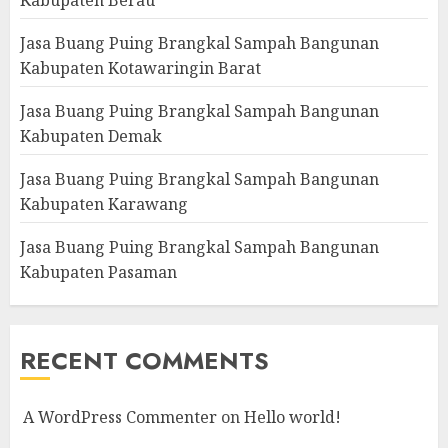
Jasa Buang Puing Brangkal Sampah Bangunan
Kabupaten Kotawaringin Barat
Jasa Buang Puing Brangkal Sampah Bangunan
Kabupaten Demak
Jasa Buang Puing Brangkal Sampah Bangunan
Kabupaten Karawang
Jasa Buang Puing Brangkal Sampah Bangunan
Kabupaten Pasaman
RECENT COMMENTS
A WordPress Commenter
on
Hello world!