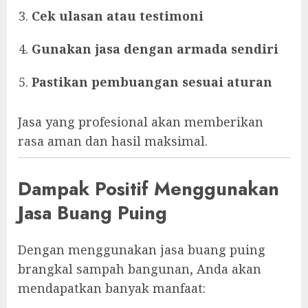
Cek ulasan atau testimoni
Gunakan jasa dengan armada sendiri
Pastikan pembuangan sesuai aturan
Jasa yang profesional akan memberikan
rasa aman dan hasil maksimal.
Dampak Positif Menggunakan
Jasa Buang Puing
Dengan menggunakan jasa buang puing
brangkal sampah bangunan, Anda akan
mendapatkan banyak manfaat: