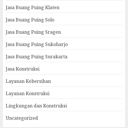
Jasa Buang Puing Klaten
Jasa Buang Puing Solo
Jasa Buang Puing Sragen
Jasa Buang Puing Sukoharjo
Jasa Buang Puing Surakarta
Jasa Konstruksi
Layanan Kebersihan
Layanan Konstruksi
Lingkungan dan Konstruksi
Uncategorized