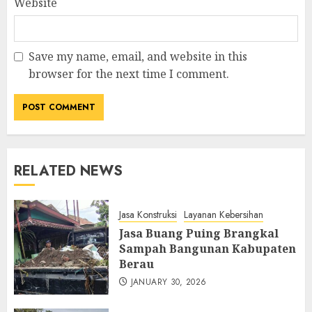
Website
Save my name, email, and website in this
browser for the next time I comment.
RELATED NEWS
Jasa Konstruksi
Layanan Kebersihan
Jasa Buang Puing Brangkal
Sampah Bangunan Kabupaten
Berau
JANUARY 30, 2026