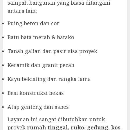
sampah bangunan yang biasa ditangani
antara lain:
Puing beton dan cor
Batu bata merah & batako
Tanah galian dan pasir sisa proyek
Keramik dan granit pecah
Kayu bekisting dan rangka lama
Besi konstruksi bekas
Atap genteng dan asbes
Layanan ini sangat dibutuhkan untuk
proyek
rumah tinggal, ruko, gedung, kos-