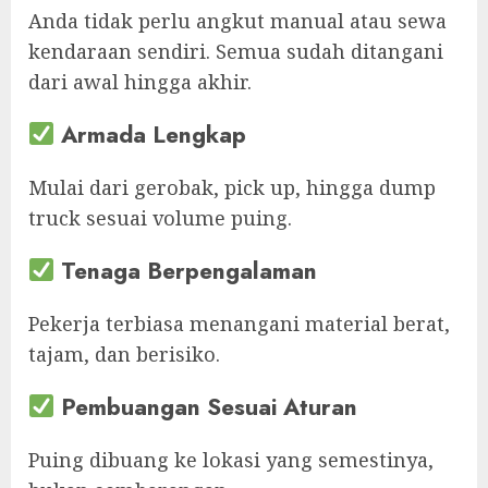
Anda tidak perlu angkut manual atau sewa
kendaraan sendiri. Semua sudah ditangani
dari awal hingga akhir.
Armada Lengkap
Mulai dari gerobak, pick up, hingga dump
truck sesuai volume puing.
Tenaga Berpengalaman
Pekerja terbiasa menangani material berat,
tajam, dan berisiko.
Pembuangan Sesuai Aturan
Puing dibuang ke lokasi yang semestinya,