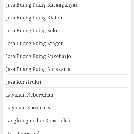
Jasa Buang Puing Karanganyar
Jasa Buang Puing Klaten
Jasa Buang Puing Solo
Jasa Buang Puing Sragen
Jasa Buang Puing Sukoharjo
Jasa Buang Puing Surakarta
Jasa Konstruksi
Layanan Kebersihan
Layanan Konstruksi
Lingkungan dan Konstruksi
Uncategorized