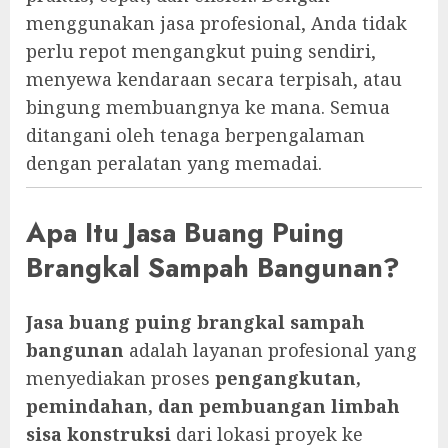
menggunakan jasa profesional, Anda tidak
perlu repot mengangkut puing sendiri,
menyewa kendaraan secara terpisah, atau
bingung membuangnya ke mana. Semua
ditangani oleh tenaga berpengalaman
dengan peralatan yang memadai.
Apa Itu Jasa Buang Puing
Brangkal Sampah Bangunan?
Jasa buang puing brangkal sampah
bangunan
adalah layanan profesional yang
menyediakan proses
pengangkutan,
pemindahan, dan pembuangan limbah
sisa konstruksi
dari lokasi proyek ke