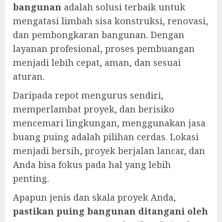
bangunan
adalah solusi terbaik untuk
mengatasi limbah sisa konstruksi, renovasi,
dan pembongkaran bangunan. Dengan
layanan profesional, proses pembuangan
menjadi lebih cepat, aman, dan sesuai
aturan.
Daripada repot mengurus sendiri,
memperlambat proyek, dan berisiko
mencemari lingkungan, menggunakan jasa
buang puing adalah pilihan cerdas. Lokasi
menjadi bersih, proyek berjalan lancar, dan
Anda bisa fokus pada hal yang lebih
penting.
Apapun jenis dan skala proyek Anda,
pastikan puing bangunan ditangani oleh