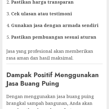
Pastikan harga transparan
Cek ulasan atau testimoni
Gunakan jasa dengan armada sendiri
Pastikan pembuangan sesuai aturan
Jasa yang profesional akan memberikan
rasa aman dan hasil maksimal.
Dampak Positif Menggunakan
Jasa Buang Puing
Dengan menggunakan jasa buang puing
brangkal sampah bangunan, Anda akan