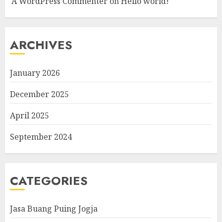
A WordPress Commenter
on
Hello world!
ARCHIVES
January 2026
December 2025
April 2025
September 2024
CATEGORIES
Jasa Buang Puing Jogja