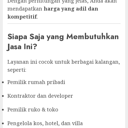
Dengan perhitungan yang jelas, Anda akan
mendapatkan
harga yang adil dan
kompetitif
.
Siapa Saja yang Membutuhkan
Jasa Ini?
Layanan ini cocok untuk berbagai kalangan,
seperti:
Pemilik rumah pribadi
Kontraktor dan developer
Pemilik ruko & toko
Pengelola kos, hotel, dan villa