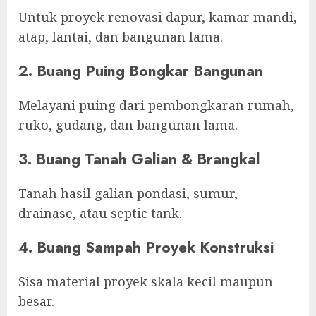
Untuk proyek renovasi dapur, kamar mandi,
atap, lantai, dan bangunan lama.
2. Buang Puing Bongkar Bangunan
Melayani puing dari pembongkaran rumah,
ruko, gudang, dan bangunan lama.
3. Buang Tanah Galian & Brangkal
Tanah hasil galian pondasi, sumur,
drainase, atau septic tank.
4. Buang Sampah Proyek Konstruksi
Sisa material proyek skala kecil maupun
besar.