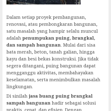
Dalam setiap proyek pembangunan,
renovasi, atau pembongkaran bangunan,
satu masalah yang hampir selalu muncul
adalah
penumpukan puing, brangkal,
dan sampah bangunan
. Mulai dari sisa
bata merah, beton, tanah galian, hingga
kayu dan besi bekas konstruksi. Jika tidak
segera ditangani, puing bangunan dapat
mengganggu aktivitas, membahayakan
keselamatan, serta menimbulkan masalah
lingkungan.
Di sinilah
jasa buang puing brangkal
sampah bangunan
hadir sebagai solusi
praktis, cepat, dan efisien. Dengan