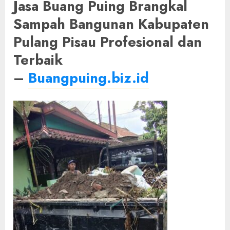
Jasa Buang Puing Brangkal
Sampah Bangunan Kabupaten
Pulang Pisau Profesional dan
Terbaik
–
Buangpuing.biz.id