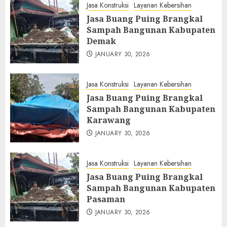
Jasa Konstruksi
Layanan Kebersihan
Jasa Buang Puing Brangkal
Sampah Bangunan Kabupaten
Demak
JANUARY 30, 2026
Jasa Konstruksi
Layanan Kebersihan
Jasa Buang Puing Brangkal
Sampah Bangunan Kabupaten
Karawang
JANUARY 30, 2026
Jasa Konstruksi
Layanan Kebersihan
Jasa Buang Puing Brangkal
Sampah Bangunan Kabupaten
Pasaman
JANUARY 30, 2026