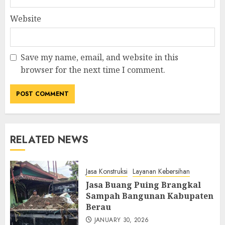
Website
Save my name, email, and website in this
browser for the next time I comment.
RELATED NEWS
Jasa Konstruksi
Layanan Kebersihan
Jasa Buang Puing Brangkal
Sampah Bangunan Kabupaten
Berau
JANUARY 30, 2026