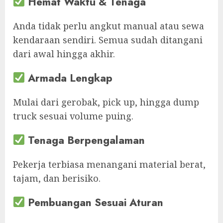
Hemat Waktu & Tenaga
Anda tidak perlu angkut manual atau sewa
kendaraan sendiri. Semua sudah ditangani
dari awal hingga akhir.
Armada Lengkap
Mulai dari gerobak, pick up, hingga dump
truck sesuai volume puing.
Tenaga Berpengalaman
Pekerja terbiasa menangani material berat,
tajam, dan berisiko.
Pembuangan Sesuai Aturan