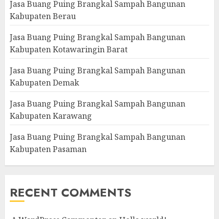
Jasa Buang Puing Brangkal Sampah Bangunan
Kabupaten Berau
Jasa Buang Puing Brangkal Sampah Bangunan
Kabupaten Kotawaringin Barat
Jasa Buang Puing Brangkal Sampah Bangunan
Kabupaten Demak
Jasa Buang Puing Brangkal Sampah Bangunan
Kabupaten Karawang
Jasa Buang Puing Brangkal Sampah Bangunan
Kabupaten Pasaman
RECENT COMMENTS