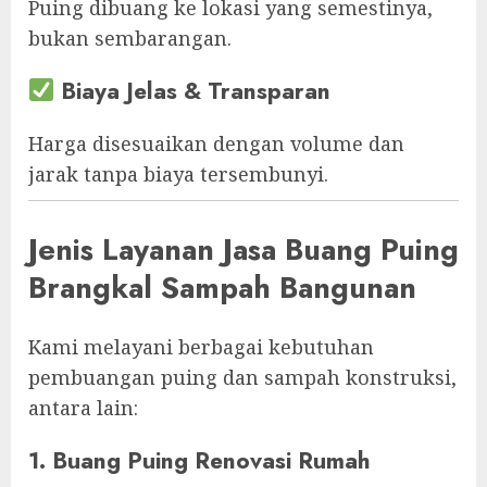
Puing dibuang ke lokasi yang semestinya,
bukan sembarangan.
Biaya Jelas & Transparan
Harga disesuaikan dengan volume dan
jarak tanpa biaya tersembunyi.
Jenis Layanan Jasa Buang Puing
Brangkal Sampah Bangunan
Kami melayani berbagai kebutuhan
pembuangan puing dan sampah konstruksi,
antara lain:
1. Buang Puing Renovasi Rumah