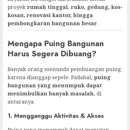
proyek
rumah tinggal, ruko, gedung, kos-
kosan, renovasi kantor, hingga
pembongkaran bangunan besar
.
Mengapa Puing Bangunan
Harus Segera Dibuang?
Banyak orang menunda pembuangan puing
karena dianggap sepele. Padahal,
puing
bangunan yang menumpuk dapat
menimbulkan banyak masalah
, di
antaranya:
1. Mengganggu Aktivitas & Akses
Puing yang menumpuk dapat menutup