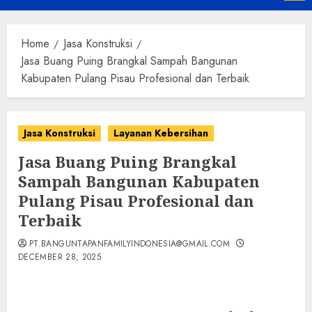
Menu
Home
Jasa Konstruksi
Jasa Buang Puing Brangkal Sampah Bangunan
Kabupaten Pulang Pisau Profesional dan Terbaik
Jasa Konstruksi
Layanan Kebersihan
Jasa Buang Puing Brangkal
Sampah Bangunan Kabupaten
Pulang Pisau Profesional dan
Terbaik
PT.BANGUNTAPANFAMILYINDONESIA@GMAIL.COM
DECEMBER 28, 2025