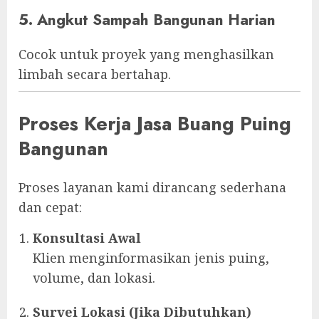
5. Angkut Sampah Bangunan Harian
Cocok untuk proyek yang menghasilkan
limbah secara bertahap.
Proses Kerja Jasa Buang Puing
Bangunan
Proses layanan kami dirancang sederhana
dan cepat:
Konsultasi Awal
Klien menginformasikan jenis puing,
volume, dan lokasi.
Survei Lokasi (Jika Dibutuhkan)