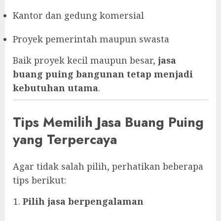
Kantor dan gedung komersial
Proyek pemerintah maupun swasta
Baik proyek kecil maupun besar,
jasa
buang puing bangunan tetap menjadi
kebutuhan utama
.
Tips Memilih Jasa Buang Puing
yang Terpercaya
Agar tidak salah pilih, perhatikan beberapa
tips berikut:
Pilih jasa berpengalaman