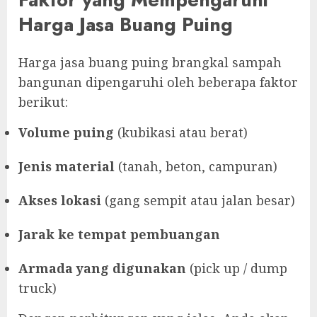
Harga Jasa Buang Puing
Harga jasa buang puing brangkal sampah
bangunan dipengaruhi oleh beberapa faktor
berikut:
Volume puing
(kubikasi atau berat)
Jenis material
(tanah, beton, campuran)
Akses lokasi
(gang sempit atau jalan besar)
Jarak ke tempat pembuangan
Armada yang digunakan
(pick up / dump
truck)