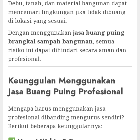
Debu, tanah, dan material bangunan dapat
mencemari lingkungan jika tidak dibuang
di lokasi yang sesuai.
Dengan menggunakan
jasa buang puing
brangkal sampah bangunan
, semua
risiko ini dapat dihindari secara aman dan
profesional.
Keunggulan Menggunakan
Jasa Buang Puing Profesional
Mengapa harus menggunakan jasa
profesional dibanding mengurus sendiri?
Berikut beberapa keunggulannya: