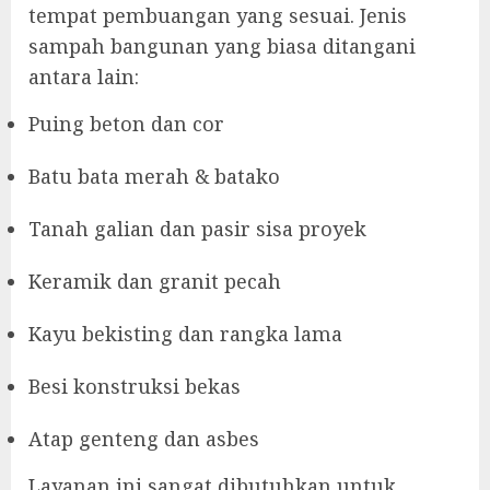
tempat pembuangan yang sesuai. Jenis
sampah bangunan yang biasa ditangani
antara lain:
Puing beton dan cor
Batu bata merah & batako
Tanah galian dan pasir sisa proyek
Keramik dan granit pecah
Kayu bekisting dan rangka lama
Besi konstruksi bekas
Atap genteng dan asbes
Layanan ini sangat dibutuhkan untuk