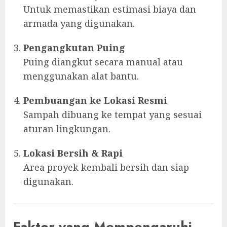
Untuk memastikan estimasi biaya dan
armada yang digunakan.
Pengangkutan Puing
Puing diangkut secara manual atau
menggunakan alat bantu.
Pembuangan ke Lokasi Resmi
Sampah dibuang ke tempat yang sesuai
aturan lingkungan.
Lokasi Bersih & Rapi
Area proyek kembali bersih dan siap
digunakan.
Faktor yang Mempengaruhi