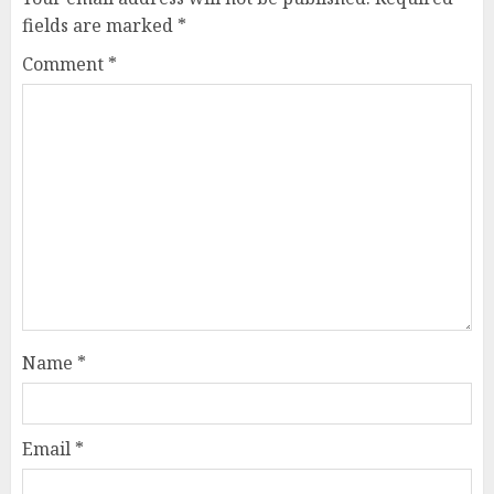
fields are marked
*
Comment
*
Name
*
Email
*