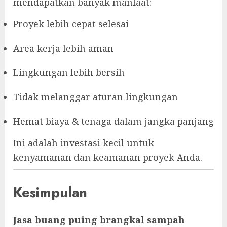
mendapatkan banyak manfaat:
Proyek lebih cepat selesai
Area kerja lebih aman
Lingkungan lebih bersih
Tidak melanggar aturan lingkungan
Hemat biaya & tenaga dalam jangka panjang
Ini adalah investasi kecil untuk
kenyamanan dan keamanan proyek Anda.
Kesimpulan
Jasa buang puing brangkal sampah