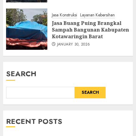
Jasa Konstruksi
Layanan Kebersihan
Jasa Buang Puing Brangkal
Sampah Bangunan Kabupaten
Kotawaringin Barat
JANUARY 30, 2026
SEARCH
SEARCH
RECENT POSTS