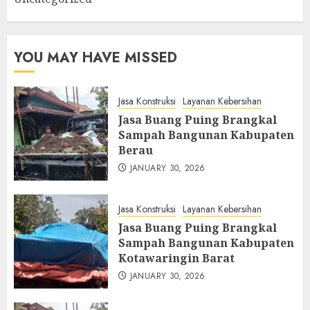
YOU MAY HAVE MISSED
Jasa Konstruksi
Layanan Kebersihan
Jasa Buang Puing Brangkal
Sampah Bangunan Kabupaten
Berau
JANUARY 30, 2026
Jasa Konstruksi
Layanan Kebersihan
Jasa Buang Puing Brangkal
Sampah Bangunan Kabupaten
Kotawaringin Barat
JANUARY 30, 2026