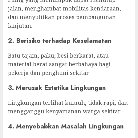
jalan, menghambat mobilitas kendaraan,
dan menyulitkan proses pembangunan
lanjutan.
2. Berisiko terhadap Keselamatan
Batu tajam, paku, besi berkarat, atau
material berat sangat berbahaya bagi
pekerja dan penghuni sekitar.
3. Merusak Estetika Lingkungan
Lingkungan terlihat kumuh, tidak rapi, dan
mengganggu kenyamanan warga sekitar.
4. Menyebabkan Masalah Lingkungan