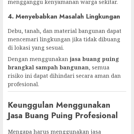
mengganggu kenyamanan warga sekitar.
4. Menyebabkan Masalah Lingkungan
Debu, tanah, dan material bangunan dapat
mencemari lingkungan jika tidak dibuang
di lokasi yang sesuai.
Dengan menggunakan
jasa buang puing
brangkal sampah bangunan
, semua
risiko ini dapat dihindari secara aman dan
profesional.
Keunggulan Menggunakan
Jasa Buang Puing Profesional
Mengapa harus menggunakan jasa