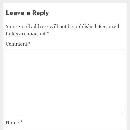
Leave a Reply
Your email address will not be published.
Required
fields are marked
*
Comment
*
Name
*