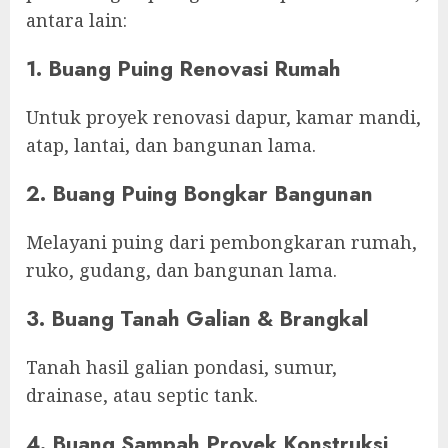
antara lain:
1. Buang Puing Renovasi Rumah
Untuk proyek renovasi dapur, kamar mandi,
atap, lantai, dan bangunan lama.
2. Buang Puing Bongkar Bangunan
Melayani puing dari pembongkaran rumah,
ruko, gudang, dan bangunan lama.
3. Buang Tanah Galian & Brangkal
Tanah hasil galian pondasi, sumur,
drainase, atau septic tank.
4. Buang Sampah Proyek Konstruksi