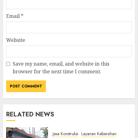
Email
*
Website
Save my name, email, and website in this
browser for the next time I comment.
RELATED NEWS
Jasa Konstruksi
Layanan Kebersihan