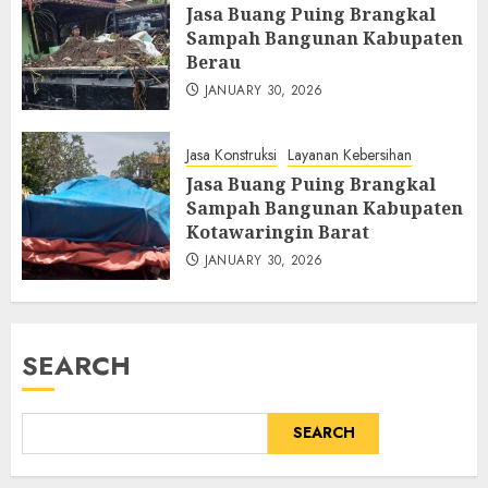
Jasa Buang Puing Brangkal
Sampah Bangunan Kabupaten
Berau
JANUARY 30, 2026
Jasa Konstruksi
Layanan Kebersihan
Jasa Buang Puing Brangkal
Sampah Bangunan Kabupaten
Kotawaringin Barat
JANUARY 30, 2026
SEARCH
SEARCH