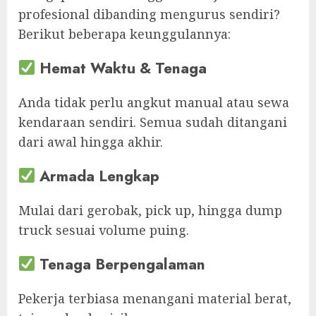
profesional dibanding mengurus sendiri?
Berikut beberapa keunggulannya:
Hemat Waktu & Tenaga
Anda tidak perlu angkut manual atau sewa
kendaraan sendiri. Semua sudah ditangani
dari awal hingga akhir.
Armada Lengkap
Mulai dari gerobak, pick up, hingga dump
truck sesuai volume puing.
Tenaga Berpengalaman
Pekerja terbiasa menangani material berat,