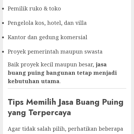
Pemilik ruko & toko
Pengelola kos, hotel, dan villa
Kantor dan gedung komersial
Proyek pemerintah maupun swasta
Baik proyek kecil maupun besar,
jasa
buang puing bangunan tetap menjadi
kebutuhan utama
.
Tips Memilih Jasa Buang Puing
yang Terpercaya
Agar tidak salah pilih, perhatikan beberapa