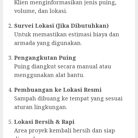
Klien menginformasikan jenis puing,
volume, dan lokasi.
Survei Lokasi (Jika Dibutuhkan)
Untuk memastikan estimasi biaya dan
armada yang digunakan.
Pengangkutan Puing
Puing diangkut secara manual atau
menggunakan alat bantu.
Pembuangan ke Lokasi Resmi
Sampah dibuang ke tempat yang sesuai
aturan lingkungan.
Lokasi Bersih & Rapi
Area proyek kembali bersih dan siap