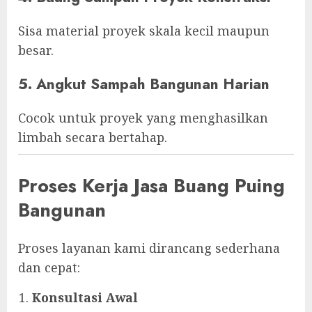
Sisa material proyek skala kecil maupun
besar.
5. Angkut Sampah Bangunan Harian
Cocok untuk proyek yang menghasilkan
limbah secara bertahap.
Proses Kerja Jasa Buang Puing
Bangunan
Proses layanan kami dirancang sederhana
dan cepat:
Konsultasi Awal