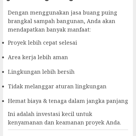
Dengan menggunakan jasa buang puing
brangkal sampah bangunan, Anda akan
mendapatkan banyak manfaat:
Proyek lebih cepat selesai
Area kerja lebih aman
Lingkungan lebih bersih
Tidak melanggar aturan lingkungan
Hemat biaya & tenaga dalam jangka panjang
Ini adalah investasi kecil untuk
kenyamanan dan keamanan proyek Anda.