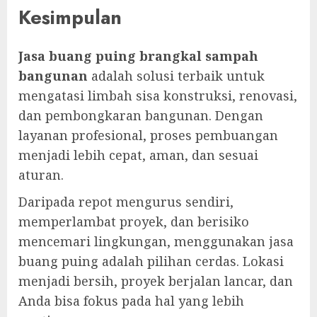
Kesimpulan
Jasa buang puing brangkal sampah
bangunan
adalah solusi terbaik untuk
mengatasi limbah sisa konstruksi, renovasi,
dan pembongkaran bangunan. Dengan
layanan profesional, proses pembuangan
menjadi lebih cepat, aman, dan sesuai
aturan.
Daripada repot mengurus sendiri,
memperlambat proyek, dan berisiko
mencemari lingkungan, menggunakan jasa
buang puing adalah pilihan cerdas. Lokasi
menjadi bersih, proyek berjalan lancar, dan
Anda bisa fokus pada hal yang lebih