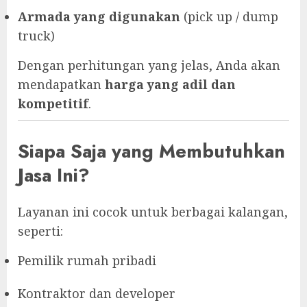
Armada yang digunakan
(pick up / dump
truck)
Dengan perhitungan yang jelas, Anda akan
mendapatkan
harga yang adil dan
kompetitif
.
Siapa Saja yang Membutuhkan
Jasa Ini?
Layanan ini cocok untuk berbagai kalangan,
seperti:
Pemilik rumah pribadi
Kontraktor dan developer