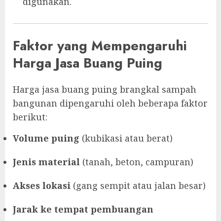
digunakan.
Faktor yang Mempengaruhi
Harga Jasa Buang Puing
Harga jasa buang puing brangkal sampah
bangunan dipengaruhi oleh beberapa faktor
berikut:
Volume puing
(kubikasi atau berat)
Jenis material
(tanah, beton, campuran)
Akses lokasi
(gang sempit atau jalan besar)
Jarak ke tempat pembuangan