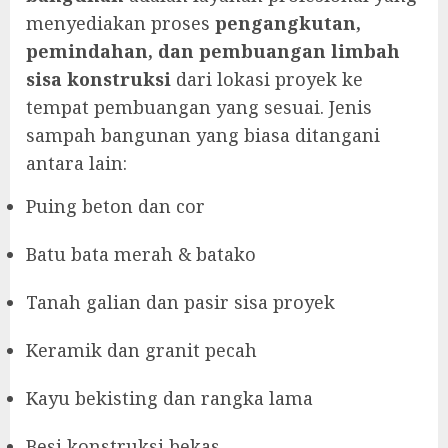
menyediakan proses
pengangkutan,
pemindahan, dan pembuangan limbah
sisa konstruksi
dari lokasi proyek ke
tempat pembuangan yang sesuai. Jenis
sampah bangunan yang biasa ditangani
antara lain:
Puing beton dan cor
Batu bata merah & batako
Tanah galian dan pasir sisa proyek
Keramik dan granit pecah
Kayu bekisting dan rangka lama
Besi konstruksi bekas