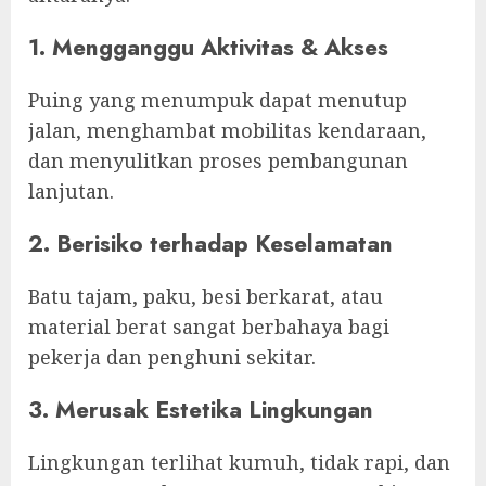
1. Mengganggu Aktivitas & Akses
Puing yang menumpuk dapat menutup
jalan, menghambat mobilitas kendaraan,
dan menyulitkan proses pembangunan
lanjutan.
2. Berisiko terhadap Keselamatan
Batu tajam, paku, besi berkarat, atau
material berat sangat berbahaya bagi
pekerja dan penghuni sekitar.
3. Merusak Estetika Lingkungan
Lingkungan terlihat kumuh, tidak rapi, dan