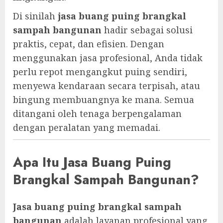
Di sinilah
jasa buang puing brangkal
sampah bangunan
hadir sebagai solusi
praktis, cepat, dan efisien. Dengan
menggunakan jasa profesional, Anda tidak
perlu repot mengangkut puing sendiri,
menyewa kendaraan secara terpisah, atau
bingung membuangnya ke mana. Semua
ditangani oleh tenaga berpengalaman
dengan peralatan yang memadai.
Apa Itu Jasa Buang Puing
Brangkal Sampah Bangunan?
Jasa buang puing brangkal sampah
bangunan
adalah layanan profesional yang