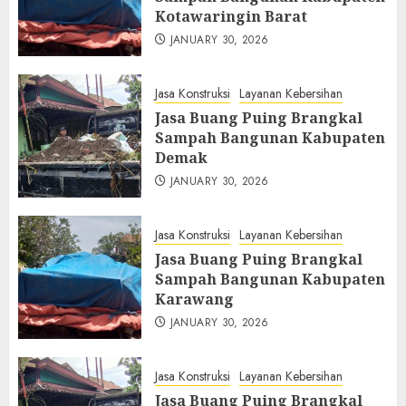
Kotawaringin Barat
JANUARY 30, 2026
Jasa Konstruksi
Layanan Kebersihan
Jasa Buang Puing Brangkal
Sampah Bangunan Kabupaten
Demak
JANUARY 30, 2026
Jasa Konstruksi
Layanan Kebersihan
Jasa Buang Puing Brangkal
Sampah Bangunan Kabupaten
Karawang
JANUARY 30, 2026
Jasa Konstruksi
Layanan Kebersihan
Jasa Buang Puing Brangkal