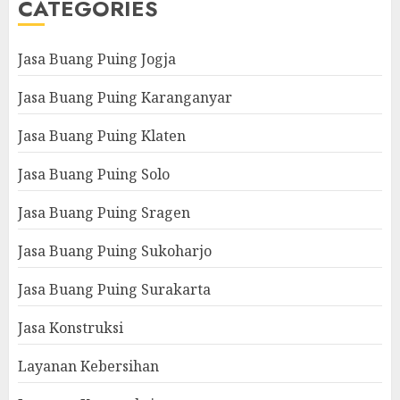
CATEGORIES
Jasa Buang Puing Jogja
Jasa Buang Puing Karanganyar
Jasa Buang Puing Klaten
Jasa Buang Puing Solo
Jasa Buang Puing Sragen
Jasa Buang Puing Sukoharjo
Jasa Buang Puing Surakarta
Jasa Konstruksi
Layanan Kebersihan