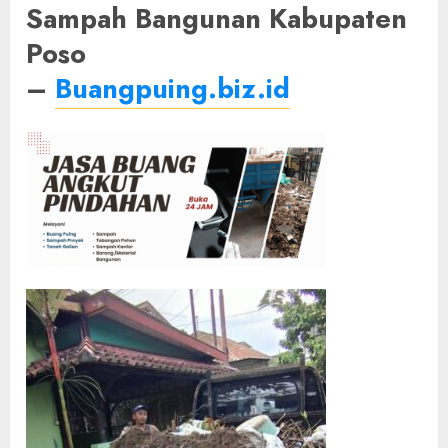
Sampah Bangunan Kabupaten
Poso
–
Buangpuing.biz.id