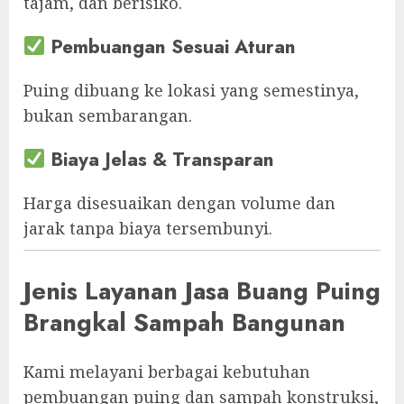
tajam, dan berisiko.
Pembuangan Sesuai Aturan
Puing dibuang ke lokasi yang semestinya,
bukan sembarangan.
Biaya Jelas & Transparan
Harga disesuaikan dengan volume dan
jarak tanpa biaya tersembunyi.
Jenis Layanan Jasa Buang Puing
Brangkal Sampah Bangunan
Kami melayani berbagai kebutuhan
pembuangan puing dan sampah konstruksi,