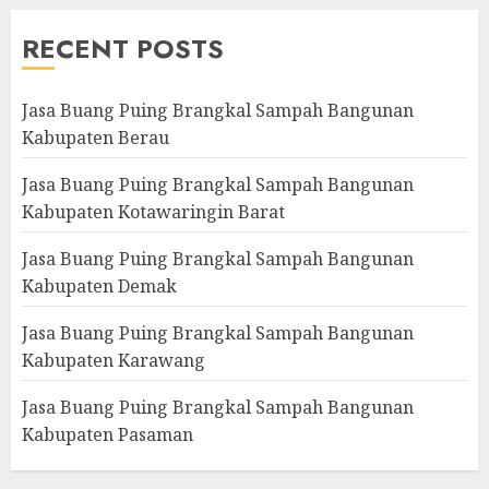
RECENT POSTS
Jasa Buang Puing Brangkal Sampah Bangunan
Kabupaten Berau
Jasa Buang Puing Brangkal Sampah Bangunan
Kabupaten Kotawaringin Barat
Jasa Buang Puing Brangkal Sampah Bangunan
Kabupaten Demak
Jasa Buang Puing Brangkal Sampah Bangunan
Kabupaten Karawang
Jasa Buang Puing Brangkal Sampah Bangunan
Kabupaten Pasaman