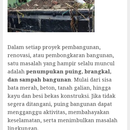
Dalam setiap proyek pembangunan,
renovasi, atau pembongkaran bangunan,
satu masalah yang hampir selalu muncul
adalah
penumpukan puing, brangkal,
dan sampah bangunan
. Mulai dari sisa
bata merah, beton, tanah galian, hingga
kayu dan besi bekas konstruksi. Jika tidak
segera ditangani, puing bangunan dapat
mengganggu aktivitas, membahayakan
keselamatan, serta menimbulkan masalah
lingkungan.