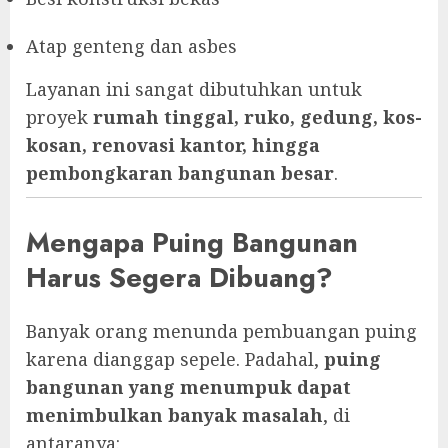
Atap genteng dan asbes
Layanan ini sangat dibutuhkan untuk
proyek
rumah tinggal, ruko, gedung, kos-
kosan, renovasi kantor, hingga
pembongkaran bangunan besar
.
Mengapa Puing Bangunan
Harus Segera Dibuang?
Banyak orang menunda pembuangan puing
karena dianggap sepele. Padahal,
puing
bangunan yang menumpuk dapat
menimbulkan banyak masalah
, di
antaranya: