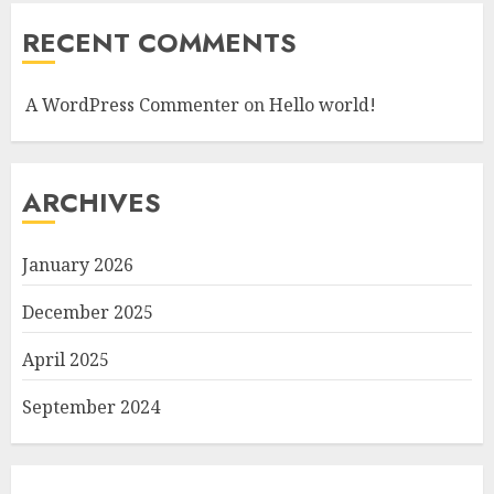
RECENT COMMENTS
A WordPress Commenter
on
Hello world!
ARCHIVES
January 2026
December 2025
April 2025
September 2024