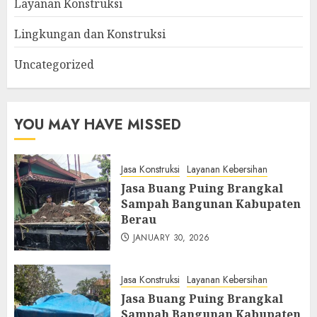
Layanan Konstruksi
Lingkungan dan Konstruksi
Uncategorized
YOU MAY HAVE MISSED
Jasa Konstruksi
Layanan Kebersihan
Jasa Buang Puing Brangkal
Sampah Bangunan Kabupaten
Berau
JANUARY 30, 2026
Jasa Konstruksi
Layanan Kebersihan
Jasa Buang Puing Brangkal
Sampah Bangunan Kabupaten