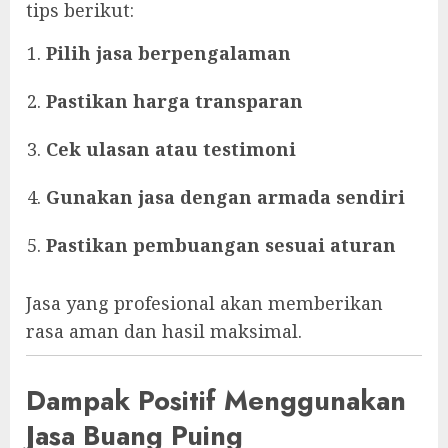
tips berikut:
Pilih jasa berpengalaman
Pastikan harga transparan
Cek ulasan atau testimoni
Gunakan jasa dengan armada sendiri
Pastikan pembuangan sesuai aturan
Jasa yang profesional akan memberikan
rasa aman dan hasil maksimal.
Dampak Positif Menggunakan
Jasa Buang Puing