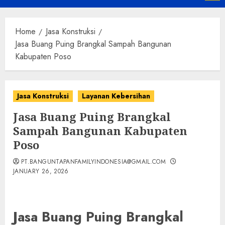
Menu
Home
Jasa Konstruksi
Jasa Buang Puing Brangkal Sampah Bangunan
Kabupaten Poso
Jasa Konstruksi
Layanan Kebersihan
Jasa Buang Puing Brangkal
Sampah Bangunan Kabupaten
Poso
PT.BANGUNTAPANFAMILYINDONESIA@GMAIL.COM
JANUARY 26, 2026
Jasa Buang Puing Brangkal