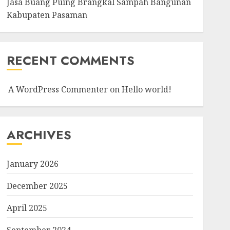
Jasa Buang Puing Brangkal Sampah Bangunan
Kabupaten Pasaman
RECENT COMMENTS
A WordPress Commenter
on
Hello world!
ARCHIVES
January 2026
December 2025
April 2025