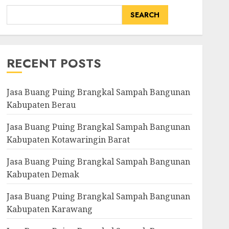
SEARCH
RECENT POSTS
Jasa Buang Puing Brangkal Sampah Bangunan
Kabupaten Berau
Jasa Buang Puing Brangkal Sampah Bangunan
Kabupaten Kotawaringin Barat
Jasa Buang Puing Brangkal Sampah Bangunan
Kabupaten Demak
Jasa Buang Puing Brangkal Sampah Bangunan
Kabupaten Karawang