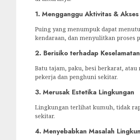
1. Mengganggu Aktivitas & Akses
Puing yang menumpuk dapat menutup
kendaraan, dan menyulitkan proses 
2. Berisiko terhadap Keselamatan
Batu tajam, paku, besi berkarat, atau
pekerja dan penghuni sekitar.
3. Merusak Estetika Lingkungan
Lingkungan terlihat kumuh, tidak 
sekitar.
4. Menyebabkan Masalah Lingku