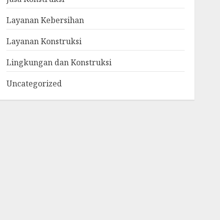
Layanan Kebersihan
Layanan Konstruksi
Lingkungan dan Konstruksi
Uncategorized