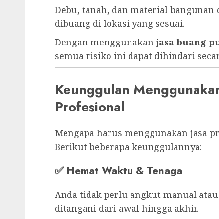
Debu, tanah, dan material bangunan 
dibuang di lokasi yang sesuai.
Dengan menggunakan
jasa buang 
semua risiko ini dapat dihindari seca
Keunggulan Menggunakan 
Profesional
Mengapa harus menggunakan jasa pro
Berikut beberapa keunggulannya:
✅
Hemat Waktu & Tenaga
Anda tidak perlu angkut manual atau
ditangani dari awal hingga akhir.