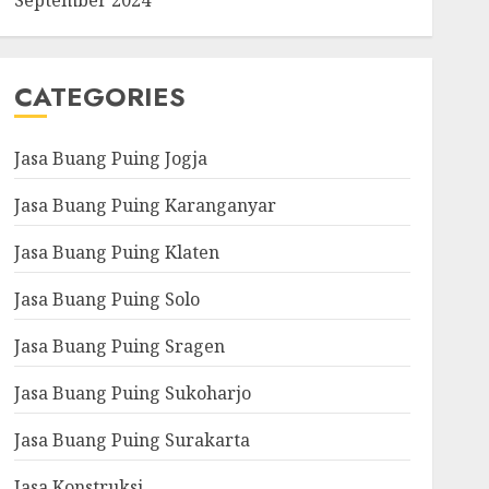
September 2024
CATEGORIES
Jasa Buang Puing Jogja
Jasa Buang Puing Karanganyar
Jasa Buang Puing Klaten
Jasa Buang Puing Solo
Jasa Buang Puing Sragen
Jasa Buang Puing Sukoharjo
Jasa Buang Puing Surakarta
Jasa Konstruksi