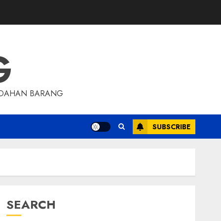
G
INDAHAN BARANG
SUBSCRIBE
SEARCH