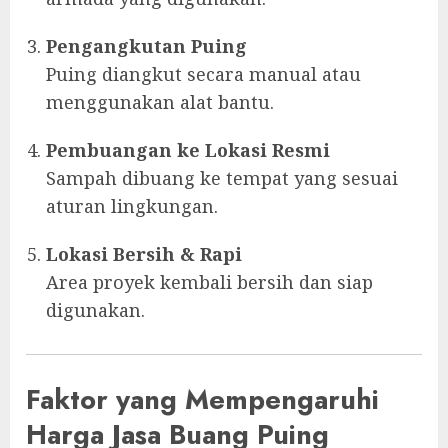
Pengangkutan Puing
Puing diangkut secara manual atau
menggunakan alat bantu.
Pembuangan ke Lokasi Resmi
Sampah dibuang ke tempat yang sesuai
aturan lingkungan.
Lokasi Bersih & Rapi
Area proyek kembali bersih dan siap
digunakan.
Faktor yang Mempengaruhi
Harga Jasa Buang Puing