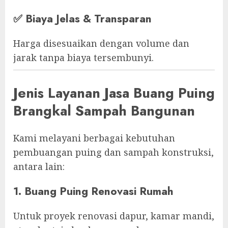
✅
Biaya Jelas & Transparan
Harga disesuaikan dengan volume dan
jarak tanpa biaya tersembunyi.
Jenis Layanan Jasa Buang Puing
Brangkal Sampah Bangunan
Kami melayani berbagai kebutuhan
pembuangan puing dan sampah konstruksi,
antara lain:
1. Buang Puing Renovasi Rumah
Untuk proyek renovasi dapur, kamar mandi,