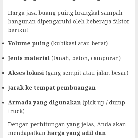
Harga jasa buang puing brangkal sampah
bangunan dipengaruhi oleh beberapa faktor
berikut:
Volume puing
(kubikasi atau berat)
Jenis material
(tanah, beton, campuran)
Akses lokasi
(gang sempit atau jalan besar)
Jarak ke tempat pembuangan
Armada yang digunakan
(pick up / dump
truck)
Dengan perhitungan yang jelas, Anda akan
mendapatkan
harga yang adil dan