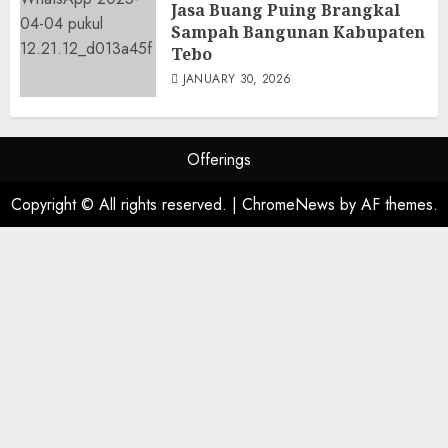
Jasa Buang Puing Brangkal
Sampah Bangunan Kabupaten
Tebo
JANUARY 30, 2026
Offerings
Copyright © All rights reserved.
|
ChromeNews
by AF themes.