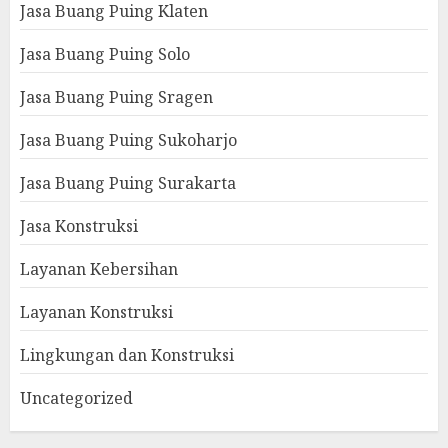
Jasa Buang Puing Klaten
Jasa Buang Puing Solo
Jasa Buang Puing Sragen
Jasa Buang Puing Sukoharjo
Jasa Buang Puing Surakarta
Jasa Konstruksi
Layanan Kebersihan
Layanan Konstruksi
Lingkungan dan Konstruksi
Uncategorized