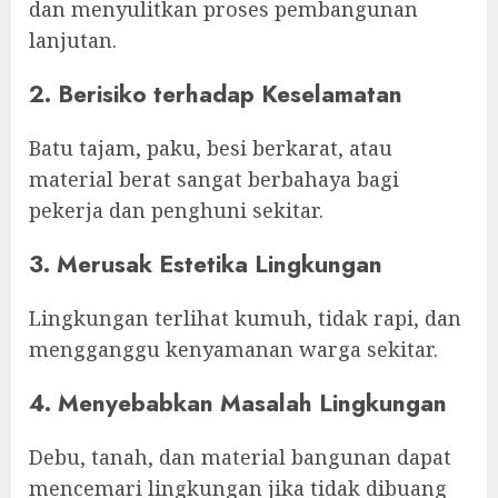
dan menyulitkan proses pembangunan
lanjutan.
2. Berisiko terhadap Keselamatan
Batu tajam, paku, besi berkarat, atau
material berat sangat berbahaya bagi
pekerja dan penghuni sekitar.
3. Merusak Estetika Lingkungan
Lingkungan terlihat kumuh, tidak rapi, dan
mengganggu kenyamanan warga sekitar.
4. Menyebabkan Masalah Lingkungan
Debu, tanah, dan material bangunan dapat
mencemari lingkungan jika tidak dibuang