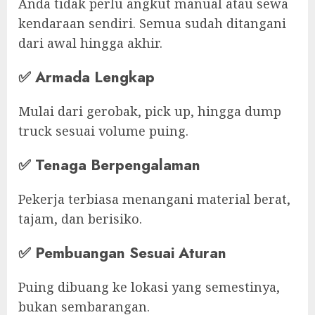
Anda tidak perlu angkut manual atau sewa
kendaraan sendiri. Semua sudah ditangani
dari awal hingga akhir.
✅
Armada Lengkap
Mulai dari gerobak, pick up, hingga dump
truck sesuai volume puing.
✅
Tenaga Berpengalaman
Pekerja terbiasa menangani material berat,
tajam, dan berisiko.
✅
Pembuangan Sesuai Aturan
Puing dibuang ke lokasi yang semestinya,
bukan sembarangan.