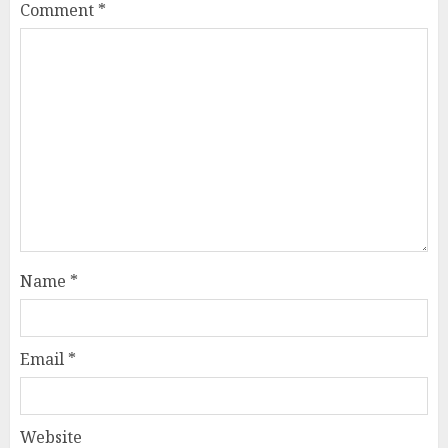
Comment
*
Name
*
Email
*
Website