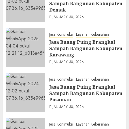
Sampah Bangunan Kabupaten
Demak
JANUARY 30, 2026
Jasa Konstruksi
Layanan Kebersihan
Jasa Buang Puing Brangkal
Sampah Bangunan Kabupaten
Karawang
JANUARY 30, 2026
Jasa Konstruksi
Layanan Kebersihan
Jasa Buang Puing Brangkal
Sampah Bangunan Kabupaten
Pasaman
JANUARY 30, 2026
Jasa Konstruksi
Layanan Kebersihan