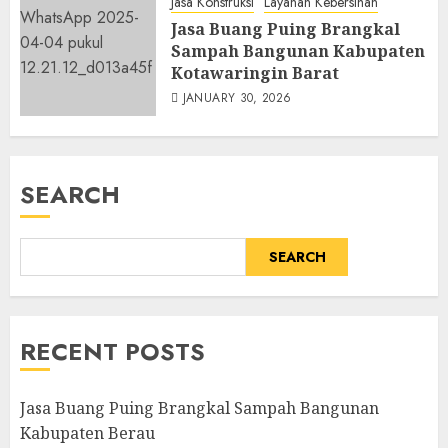
Jasa Konstruksi
Layanan Kebersihan
Jasa Buang Puing Brangkal
Sampah Bangunan Kabupaten
Kotawaringin Barat
JANUARY 30, 2026
SEARCH
SEARCH
RECENT POSTS
Jasa Buang Puing Brangkal Sampah Bangunan
Kabupaten Berau