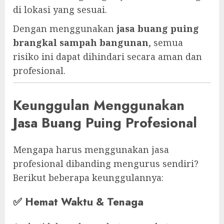
di lokasi yang sesuai.
Dengan menggunakan
jasa buang puing
brangkal sampah bangunan
, semua
risiko ini dapat dihindari secara aman dan
profesional.
Keunggulan Menggunakan
Jasa Buang Puing Profesional
Mengapa harus menggunakan jasa
profesional dibanding mengurus sendiri?
Berikut beberapa keunggulannya:
✅
Hemat Waktu & Tenaga