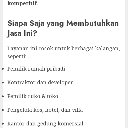
kompetitif
.
Siapa Saja yang Membutuhkan
Jasa Ini?
Layanan ini cocok untuk berbagai kalangan,
seperti:
Pemilik rumah pribadi
Kontraktor dan developer
Pemilik ruko & toko
Pengelola kos, hotel, dan villa
Kantor dan gedung komersial