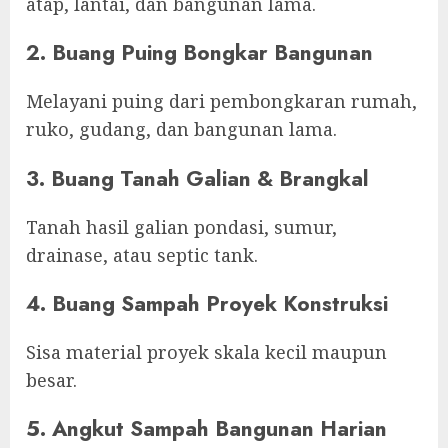
atap, lantai, dan bangunan lama.
2. Buang Puing Bongkar Bangunan
Melayani puing dari pembongkaran rumah,
ruko, gudang, dan bangunan lama.
3. Buang Tanah Galian & Brangkal
Tanah hasil galian pondasi, sumur,
drainase, atau septic tank.
4. Buang Sampah Proyek Konstruksi
Sisa material proyek skala kecil maupun
besar.
5. Angkut Sampah Bangunan Harian