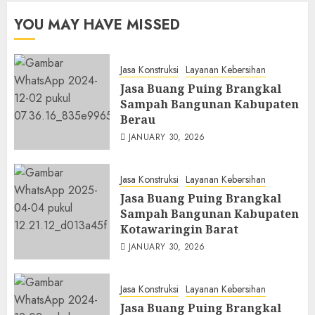
YOU MAY HAVE MISSED
Jasa Konstruksi
Layanan Kebersihan
Jasa Buang Puing Brangkal
Sampah Bangunan Kabupaten
Berau
JANUARY 30, 2026
Jasa Konstruksi
Layanan Kebersihan
Jasa Buang Puing Brangkal
Sampah Bangunan Kabupaten
Kotawaringin Barat
JANUARY 30, 2026
Jasa Konstruksi
Layanan Kebersihan
Jasa Buang Puing Brangkal