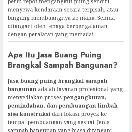
perlu repot mengangkut puing sendiri,
menyewa kendaraan secara terpisah, atau
bingung membuangnya ke mana. Semua
ditangani oleh tenaga berpengalaman
dengan peralatan yang memadai.
Apa Itu Jasa Buang Puing
Brangkal Sampah Bangunan?
Jasa buang puing brangkal sampah
bangunan
adalah layanan profesional yang
menyediakan proses
pengangkutan,
pemindahan, dan pembuangan limbah
sisa konstruksi
dari lokasi proyek ke
tempat pembuangan yang sesuai. Jenis
sampah bangunan yang biasa ditangani