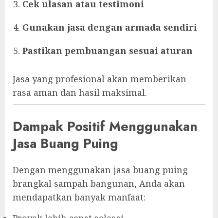
Cek ulasan atau testimoni
Gunakan jasa dengan armada sendiri
Pastikan pembuangan sesuai aturan
Jasa yang profesional akan memberikan
rasa aman dan hasil maksimal.
Dampak Positif Menggunakan
Jasa Buang Puing
Dengan menggunakan jasa buang puing
brangkal sampah bangunan, Anda akan
mendapatkan banyak manfaat:
Proyek lebih cepat selesai