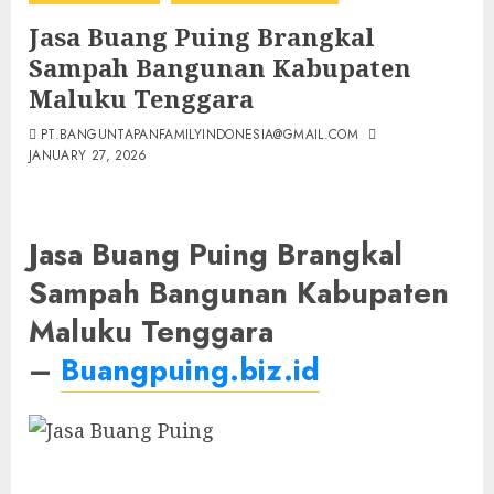
Jasa Buang Puing Brangkal
Sampah Bangunan Kabupaten
Maluku Tenggara
PT.BANGUNTAPANFAMILYINDONESIA@GMAIL.COM
JANUARY 27, 2026
Jasa Buang Puing Brangkal
Sampah Bangunan Kabupaten
Maluku Tenggara
–
Buangpuing.biz.id