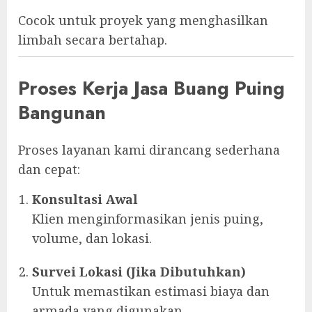
Cocok untuk proyek yang menghasilkan
limbah secara bertahap.
Proses Kerja Jasa Buang Puing
Bangunan
Proses layanan kami dirancang sederhana
dan cepat:
Konsultasi Awal
Klien menginformasikan jenis puing,
volume, dan lokasi.
Survei Lokasi (Jika Dibutuhkan)
Untuk memastikan estimasi biaya dan
armada yang digunakan.