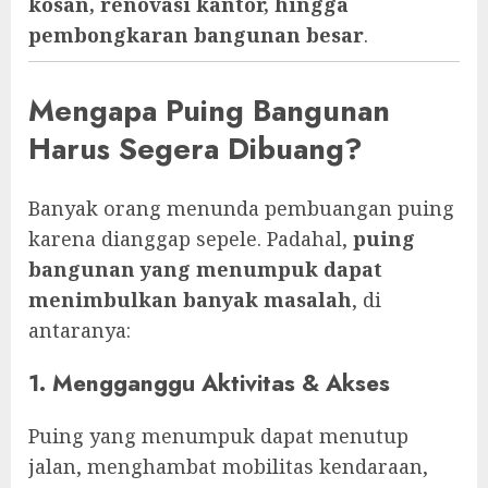
kosan, renovasi kantor, hingga
pembongkaran bangunan besar
.
Mengapa Puing Bangunan
Harus Segera Dibuang?
Banyak orang menunda pembuangan puing
karena dianggap sepele. Padahal,
puing
bangunan yang menumpuk dapat
menimbulkan banyak masalah
, di
antaranya:
1. Mengganggu Aktivitas & Akses
Puing yang menumpuk dapat menutup
jalan, menghambat mobilitas kendaraan,