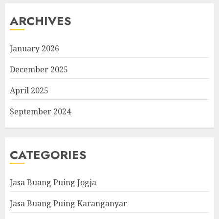
ARCHIVES
January 2026
December 2025
April 2025
September 2024
CATEGORIES
Jasa Buang Puing Jogja
Jasa Buang Puing Karanganyar