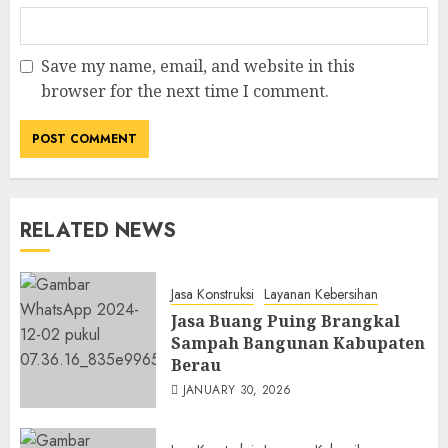
Save my name, email, and website in this
browser for the next time I comment.
RELATED NEWS
Jasa Konstruksi
Layanan Kebersihan
Jasa Buang Puing Brangkal
Sampah Bangunan Kabupaten
Berau
JANUARY 30, 2026