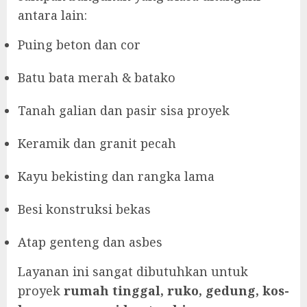
antara lain:
Puing beton dan cor
Batu bata merah & batako
Tanah galian dan pasir sisa proyek
Keramik dan granit pecah
Kayu bekisting dan rangka lama
Besi konstruksi bekas
Atap genteng dan asbes
Layanan ini sangat dibutuhkan untuk
proyek
rumah tinggal, ruko, gedung, kos-