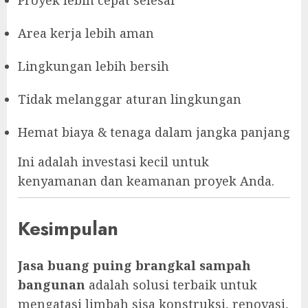
Area kerja lebih aman
Lingkungan lebih bersih
Tidak melanggar aturan lingkungan
Hemat biaya & tenaga dalam jangka panjang
Ini adalah investasi kecil untuk
kenyamanan dan keamanan proyek Anda.
Kesimpulan
Jasa buang puing brangkal sampah
bangunan
adalah solusi terbaik untuk
mengatasi limbah sisa konstruksi, renovasi,