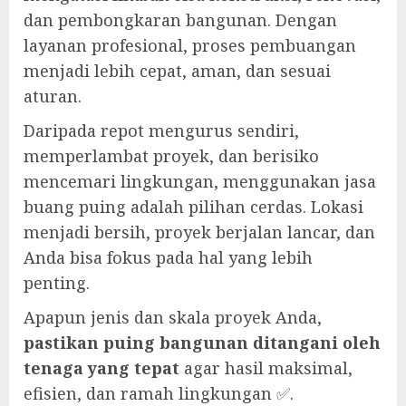
dan pembongkaran bangunan. Dengan
layanan profesional, proses pembuangan
menjadi lebih cepat, aman, dan sesuai
aturan.
Daripada repot mengurus sendiri,
memperlambat proyek, dan berisiko
mencemari lingkungan, menggunakan jasa
buang puing adalah pilihan cerdas. Lokasi
menjadi bersih, proyek berjalan lancar, dan
Anda bisa fokus pada hal yang lebih
penting.
Apapun jenis dan skala proyek Anda,
pastikan puing bangunan ditangani oleh
tenaga yang tepat
agar hasil maksimal,
efisien, dan ramah lingkungan ✅.