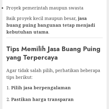
Proyek pemerintah maupun swasta
Baik proyek kecil maupun besar,
jasa
buang puing bangunan tetap menjadi
kebutuhan utama
.
Tips Memilih Jasa Buang Puing
yang Terpercaya
Agar tidak salah pilih, perhatikan beberapa
tips berikut:
Pilih jasa berpengalaman
Pastikan harga transparan