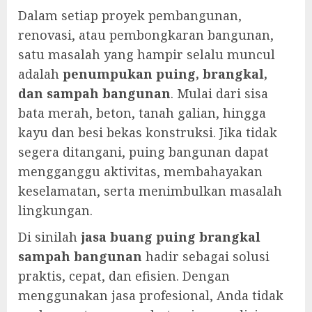
Dalam setiap proyek pembangunan,
renovasi, atau pembongkaran bangunan,
satu masalah yang hampir selalu muncul
adalah
penumpukan puing, brangkal,
dan sampah bangunan
. Mulai dari sisa
bata merah, beton, tanah galian, hingga
kayu dan besi bekas konstruksi. Jika tidak
segera ditangani, puing bangunan dapat
mengganggu aktivitas, membahayakan
keselamatan, serta menimbulkan masalah
lingkungan.
Di sinilah
jasa buang puing brangkal
sampah bangunan
hadir sebagai solusi
praktis, cepat, dan efisien. Dengan
menggunakan jasa profesional, Anda tidak