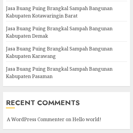
Jasa Buang Puing Brangkal Sampah Bangunan
Kabupaten Kotawaringin Barat
Jasa Buang Puing Brangkal Sampah Bangunan
Kabupaten Demak
Jasa Buang Puing Brangkal Sampah Bangunan
Kabupaten Karawang
Jasa Buang Puing Brangkal Sampah Bangunan
Kabupaten Pasaman
RECENT COMMENTS
A WordPress Commenter
on
Hello world!