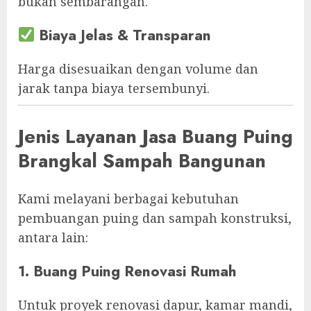
bukan sembarangan.
Biaya Jelas & Transparan
Harga disesuaikan dengan volume dan
jarak tanpa biaya tersembunyi.
Jenis Layanan Jasa Buang Puing
Brangkal Sampah Bangunan
Kami melayani berbagai kebutuhan
pembuangan puing dan sampah konstruksi,
antara lain:
1. Buang Puing Renovasi Rumah
Untuk proyek renovasi dapur, kamar mandi,