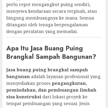
perlu repot mengangkut puing sendiri,
menyewa kendaraan secara terpisah, atau
bingung membuangnya ke mana. Semua
ditangani oleh tenaga berpengalaman
dengan peralatan yang memadai.
Apa Itu Jasa Buang Puing
Brangkal Sampah Bangunan?
Jasa buang puing brangkal sampah
bangunan
adalah layanan profesional yang
menyediakan proses
pengangkutan,
pemindahan, dan pembuangan limbah
sisa konstruksi
dari lokasi proyek ke
tempat pembuangan yang sesuai. Jenis