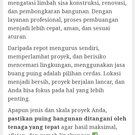
mengatasi limbah sisa konstruksi, renovasi,
dan pembongkaran bangunan. Dengan
layanan profesional, proses pembuangan
menjadi lebih cepat, aman, dan sesuai
aturan.
Daripada repot mengurus sendiri,
memperlambat proyek, dan berisiko
mencemari lingkungan, menggunakan jasa
buang puing adalah pilihan cerdas. Lokasi
menjadi bersih, proyek berjalan lancar, dan
Anda bisa fokus pada hal yang lebih
penting.
Apapun jenis dan skala proyek Anda,
pastikan puing bangunan ditangani oleh
tenaga yang tepat
agar hasil maksimal,