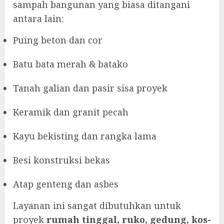
sampah bangunan yang biasa ditangani
antara lain:
Puing beton dan cor
Batu bata merah & batako
Tanah galian dan pasir sisa proyek
Keramik dan granit pecah
Kayu bekisting dan rangka lama
Besi konstruksi bekas
Atap genteng dan asbes
Layanan ini sangat dibutuhkan untuk
proyek
rumah tinggal, ruko, gedung, kos-