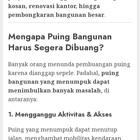
kosan, renovasi kantor, hingga
pembongkaran bangunan besar
.
Mengapa Puing Bangunan
Harus Segera Dibuang?
Banyak orang menunda pembuangan puing
karena dianggap sepele. Padahal,
puing
bangunan yang menumpuk dapat
menimbulkan banyak masalah
, di
antaranya:
1. Mengganggu Aktivitas & Akses
Puing yang menumpuk dapat menutup
jalan, menghambat mobilitas kendaraan,