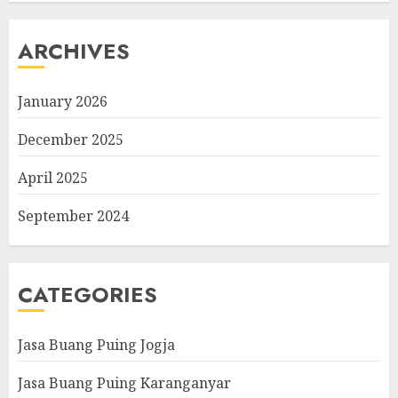
ARCHIVES
January 2026
December 2025
April 2025
September 2024
CATEGORIES
Jasa Buang Puing Jogja
Jasa Buang Puing Karanganyar