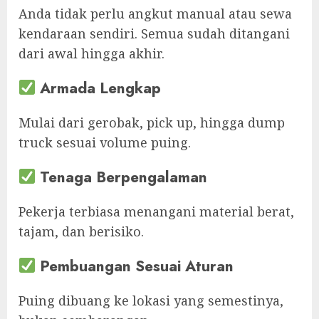
Anda tidak perlu angkut manual atau sewa
kendaraan sendiri. Semua sudah ditangani
dari awal hingga akhir.
Armada Lengkap
Mulai dari gerobak, pick up, hingga dump
truck sesuai volume puing.
Tenaga Berpengalaman
Pekerja terbiasa menangani material berat,
tajam, dan berisiko.
Pembuangan Sesuai Aturan
Puing dibuang ke lokasi yang semestinya,