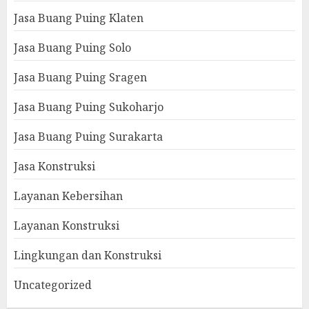
Jasa Buang Puing Klaten
Jasa Buang Puing Solo
Jasa Buang Puing Sragen
Jasa Buang Puing Sukoharjo
Jasa Buang Puing Surakarta
Jasa Konstruksi
Layanan Kebersihan
Layanan Konstruksi
Lingkungan dan Konstruksi
Uncategorized