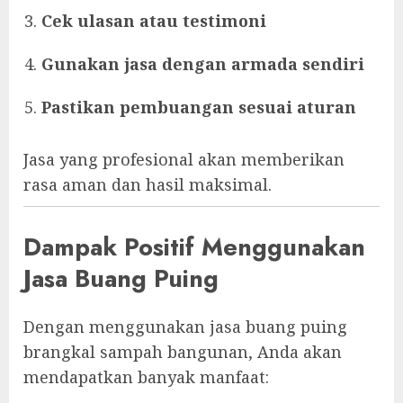
Cek ulasan atau testimoni
Gunakan jasa dengan armada sendiri
Pastikan pembuangan sesuai aturan
Jasa yang profesional akan memberikan
rasa aman dan hasil maksimal.
Dampak Positif Menggunakan
Jasa Buang Puing
Dengan menggunakan jasa buang puing
brangkal sampah bangunan, Anda akan
mendapatkan banyak manfaat: