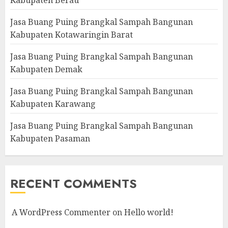
Jasa Buang Puing Brangkal Sampah Bangunan
Kabupaten Kotawaringin Barat
Jasa Buang Puing Brangkal Sampah Bangunan
Kabupaten Demak
Jasa Buang Puing Brangkal Sampah Bangunan
Kabupaten Karawang
Jasa Buang Puing Brangkal Sampah Bangunan
Kabupaten Pasaman
RECENT COMMENTS
A WordPress Commenter
on
Hello world!