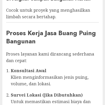
Cocok untuk proyek yang menghasilkan
limbah secara bertahap.
Proses Kerja Jasa Buang Puing
Bangunan
Proses layanan kami dirancang sederhana
dan cepat:
Konsultasi Awal
Klien menginformasikan jenis puing,
volume, dan lokasi.
Survei Lokasi (Jika Dibutuhkan)
Untuk memastikan estimasi biaya dan