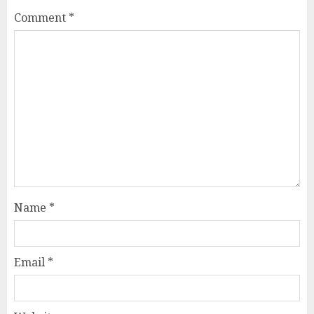
Comment
*
Name
*
Email
*