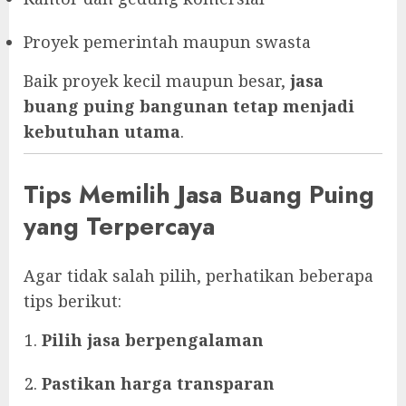
Proyek pemerintah maupun swasta
Baik proyek kecil maupun besar,
jasa
buang puing bangunan tetap menjadi
kebutuhan utama
.
Tips Memilih Jasa Buang Puing
yang Terpercaya
Agar tidak salah pilih, perhatikan beberapa
tips berikut:
Pilih jasa berpengalaman
Pastikan harga transparan