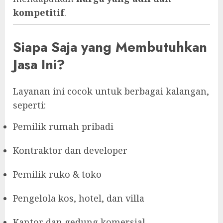
kompetitif
.
Siapa Saja yang Membutuhkan
Jasa Ini?
Layanan ini cocok untuk berbagai kalangan,
seperti:
Pemilik rumah pribadi
Kontraktor dan developer
Pemilik ruko & toko
Pengelola kos, hotel, dan villa
Kantor dan gedung komersial