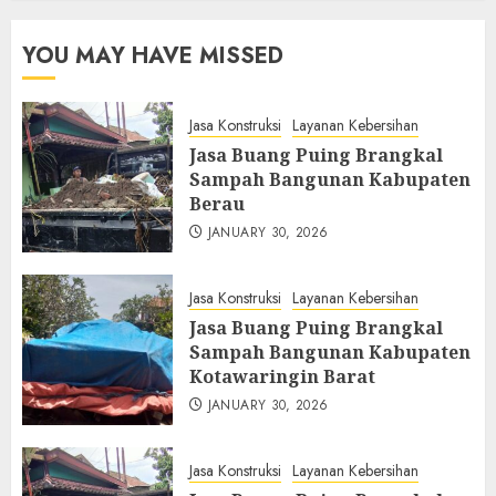
YOU MAY HAVE MISSED
Jasa Konstruksi
Layanan Kebersihan
Jasa Buang Puing Brangkal
Sampah Bangunan Kabupaten
Berau
JANUARY 30, 2026
Jasa Konstruksi
Layanan Kebersihan
Jasa Buang Puing Brangkal
Sampah Bangunan Kabupaten
Kotawaringin Barat
JANUARY 30, 2026
Jasa Konstruksi
Layanan Kebersihan