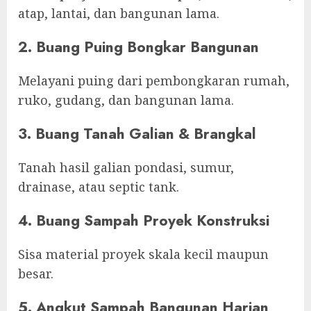
atap, lantai, dan bangunan lama.
2. Buang Puing Bongkar Bangunan
Melayani puing dari pembongkaran rumah,
ruko, gudang, dan bangunan lama.
3. Buang Tanah Galian & Brangkal
Tanah hasil galian pondasi, sumur,
drainase, atau septic tank.
4. Buang Sampah Proyek Konstruksi
Sisa material proyek skala kecil maupun
besar.
5. Angkut Sampah Bangunan Harian