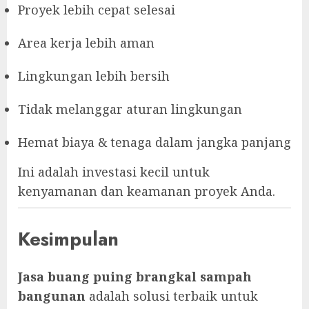
Proyek lebih cepat selesai
Area kerja lebih aman
Lingkungan lebih bersih
Tidak melanggar aturan lingkungan
Hemat biaya & tenaga dalam jangka panjang
Ini adalah investasi kecil untuk
kenyamanan dan keamanan proyek Anda.
Kesimpulan
Jasa buang puing brangkal sampah
bangunan
adalah solusi terbaik untuk