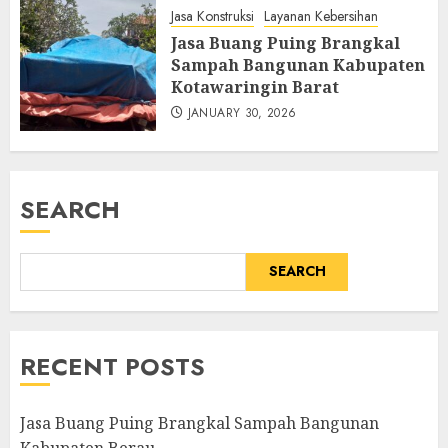
Jasa Konstruksi
Layanan Kebersihan
Jasa Buang Puing Brangkal
Sampah Bangunan Kabupaten
Kotawaringin Barat
JANUARY 30, 2026
SEARCH
SEARCH
RECENT POSTS
Jasa Buang Puing Brangkal Sampah Bangunan
Kabupaten Berau