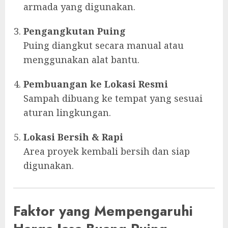
armada yang digunakan.
Pengangkutan Puing
Puing diangkut secara manual atau
menggunakan alat bantu.
Pembuangan ke Lokasi Resmi
Sampah dibuang ke tempat yang sesuai
aturan lingkungan.
Lokasi Bersih & Rapi
Area proyek kembali bersih dan siap
digunakan.
Faktor yang Mempengaruhi