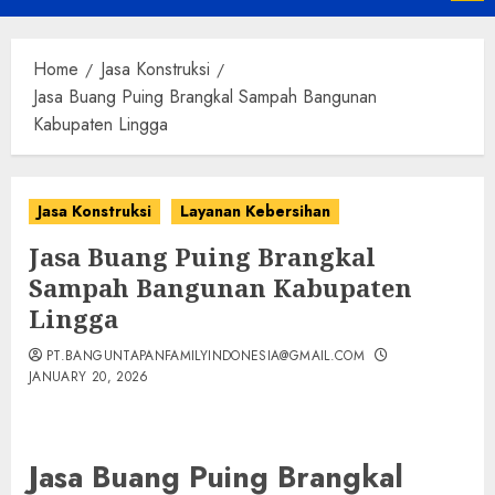
Menu
Home
Jasa Konstruksi
Jasa Buang Puing Brangkal Sampah Bangunan
Kabupaten Lingga
Jasa Konstruksi
Layanan Kebersihan
Jasa Buang Puing Brangkal
Sampah Bangunan Kabupaten
Lingga
PT.BANGUNTAPANFAMILYINDONESIA@GMAIL.COM
JANUARY 20, 2026
Jasa Buang Puing Brangkal