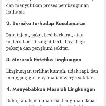
dan menyulitkan proses pembangunan
lanjutan.
2. Berisiko terhadap Keselamatan
Batu tajam, paku, besi berkarat, atau
material berat sangat berbahaya bagi
pekerja dan penghuni sekitar.
3. Merusak Estetika Lingkungan
Lingkungan terlihat kumuh, tidak rapi, dan
mengganggu kenyamanan warga sekitar.
4. Menyebabkan Masalah Lingkungan
Debu, tanah, dan material bangunan dapat