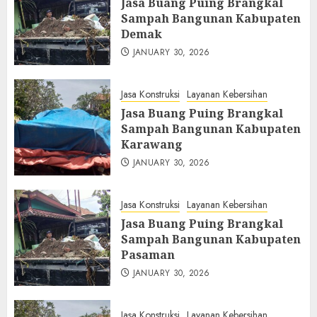
Jasa Buang Puing Brangkal
Sampah Bangunan Kabupaten
Demak
JANUARY 30, 2026
Jasa Konstruksi
Layanan Kebersihan
Jasa Buang Puing Brangkal
Sampah Bangunan Kabupaten
Karawang
JANUARY 30, 2026
Jasa Konstruksi
Layanan Kebersihan
Jasa Buang Puing Brangkal
Sampah Bangunan Kabupaten
Pasaman
JANUARY 30, 2026
Jasa Konstruksi
Layanan Kebersihan