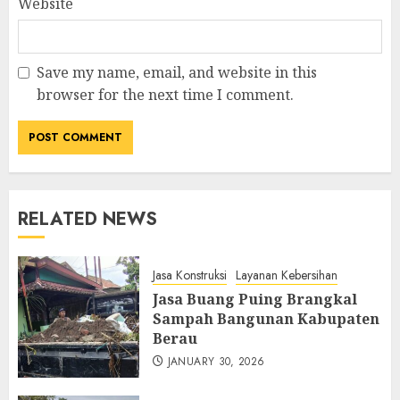
Website
Save my name, email, and website in this
browser for the next time I comment.
RELATED NEWS
Jasa Konstruksi
Layanan Kebersihan
Jasa Buang Puing Brangkal
Sampah Bangunan Kabupaten
Berau
JANUARY 30, 2026