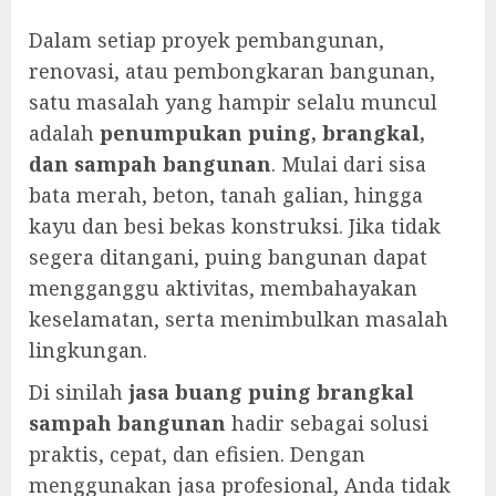
Dalam setiap proyek pembangunan,
renovasi, atau pembongkaran bangunan,
satu masalah yang hampir selalu muncul
adalah
penumpukan puing, brangkal,
dan sampah bangunan
. Mulai dari sisa
bata merah, beton, tanah galian, hingga
kayu dan besi bekas konstruksi. Jika tidak
segera ditangani, puing bangunan dapat
mengganggu aktivitas, membahayakan
keselamatan, serta menimbulkan masalah
lingkungan.
Di sinilah
jasa buang puing brangkal
sampah bangunan
hadir sebagai solusi
praktis, cepat, dan efisien. Dengan
menggunakan jasa profesional, Anda tidak