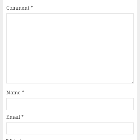
Comment
*
Name
*
Email
*