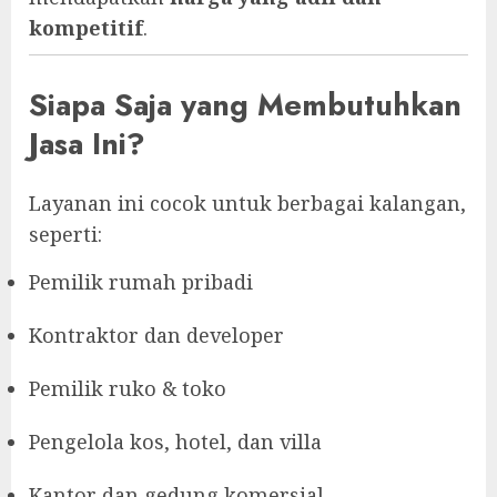
kompetitif
.
Siapa Saja yang Membutuhkan
Jasa Ini?
Layanan ini cocok untuk berbagai kalangan,
seperti:
Pemilik rumah pribadi
Kontraktor dan developer
Pemilik ruko & toko
Pengelola kos, hotel, dan villa
Kantor dan gedung komersial