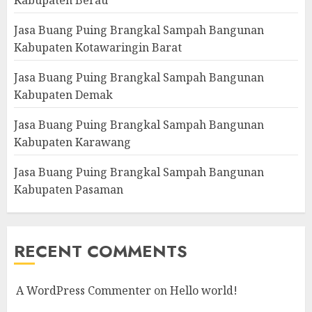
Jasa Buang Puing Brangkal Sampah Bangunan
Kabupaten Kotawaringin Barat
Jasa Buang Puing Brangkal Sampah Bangunan
Kabupaten Demak
Jasa Buang Puing Brangkal Sampah Bangunan
Kabupaten Karawang
Jasa Buang Puing Brangkal Sampah Bangunan
Kabupaten Pasaman
RECENT COMMENTS
A WordPress Commenter
on
Hello world!