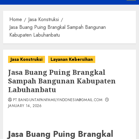
Menu
Home
Jasa Konstruksi
Jasa Buang Puing Brangkal Sampah Bangunan
Kabupaten Labuhanbatu
Jasa Konstruksi
Layanan Kebersihan
Jasa Buang Puing Brangkal
Sampah Bangunan Kabupaten
Labuhanbatu
PT.BANGUNTAPANFAMILYINDONESIA@GMAIL.COM
JANUARY 14, 2026
Jasa Buang Puing Brangkal