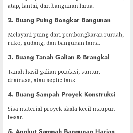
atap, lantai, dan bangunan lama.
2. Buang Puing Bongkar Bangunan
Melayani puing dari pembongkaran rumah,
ruko, gudang, dan bangunan lama.
3. Buang Tanah Galian & Brangkal
Tanah hasil galian pondasi, sumur,
drainase, atau septic tank.
4. Buang Sampah Proyek Konstruksi
Sisa material proyek skala kecil maupun
besar.
5. Angkut Sampah Bangunan Harian