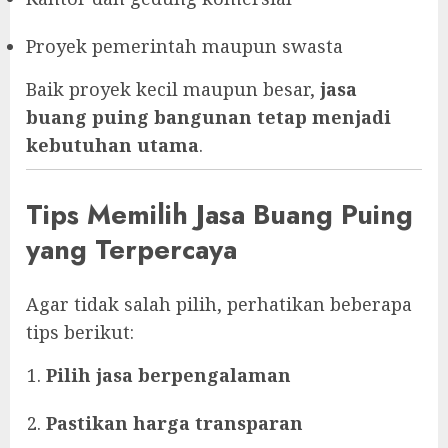
Proyek pemerintah maupun swasta
Baik proyek kecil maupun besar,
jasa
buang puing bangunan tetap menjadi
kebutuhan utama
.
Tips Memilih Jasa Buang Puing
yang Terpercaya
Agar tidak salah pilih, perhatikan beberapa
tips berikut:
Pilih jasa berpengalaman
Pastikan harga transparan