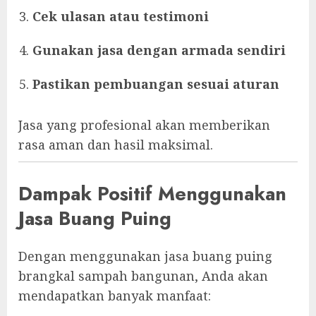
Cek ulasan atau testimoni
Gunakan jasa dengan armada sendiri
Pastikan pembuangan sesuai aturan
Jasa yang profesional akan memberikan
rasa aman dan hasil maksimal.
Dampak Positif Menggunakan
Jasa Buang Puing
Dengan menggunakan jasa buang puing
brangkal sampah bangunan, Anda akan
mendapatkan banyak manfaat: