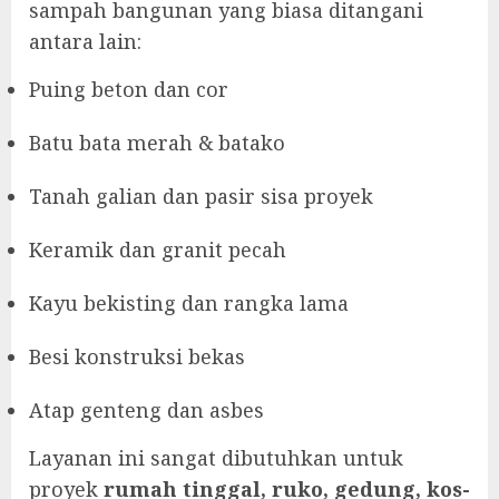
sampah bangunan yang biasa ditangani
antara lain:
Puing beton dan cor
Batu bata merah & batako
Tanah galian dan pasir sisa proyek
Keramik dan granit pecah
Kayu bekisting dan rangka lama
Besi konstruksi bekas
Atap genteng dan asbes
Layanan ini sangat dibutuhkan untuk
proyek
rumah tinggal, ruko, gedung, kos-