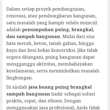
Dalam setiap proyek pembangunan,
renovasi, atau pembongkaran bangunan,
satu masalah yang hampir selalu muncul
adalah
penumpukan puing, brangkal,
dan sampah bangunan
. Mulai dari sisa
bata merah, beton, tanah galian, hingga
kayu dan besi bekas konstruksi. Jika tidak
segera ditangani, puing bangunan dapat
mengganggu aktivitas, membahayakan
keselamatan, serta menimbulkan masalah
lingkungan.
Di sinilah
jasa buang puing brangkal
sampah bangunan
hadir sebagai solusi
praktis, cepat, dan efisien. Dengan
menggunakan jasa profesional, Anda tidak