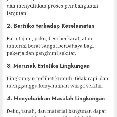
dan menyulitkan proses pembangunan
lanjutan.
2. Berisiko terhadap Keselamatan
Batu tajam, paku, besi berkarat, atau
material berat sangat berbahaya bagi
pekerja dan penghuni sekitar.
3. Merusak Estetika Lingkungan
Lingkungan terlihat kumuh, tidak rapi, dan
mengganggu kenyamanan warga sekitar.
4. Menyebabkan Masalah Lingkungan
Debu, tanah, dan material bangunan dapat