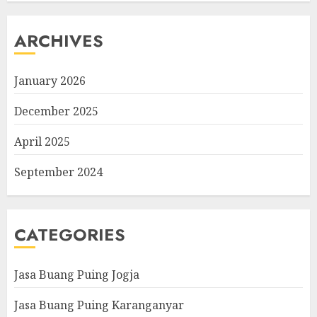
ARCHIVES
January 2026
December 2025
April 2025
September 2024
CATEGORIES
Jasa Buang Puing Jogja
Jasa Buang Puing Karanganyar