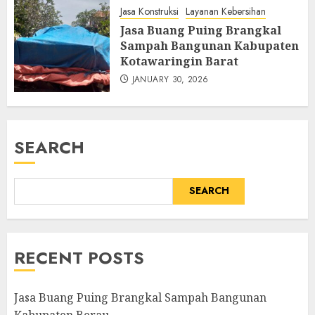
Jasa Konstruksi
Layanan Kebersihan
Jasa Buang Puing Brangkal
Sampah Bangunan Kabupaten
Kotawaringin Barat
JANUARY 30, 2026
SEARCH
SEARCH
RECENT POSTS
Jasa Buang Puing Brangkal Sampah Bangunan
Kabupaten Berau