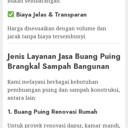
bukan sembarangan.
Biaya Jelas & Transparan
Harga disesuaikan dengan volume dan
jarak tanpa biaya tersembunyi.
Jenis Layanan Jasa Buang Puing
Brangkal Sampah Bangunan
Kami melayani berbagai kebutuhan
pembuangan puing dan sampah konstruksi,
antara lain:
1. Buang Puing Renovasi Rumah
Untuk proyek renovasi dapur, kamar mandi,