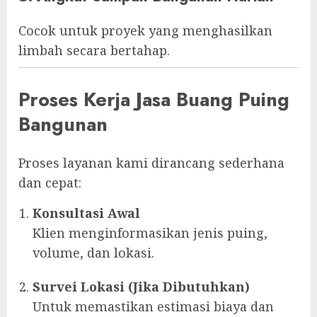
Cocok untuk proyek yang menghasilkan
limbah secara bertahap.
Proses Kerja Jasa Buang Puing
Bangunan
Proses layanan kami dirancang sederhana
dan cepat:
Konsultasi Awal
Klien menginformasikan jenis puing,
volume, dan lokasi.
Survei Lokasi (Jika Dibutuhkan)
Untuk memastikan estimasi biaya dan