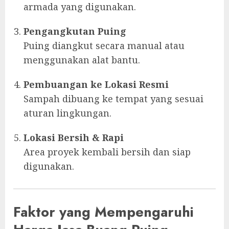
armada yang digunakan.
Pengangkutan Puing
Puing diangkut secara manual atau
menggunakan alat bantu.
Pembuangan ke Lokasi Resmi
Sampah dibuang ke tempat yang sesuai
aturan lingkungan.
Lokasi Bersih & Rapi
Area proyek kembali bersih dan siap
digunakan.
Faktor yang Mempengaruhi