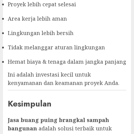
Proyek lebih cepat selesai
Area kerja lebih aman
Lingkungan lebih bersih
Tidak melanggar aturan lingkungan
Hemat biaya & tenaga dalam jangka panjang
Ini adalah investasi kecil untuk
kenyamanan dan keamanan proyek Anda.
Kesimpulan
Jasa buang puing brangkal sampah
bangunan
adalah solusi terbaik untuk