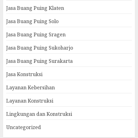
Jasa Buang Puing Klaten
Jasa Buang Puing Solo
Jasa Buang Puing Sragen
Jasa Buang Puing Sukoharjo
Jasa Buang Puing Surakarta
Jasa Konstruksi
Layanan Kebersihan
Layanan Konstruksi
Lingkungan dan Konstruksi
Uncategorized