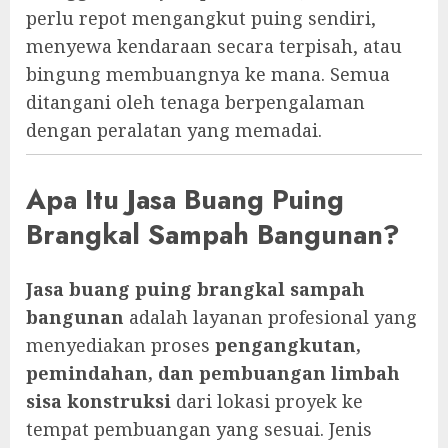
perlu repot mengangkut puing sendiri,
menyewa kendaraan secara terpisah, atau
bingung membuangnya ke mana. Semua
ditangani oleh tenaga berpengalaman
dengan peralatan yang memadai.
Apa Itu Jasa Buang Puing
Brangkal Sampah Bangunan?
Jasa buang puing brangkal sampah
bangunan
adalah layanan profesional yang
menyediakan proses
pengangkutan,
pemindahan, dan pembuangan limbah
sisa konstruksi
dari lokasi proyek ke
tempat pembuangan yang sesuai. Jenis