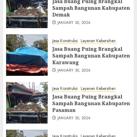
Jasa Buang Puing Brangkal
Sampah Bangunan Kabupaten
Demak
JANUARY 30, 2026
Jasa Konstruksi
Layanan Kebersihan
Jasa Buang Puing Brangkal
Sampah Bangunan Kabupaten
Karawang
JANUARY 30, 2026
Jasa Konstruksi
Layanan Kebersihan
Jasa Buang Puing Brangkal
Sampah Bangunan Kabupaten
Pasaman
JANUARY 30, 2026
Jasa Konstruksi
Layanan Kebersihan