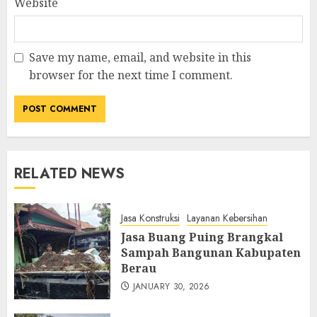
Website
Save my name, email, and website in this
browser for the next time I comment.
RELATED NEWS
Jasa Konstruksi
Layanan Kebersihan
Jasa Buang Puing Brangkal
Sampah Bangunan Kabupaten
Berau
JANUARY 30, 2026