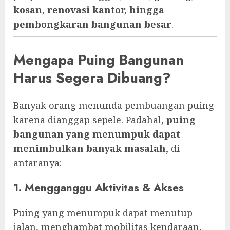
kosan, renovasi kantor, hingga
pembongkaran bangunan besar
.
Mengapa Puing Bangunan
Harus Segera Dibuang?
Banyak orang menunda pembuangan puing
karena dianggap sepele. Padahal,
puing
bangunan yang menumpuk dapat
menimbulkan banyak masalah
, di
antaranya:
1. Mengganggu Aktivitas & Akses
Puing yang menumpuk dapat menutup
jalan, menghambat mobilitas kendaraan,