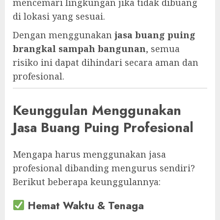
mencemari lingkungan jika tidak dibuang
di lokasi yang sesuai.
Dengan menggunakan
jasa buang puing
brangkal sampah bangunan
, semua
risiko ini dapat dihindari secara aman dan
profesional.
Keunggulan Menggunakan
Jasa Buang Puing Profesional
Mengapa harus menggunakan jasa
profesional dibanding mengurus sendiri?
Berikut beberapa keunggulannya:
Hemat Waktu & Tenaga