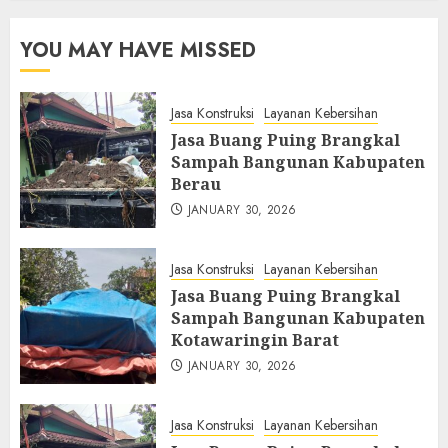
YOU MAY HAVE MISSED
Jasa Konstruksi
Layanan Kebersihan
Jasa Buang Puing Brangkal
Sampah Bangunan Kabupaten
Berau
JANUARY 30, 2026
Jasa Konstruksi
Layanan Kebersihan
Jasa Buang Puing Brangkal
Sampah Bangunan Kabupaten
Kotawaringin Barat
JANUARY 30, 2026
Jasa Konstruksi
Layanan Kebersihan