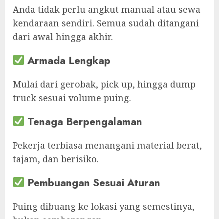
Anda tidak perlu angkut manual atau sewa
kendaraan sendiri. Semua sudah ditangani
dari awal hingga akhir.
Armada Lengkap
Mulai dari gerobak, pick up, hingga dump
truck sesuai volume puing.
Tenaga Berpengalaman
Pekerja terbiasa menangani material berat,
tajam, dan berisiko.
Pembuangan Sesuai Aturan
Puing dibuang ke lokasi yang semestinya,