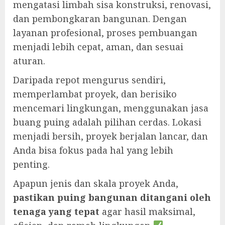
mengatasi limbah sisa konstruksi, renovasi,
dan pembongkaran bangunan. Dengan
layanan profesional, proses pembuangan
menjadi lebih cepat, aman, dan sesuai
aturan.
Daripada repot mengurus sendiri,
memperlambat proyek, dan berisiko
mencemari lingkungan, menggunakan jasa
buang puing adalah pilihan cerdas. Lokasi
menjadi bersih, proyek berjalan lancar, dan
Anda bisa fokus pada hal yang lebih
penting.
Apapun jenis dan skala proyek Anda,
pastikan puing bangunan ditangani oleh
tenaga yang tepat
agar hasil maksimal,