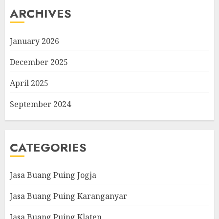
ARCHIVES
January 2026
December 2025
April 2025
September 2024
CATEGORIES
Jasa Buang Puing Jogja
Jasa Buang Puing Karanganyar
Jasa Buang Puing Klaten