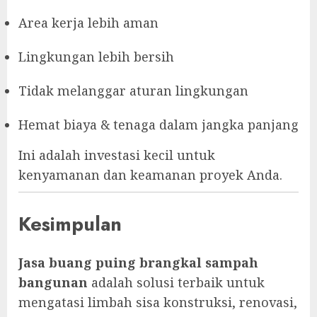
Area kerja lebih aman
Lingkungan lebih bersih
Tidak melanggar aturan lingkungan
Hemat biaya & tenaga dalam jangka panjang
Ini adalah investasi kecil untuk
kenyamanan dan keamanan proyek Anda.
Kesimpulan
Jasa buang puing brangkal sampah
bangunan
adalah solusi terbaik untuk
mengatasi limbah sisa konstruksi, renovasi,