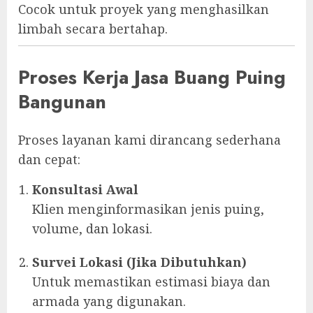
Cocok untuk proyek yang menghasilkan
limbah secara bertahap.
Proses Kerja Jasa Buang Puing
Bangunan
Proses layanan kami dirancang sederhana
dan cepat:
Konsultasi Awal
Klien menginformasikan jenis puing,
volume, dan lokasi.
Survei Lokasi (Jika Dibutuhkan)
Untuk memastikan estimasi biaya dan
armada yang digunakan.