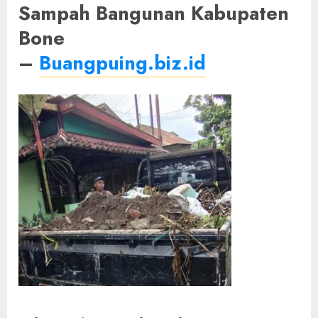
Sampah Bangunan Kabupaten
Bone
–
Buangpuing.biz.id