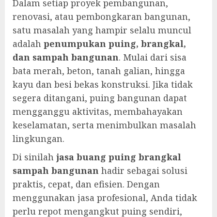
Dalam setiap proyek pembangunan,
renovasi, atau pembongkaran bangunan,
satu masalah yang hampir selalu muncul
adalah
penumpukan puing, brangkal,
dan sampah bangunan
. Mulai dari sisa
bata merah, beton, tanah galian, hingga
kayu dan besi bekas konstruksi. Jika tidak
segera ditangani, puing bangunan dapat
mengganggu aktivitas, membahayakan
keselamatan, serta menimbulkan masalah
lingkungan.
Di sinilah
jasa buang puing brangkal
sampah bangunan
hadir sebagai solusi
praktis, cepat, dan efisien. Dengan
menggunakan jasa profesional, Anda tidak
perlu repot mengangkut puing sendiri,