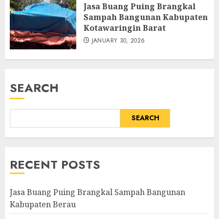
Jasa Buang Puing Brangkal
Sampah Bangunan Kabupaten
Kotawaringin Barat
JANUARY 30, 2026
SEARCH
SEARCH
RECENT POSTS
Jasa Buang Puing Brangkal Sampah Bangunan
Kabupaten Berau