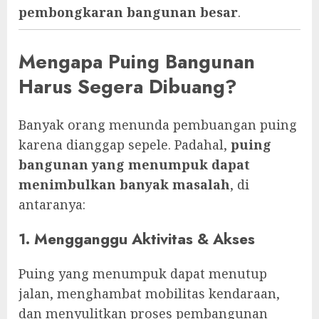
pembongkaran bangunan besar
.
Mengapa Puing Bangunan
Harus Segera Dibuang?
Banyak orang menunda pembuangan puing
karena dianggap sepele. Padahal,
puing
bangunan yang menumpuk dapat
menimbulkan banyak masalah
, di
antaranya:
1. Mengganggu Aktivitas & Akses
Puing yang menumpuk dapat menutup
jalan, menghambat mobilitas kendaraan,
dan menyulitkan proses pembangunan