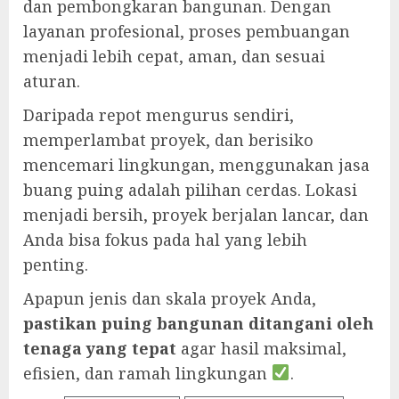
dan pembongkaran bangunan. Dengan
layanan profesional, proses pembuangan
menjadi lebih cepat, aman, dan sesuai
aturan.
Daripada repot mengurus sendiri,
memperlambat proyek, dan berisiko
mencemari lingkungan, menggunakan jasa
buang puing adalah pilihan cerdas. Lokasi
menjadi bersih, proyek berjalan lancar, dan
Anda bisa fokus pada hal yang lebih
penting.
Apapun jenis dan skala proyek Anda,
pastikan puing bangunan ditangani oleh
tenaga yang tepat
agar hasil maksimal,
efisien, dan ramah lingkungan
.