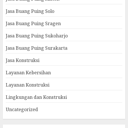
Jasa Buang Puing Solo
Jasa Buang Puing Sragen
Jasa Buang Puing Sukoharjo
Jasa Buang Puing Surakarta
Jasa Konstruksi
Layanan Kebersihan
Layanan Konstruksi
Lingkungan dan Konstruksi
Uncategorized