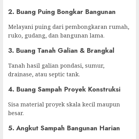
2. Buang Puing Bongkar Bangunan
Melayani puing dari pembongkaran rumah,
ruko, gudang, dan bangunan lama.
3. Buang Tanah Galian & Brangkal
Tanah hasil galian pondasi, sumur,
drainase, atau septic tank.
4. Buang Sampah Proyek Konstruksi
Sisa material proyek skala kecil maupun
besar.
5. Angkut Sampah Bangunan Harian