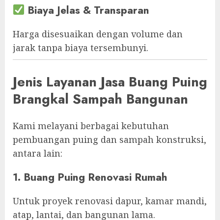
Biaya Jelas & Transparan
Harga disesuaikan dengan volume dan
jarak tanpa biaya tersembunyi.
Jenis Layanan Jasa Buang Puing
Brangkal Sampah Bangunan
Kami melayani berbagai kebutuhan
pembuangan puing dan sampah konstruksi,
antara lain:
1. Buang Puing Renovasi Rumah
Untuk proyek renovasi dapur, kamar mandi,
atap, lantai, dan bangunan lama.