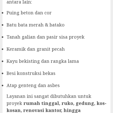
antara lain:
Puing beton dan cor
Batu bata merah & batako
Tanah galian dan pasir sisa proyek
Keramik dan granit pecah
Kayu bekisting dan rangka lama
Besi konstruksi bekas
Atap genteng dan asbes
Layanan ini sangat dibutuhkan untuk
proyek
rumah tinggal, ruko, gedung, kos-
kosan, renovasi kantor, hingga