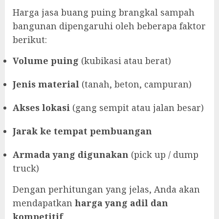
Harga jasa buang puing brangkal sampah
bangunan dipengaruhi oleh beberapa faktor
berikut:
Volume puing
(kubikasi atau berat)
Jenis material
(tanah, beton, campuran)
Akses lokasi
(gang sempit atau jalan besar)
Jarak ke tempat pembuangan
Armada yang digunakan
(pick up / dump
truck)
Dengan perhitungan yang jelas, Anda akan
mendapatkan
harga yang adil dan
kompetitif
.