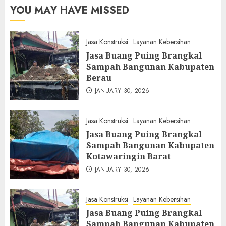
YOU MAY HAVE MISSED
Jasa Konstruksi
Layanan Kebersihan
Jasa Buang Puing Brangkal
Sampah Bangunan Kabupaten
Berau
JANUARY 30, 2026
Jasa Konstruksi
Layanan Kebersihan
Jasa Buang Puing Brangkal
Sampah Bangunan Kabupaten
Kotawaringin Barat
JANUARY 30, 2026
Jasa Konstruksi
Layanan Kebersihan
Jasa Buang Puing Brangkal
Sampah Bangunan Kabupaten