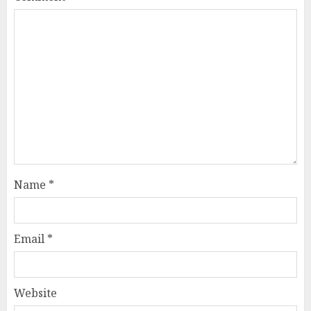
Name
*
Email
*
Website