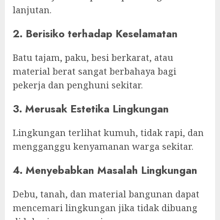
lanjutan.
2. Berisiko terhadap Keselamatan
Batu tajam, paku, besi berkarat, atau
material berat sangat berbahaya bagi
pekerja dan penghuni sekitar.
3. Merusak Estetika Lingkungan
Lingkungan terlihat kumuh, tidak rapi, dan
mengganggu kenyamanan warga sekitar.
4. Menyebabkan Masalah Lingkungan
Debu, tanah, dan material bangunan dapat
mencemari lingkungan jika tidak dibuang