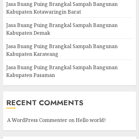
Jasa Buang Puing Brangkal Sampah Bangunan
Kabupaten Kotawaringin Barat
Jasa Buang Puing Brangkal Sampah Bangunan
Kabupaten Demak
Jasa Buang Puing Brangkal Sampah Bangunan
Kabupaten Karawang
Jasa Buang Puing Brangkal Sampah Bangunan
Kabupaten Pasaman
RECENT COMMENTS
A WordPress Commenter
on
Hello world!