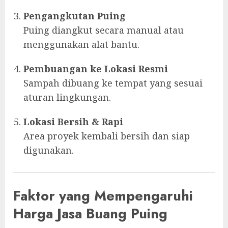
Pengangkutan Puing
Puing diangkut secara manual atau
menggunakan alat bantu.
Pembuangan ke Lokasi Resmi
Sampah dibuang ke tempat yang sesuai
aturan lingkungan.
Lokasi Bersih & Rapi
Area proyek kembali bersih dan siap
digunakan.
Faktor yang Mempengaruhi
Harga Jasa Buang Puing