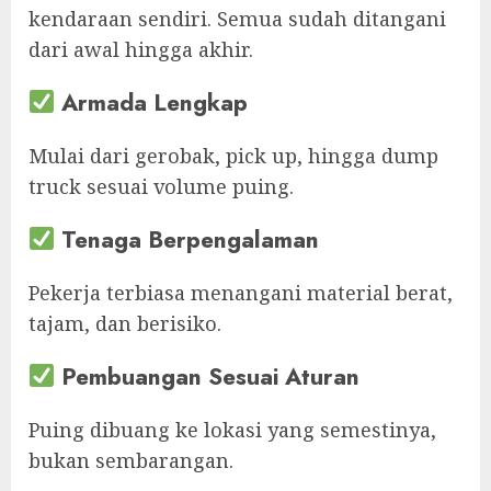
kendaraan sendiri. Semua sudah ditangani
dari awal hingga akhir.
Armada Lengkap
Mulai dari gerobak, pick up, hingga dump
truck sesuai volume puing.
Tenaga Berpengalaman
Pekerja terbiasa menangani material berat,
tajam, dan berisiko.
Pembuangan Sesuai Aturan
Puing dibuang ke lokasi yang semestinya,
bukan sembarangan.