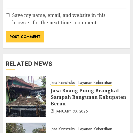
Save my name, email, and website in this
browser for the next time I comment.
RELATED NEWS
Jasa Konstruksi
Layanan Kebersihan
Jasa Buang Puing Brangkal
Sampah Bangunan Kabupaten
Berau
JANUARY 30, 2026
Jasa Konstruksi
Layanan Kebersihan