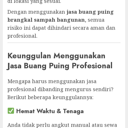
di lokasi yang sesuai.
Dengan menggunakan
jasa buang puing
brangkal sampah bangunan
, semua
risiko ini dapat dihindari secara aman dan
profesional.
Keunggulan Menggunakan
Jasa Buang Puing Profesional
Mengapa harus menggunakan jasa
profesional dibanding mengurus sendiri?
Berikut beberapa keunggulannya:
Hemat Waktu & Tenaga
Anda tidak perlu angkut manual atau sewa