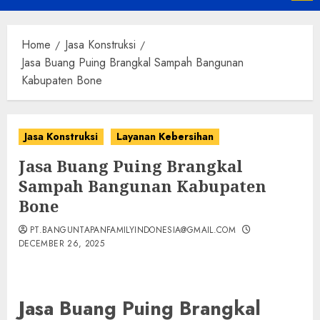
Menu
Home
Jasa Konstruksi
Jasa Buang Puing Brangkal Sampah Bangunan
Kabupaten Bone
Jasa Konstruksi
Layanan Kebersihan
Jasa Buang Puing Brangkal
Sampah Bangunan Kabupaten
Bone
PT.BANGUNTAPANFAMILYINDONESIA@GMAIL.COM
DECEMBER 26, 2025
Jasa Buang Puing Brangkal