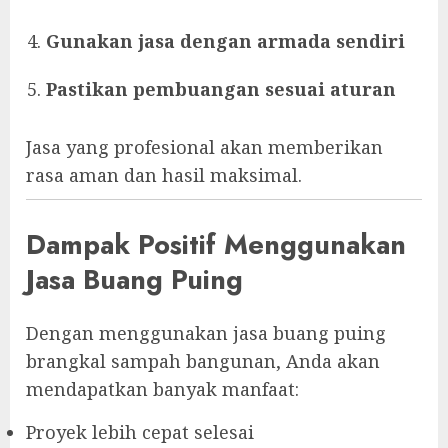
Gunakan jasa dengan armada sendiri
Pastikan pembuangan sesuai aturan
Jasa yang profesional akan memberikan
rasa aman dan hasil maksimal.
Dampak Positif Menggunakan
Jasa Buang Puing
Dengan menggunakan jasa buang puing
brangkal sampah bangunan, Anda akan
mendapatkan banyak manfaat:
Proyek lebih cepat selesai