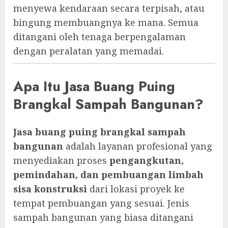
menyewa kendaraan secara terpisah, atau
bingung membuangnya ke mana. Semua
ditangani oleh tenaga berpengalaman
dengan peralatan yang memadai.
Apa Itu Jasa Buang Puing
Brangkal Sampah Bangunan?
Jasa buang puing brangkal sampah
bangunan
adalah layanan profesional yang
menyediakan proses
pengangkutan,
pemindahan, dan pembuangan limbah
sisa konstruksi
dari lokasi proyek ke
tempat pembuangan yang sesuai. Jenis
sampah bangunan yang biasa ditangani