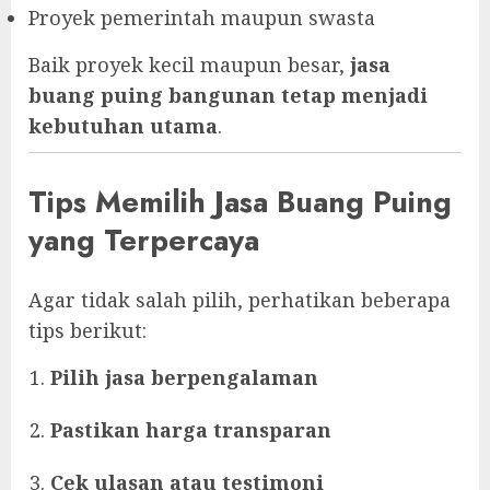
Proyek pemerintah maupun swasta
Baik proyek kecil maupun besar,
jasa
buang puing bangunan tetap menjadi
kebutuhan utama
.
Tips Memilih Jasa Buang Puing
yang Terpercaya
Agar tidak salah pilih, perhatikan beberapa
tips berikut:
Pilih jasa berpengalaman
Pastikan harga transparan
Cek ulasan atau testimoni