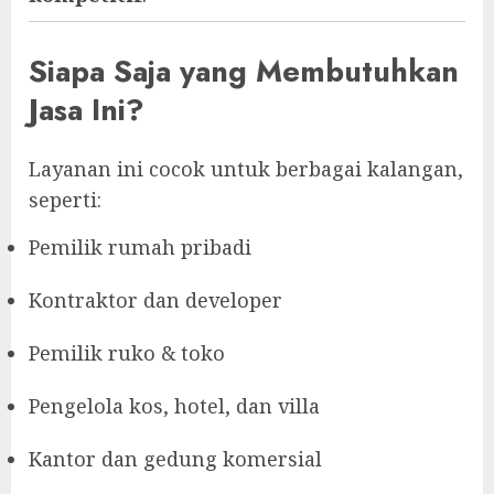
Siapa Saja yang Membutuhkan
Jasa Ini?
Layanan ini cocok untuk berbagai kalangan,
seperti:
Pemilik rumah pribadi
Kontraktor dan developer
Pemilik ruko & toko
Pengelola kos, hotel, dan villa
Kantor dan gedung komersial