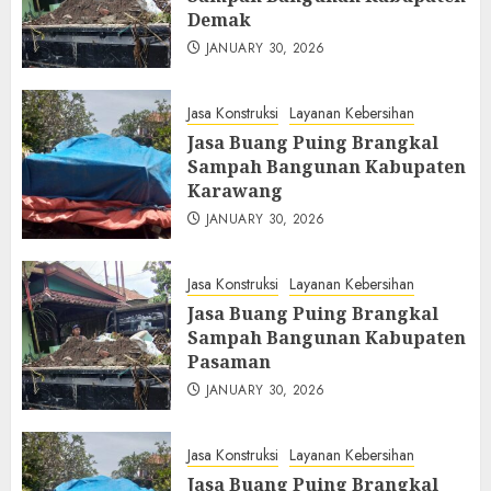
Demak
JANUARY 30, 2026
Jasa Konstruksi
Layanan Kebersihan
Jasa Buang Puing Brangkal
Sampah Bangunan Kabupaten
Karawang
JANUARY 30, 2026
Jasa Konstruksi
Layanan Kebersihan
Jasa Buang Puing Brangkal
Sampah Bangunan Kabupaten
Pasaman
JANUARY 30, 2026
Jasa Konstruksi
Layanan Kebersihan
Jasa Buang Puing Brangkal