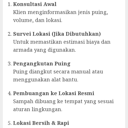
Konsultasi Awal
Klien menginformasikan jenis puing,
volume, dan lokasi.
Survei Lokasi (Jika Dibutuhkan)
Untuk memastikan estimasi biaya dan
armada yang digunakan.
Pengangkutan Puing
Puing diangkut secara manual atau
menggunakan alat bantu.
Pembuangan ke Lokasi Resmi
Sampah dibuang ke tempat yang sesuai
aturan lingkungan.
Lokasi Bersih & Rapi