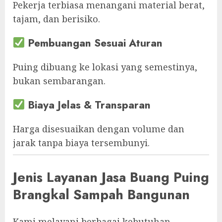
Pekerja terbiasa menangani material berat,
tajam, dan berisiko.
Pembuangan Sesuai Aturan
Puing dibuang ke lokasi yang semestinya,
bukan sembarangan.
Biaya Jelas & Transparan
Harga disesuaikan dengan volume dan
jarak tanpa biaya tersembunyi.
Jenis Layanan Jasa Buang Puing
Brangkal Sampah Bangunan
Kami melayani berbagai kebutuhan