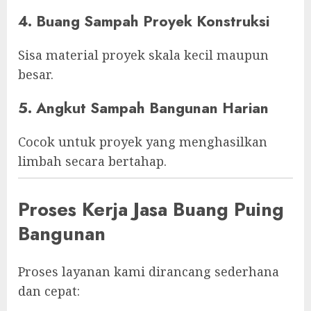
4. Buang Sampah Proyek Konstruksi
Sisa material proyek skala kecil maupun
besar.
5. Angkut Sampah Bangunan Harian
Cocok untuk proyek yang menghasilkan
limbah secara bertahap.
Proses Kerja Jasa Buang Puing
Bangunan
Proses layanan kami dirancang sederhana
dan cepat: