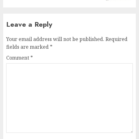
Leave a Reply
Your email address will not be published.
Required
fields are marked
*
Comment
*