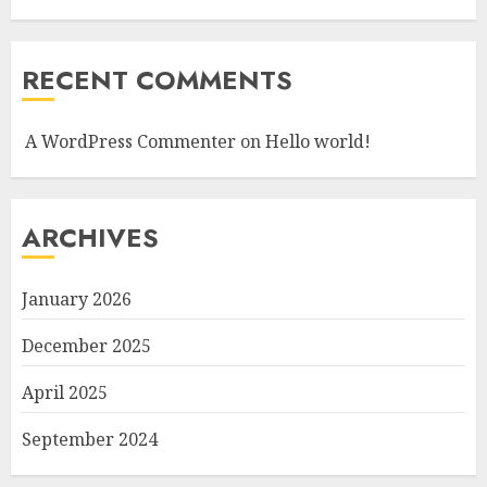
RECENT COMMENTS
A WordPress Commenter
on
Hello world!
ARCHIVES
January 2026
December 2025
April 2025
September 2024