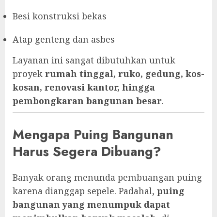
Besi konstruksi bekas
Atap genteng dan asbes
Layanan ini sangat dibutuhkan untuk
proyek
rumah tinggal, ruko, gedung, kos-
kosan, renovasi kantor, hingga
pembongkaran bangunan besar
.
Mengapa Puing Bangunan
Harus Segera Dibuang?
Banyak orang menunda pembuangan puing
karena dianggap sepele. Padahal,
puing
bangunan yang menumpuk dapat