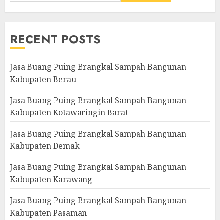
RECENT POSTS
Jasa Buang Puing Brangkal Sampah Bangunan
Kabupaten Berau
Jasa Buang Puing Brangkal Sampah Bangunan
Kabupaten Kotawaringin Barat
Jasa Buang Puing Brangkal Sampah Bangunan
Kabupaten Demak
Jasa Buang Puing Brangkal Sampah Bangunan
Kabupaten Karawang
Jasa Buang Puing Brangkal Sampah Bangunan
Kabupaten Pasaman