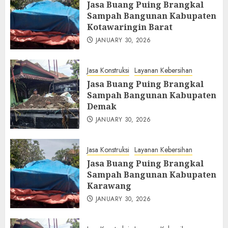
Jasa Buang Puing Brangkal
Sampah Bangunan Kabupaten
Kotawaringin Barat
JANUARY 30, 2026
Jasa Konstruksi
Layanan Kebersihan
Jasa Buang Puing Brangkal
Sampah Bangunan Kabupaten
Demak
JANUARY 30, 2026
Jasa Konstruksi
Layanan Kebersihan
Jasa Buang Puing Brangkal
Sampah Bangunan Kabupaten
Karawang
JANUARY 30, 2026