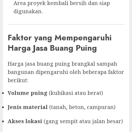
Area proyek kembali bersih dan siap
digunakan.
Faktor yang Mempengaruhi
Harga Jasa Buang Puing
Harga jasa buang puing brangkal sampah
bangunan dipengaruhi oleh beberapa faktor
berikut:
Volume puing
(kubikasi atau berat)
Jenis material
(tanah, beton, campuran)
Akses lokasi
(gang sempit atau jalan besar)