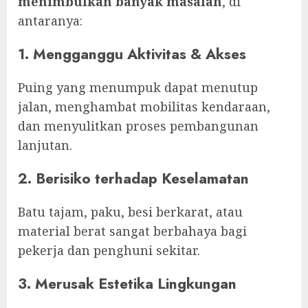
menimbulkan banyak masalah
, di
antaranya:
1. Mengganggu Aktivitas & Akses
Puing yang menumpuk dapat menutup
jalan, menghambat mobilitas kendaraan,
dan menyulitkan proses pembangunan
lanjutan.
2. Berisiko terhadap Keselamatan
Batu tajam, paku, besi berkarat, atau
material berat sangat berbahaya bagi
pekerja dan penghuni sekitar.
3. Merusak Estetika Lingkungan