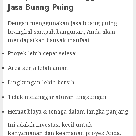
Jasa Buang Puing
Dengan menggunakan jasa buang puing
brangkal sampah bangunan, Anda akan
mendapatkan banyak manfaat:
Proyek lebih cepat selesai
Area kerja lebih aman
Lingkungan lebih bersih
Tidak melanggar aturan lingkungan
Hemat biaya & tenaga dalam jangka panjang
Ini adalah investasi kecil untuk
kenyamanan dan keamanan proyek Anda.