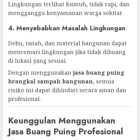
Lingkungan terlihat kumuh, tidak rapi, dan
mengganggu kenyamanan warga sekitar.
4. Menyebabkan Masalah Lingkungan
Debu, tanah, dan material bangunan dapat
mencemari lingkungan jika tidak dibuang
di lokasi yang sesuai.
Dengan menggunakan
jasa buang puing
brangkal sampah bangunan
, semua
risiko ini dapat dihindari secara aman dan
profesional.
Keunggulan Menggunakan
Jasa Buang Puing Profesional