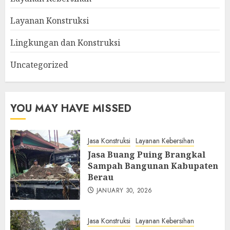
Layanan Konstruksi
Lingkungan dan Konstruksi
Uncategorized
YOU MAY HAVE MISSED
Jasa Konstruksi
Layanan Kebersihan
Jasa Buang Puing Brangkal
Sampah Bangunan Kabupaten
Berau
JANUARY 30, 2026
Jasa Konstruksi
Layanan Kebersihan