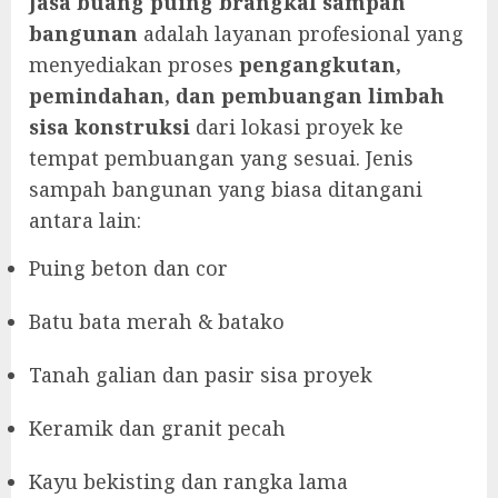
Jasa buang puing brangkal sampah
bangunan
adalah layanan profesional yang
menyediakan proses
pengangkutan,
pemindahan, dan pembuangan limbah
sisa konstruksi
dari lokasi proyek ke
tempat pembuangan yang sesuai. Jenis
sampah bangunan yang biasa ditangani
antara lain:
Puing beton dan cor
Batu bata merah & batako
Tanah galian dan pasir sisa proyek
Keramik dan granit pecah
Kayu bekisting dan rangka lama