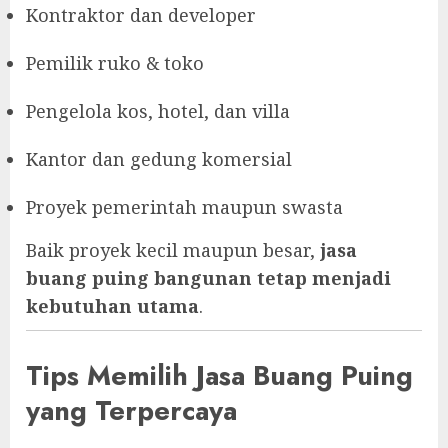
Kontraktor dan developer
Pemilik ruko & toko
Pengelola kos, hotel, dan villa
Kantor dan gedung komersial
Proyek pemerintah maupun swasta
Baik proyek kecil maupun besar,
jasa
buang puing bangunan tetap menjadi
kebutuhan utama
.
Tips Memilih Jasa Buang Puing
yang Terpercaya