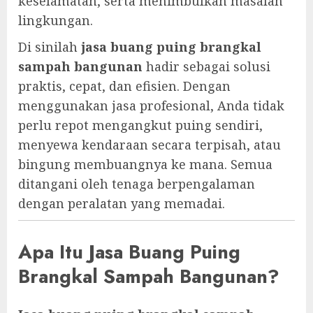
keselamatan, serta menimbulkan masalah
lingkungan.
Di sinilah
jasa buang puing brangkal
sampah bangunan
hadir sebagai solusi
praktis, cepat, dan efisien. Dengan
menggunakan jasa profesional, Anda tidak
perlu repot mengangkut puing sendiri,
menyewa kendaraan secara terpisah, atau
bingung membuangnya ke mana. Semua
ditangani oleh tenaga berpengalaman
dengan peralatan yang memadai.
Apa Itu Jasa Buang Puing
Brangkal Sampah Bangunan?