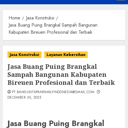
Menu
Home
Jasa Konstruksi
Jasa Buang Puing Brangkal Sampah Bangunan
Kabupaten Bireuen Profesional dan Terbaik
Jasa Konstruksi
Layanan Kebersihan
Jasa Buang Puing Brangkal
Sampah Bangunan Kabupaten
Bireuen Profesional dan Terbaik
PT.BANGUNTAPANFAMILYINDONESIA@GMAIL.COM
DECEMBER 30, 2025
Jasa Buang Puing Brangkal