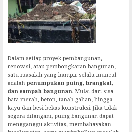
Dalam setiap proyek pembangunan,
renovasi, atau pembongkaran bangunan,
satu masalah yang hampir selalu muncul
adalah
penumpukan puing, brangkal,
dan sampah bangunan
. Mulai dari sisa
bata merah, beton, tanah galian, hingga
kayu dan besi bekas konstruksi. Jika tidak
segera ditangani, puing bangunan dapat
mengganggu aktivitas, membahayakan