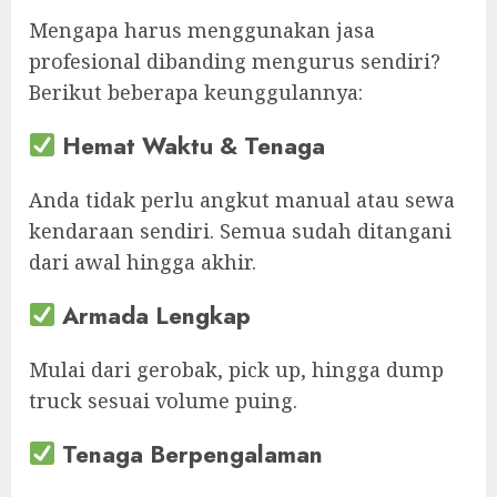
Mengapa harus menggunakan jasa
profesional dibanding mengurus sendiri?
Berikut beberapa keunggulannya:
Hemat Waktu & Tenaga
Anda tidak perlu angkut manual atau sewa
kendaraan sendiri. Semua sudah ditangani
dari awal hingga akhir.
Armada Lengkap
Mulai dari gerobak, pick up, hingga dump
truck sesuai volume puing.
Tenaga Berpengalaman