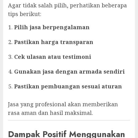
Agar tidak salah pilih, perhatikan beberapa
tips berikut:
Pilih jasa berpengalaman
Pastikan harga transparan
Cek ulasan atau testimoni
Gunakan jasa dengan armada sendiri
Pastikan pembuangan sesuai aturan
Jasa yang profesional akan memberikan
rasa aman dan hasil maksimal.
Dampak Positif Menggunakan