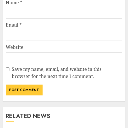
Name
*
Email
*
Website
Save my name, email, and website in this
browser for the next time I comment.
RELATED NEWS