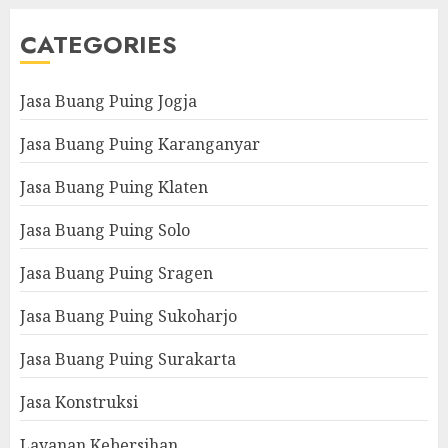
CATEGORIES
Jasa Buang Puing Jogja
Jasa Buang Puing Karanganyar
Jasa Buang Puing Klaten
Jasa Buang Puing Solo
Jasa Buang Puing Sragen
Jasa Buang Puing Sukoharjo
Jasa Buang Puing Surakarta
Jasa Konstruksi
Layanan Kebersihan