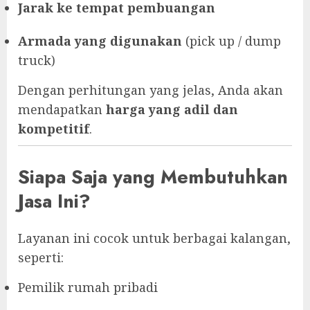
Jarak ke tempat pembuangan
Armada yang digunakan
(pick up / dump
truck)
Dengan perhitungan yang jelas, Anda akan
mendapatkan
harga yang adil dan
kompetitif
.
Siapa Saja yang Membutuhkan
Jasa Ini?
Layanan ini cocok untuk berbagai kalangan,
seperti:
Pemilik rumah pribadi