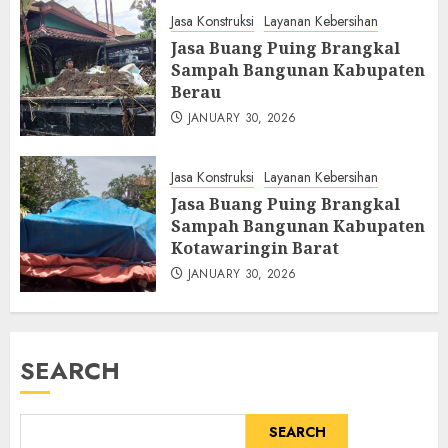
Jasa Konstruksi
Layanan Kebersihan
Jasa Buang Puing Brangkal
Sampah Bangunan Kabupaten
Berau
JANUARY 30, 2026
Jasa Konstruksi
Layanan Kebersihan
Jasa Buang Puing Brangkal
Sampah Bangunan Kabupaten
Kotawaringin Barat
JANUARY 30, 2026
SEARCH
SEARCH