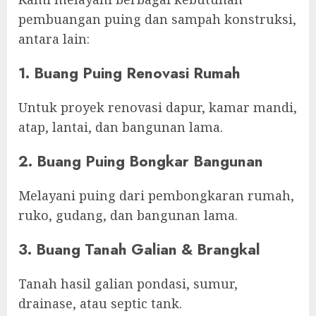
pembuangan puing dan sampah konstruksi,
antara lain:
1. Buang Puing Renovasi Rumah
Untuk proyek renovasi dapur, kamar mandi,
atap, lantai, dan bangunan lama.
2. Buang Puing Bongkar Bangunan
Melayani puing dari pembongkaran rumah,
ruko, gudang, dan bangunan lama.
3. Buang Tanah Galian & Brangkal
Tanah hasil galian pondasi, sumur,
drainase, atau septic tank.