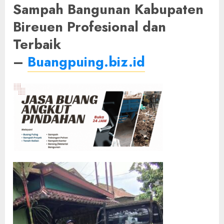
Sampah Bangunan Kabupaten
Bireuen Profesional dan
Terbaik
–
Buangpuing.biz.id