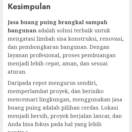
Kesimpulan
Jasa buang puing brangkal sampah
bangunan
adalah solusi terbaik untuk
mengatasi limbah sisa konstruksi, renovasi,
dan pembongkaran bangunan. Dengan
layanan profesional, proses pembuangan
menjadi lebih cepat, aman, dan sesuai
aturan.
Daripada repot mengurus sendiri,
memperlambat proyek, dan berisiko
mencemari lingkungan, menggunakan jasa
buang puing adalah pilihan cerdas. Lokasi
menjadi bersih, proyek berjalan lancar, dan
Anda bisa fokus pada hal yang lebih