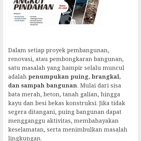
Dalam setiap proyek pembangunan,
renovasi, atau pembongkaran bangunan,
satu masalah yang hampir selalu muncul
adalah
penumpukan puing, brangkal,
dan sampah bangunan
. Mulai dari sisa
bata merah, beton, tanah galian, hingga
kayu dan besi bekas konstruksi. Jika tidak
segera ditangani, puing bangunan dapat
mengganggu aktivitas, membahayakan
keselamatan, serta menimbulkan masalah
lingkungan.