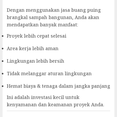
Dengan menggunakan jasa buang puing
brangkal sampah bangunan, Anda akan
mendapatkan banyak manfaat:
Proyek lebih cepat selesai
Area kerja lebih aman
Lingkungan lebih bersih
Tidak melanggar aturan lingkungan
Hemat biaya & tenaga dalam jangka panjang
Ini adalah investasi kecil untuk
kenyamanan dan keamanan proyek Anda.