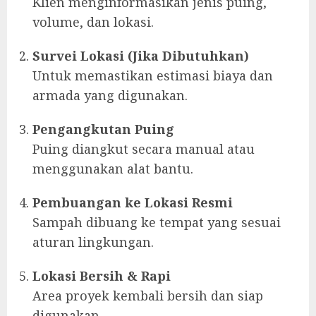
Klien menginformasikan jenis puing,
volume, dan lokasi.
Survei Lokasi (Jika Dibutuhkan)
Untuk memastikan estimasi biaya dan
armada yang digunakan.
Pengangkutan Puing
Puing diangkut secara manual atau
menggunakan alat bantu.
Pembuangan ke Lokasi Resmi
Sampah dibuang ke tempat yang sesuai
aturan lingkungan.
Lokasi Bersih & Rapi
Area proyek kembali bersih dan siap
digunakan.