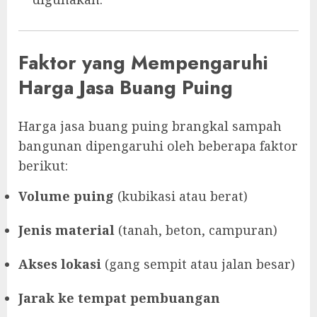
Faktor yang Mempengaruhi
Harga Jasa Buang Puing
Harga jasa buang puing brangkal sampah
bangunan dipengaruhi oleh beberapa faktor
berikut:
Volume puing
(kubikasi atau berat)
Jenis material
(tanah, beton, campuran)
Akses lokasi
(gang sempit atau jalan besar)
Jarak ke tempat pembuangan