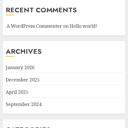
RECENT COMMENTS
A WordPress Commenter
on
Hello world!
ARCHIVES
January 2026
December 2025
April 2025
September 2024