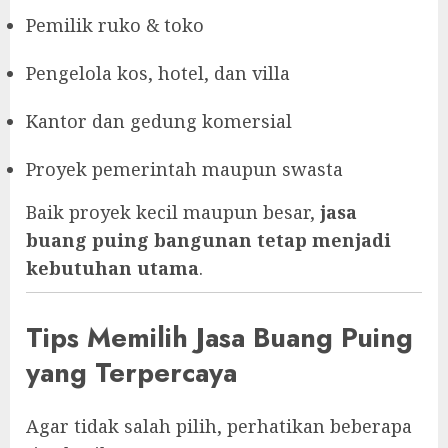
Pemilik ruko & toko
Pengelola kos, hotel, dan villa
Kantor dan gedung komersial
Proyek pemerintah maupun swasta
Baik proyek kecil maupun besar,
jasa
buang puing bangunan tetap menjadi
kebutuhan utama
.
Tips Memilih Jasa Buang Puing
yang Terpercaya
Agar tidak salah pilih, perhatikan beberapa