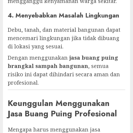
mengganggu kenyamanan warga sekitar.
4. Menyebabkan Masalah Lingkungan
Debu, tanah, dan material bangunan dapat
mencemari lingkungan jika tidak dibuang
di lokasi yang sesuai.
Dengan menggunakan
jasa buang puing
brangkal sampah bangunan
, semua
risiko ini dapat dihindari secara aman dan
profesional.
Keunggulan Menggunakan
Jasa Buang Puing Profesional
Mengapa harus menggunakan jasa