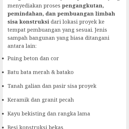
menyediakan proses
pengangkutan,
pemindahan, dan pembuangan limbah
sisa konstruksi
dari lokasi proyek ke
tempat pembuangan yang sesuai. Jenis
sampah bangunan yang biasa ditangani
antara lain:
Puing beton dan cor
Batu bata merah & batako
Tanah galian dan pasir sisa proyek
Keramik dan granit pecah
Kayu bekisting dan rangka lama
Besi konstruksi bekas