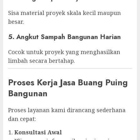
Sisa material proyek skala kecil maupun
besar.
5. Angkut Sampah Bangunan Harian
Cocok untuk proyek yang menghasilkan
limbah secara bertahap.
Proses Kerja Jasa Buang Puing
Bangunan
Proses layanan kami dirancang sederhana
dan cepat:
Konsultasi Awal