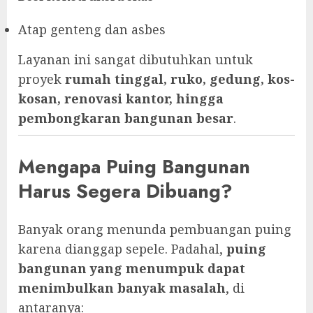
Atap genteng dan asbes
Layanan ini sangat dibutuhkan untuk
proyek
rumah tinggal, ruko, gedung, kos-
kosan, renovasi kantor, hingga
pembongkaran bangunan besar
.
Mengapa Puing Bangunan
Harus Segera Dibuang?
Banyak orang menunda pembuangan puing
karena dianggap sepele. Padahal,
puing
bangunan yang menumpuk dapat
menimbulkan banyak masalah
, di
antaranya: