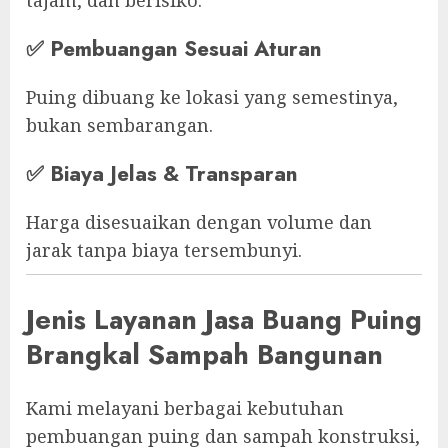
✅
Pembuangan Sesuai Aturan
Puing dibuang ke lokasi yang semestinya,
bukan sembarangan.
✅
Biaya Jelas & Transparan
Harga disesuaikan dengan volume dan
jarak tanpa biaya tersembunyi.
Jenis Layanan Jasa Buang Puing
Brangkal Sampah Bangunan
Kami melayani berbagai kebutuhan
pembuangan puing dan sampah konstruksi,