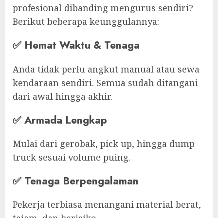
profesional dibanding mengurus sendiri?
Berikut beberapa keunggulannya:
✅
Hemat Waktu & Tenaga
Anda tidak perlu angkut manual atau sewa
kendaraan sendiri. Semua sudah ditangani
dari awal hingga akhir.
✅
Armada Lengkap
Mulai dari gerobak, pick up, hingga dump
truck sesuai volume puing.
✅
Tenaga Berpengalaman
Pekerja terbiasa menangani material berat,
tajam, dan berisiko.