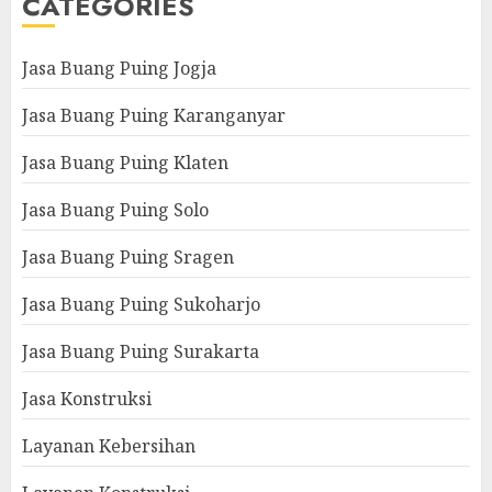
CATEGORIES
Jasa Buang Puing Jogja
Jasa Buang Puing Karanganyar
Jasa Buang Puing Klaten
Jasa Buang Puing Solo
Jasa Buang Puing Sragen
Jasa Buang Puing Sukoharjo
Jasa Buang Puing Surakarta
Jasa Konstruksi
Layanan Kebersihan