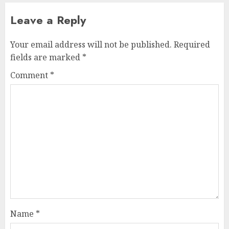
Leave a Reply
Your email address will not be published.
Required
fields are marked
*
Comment
*
Name
*