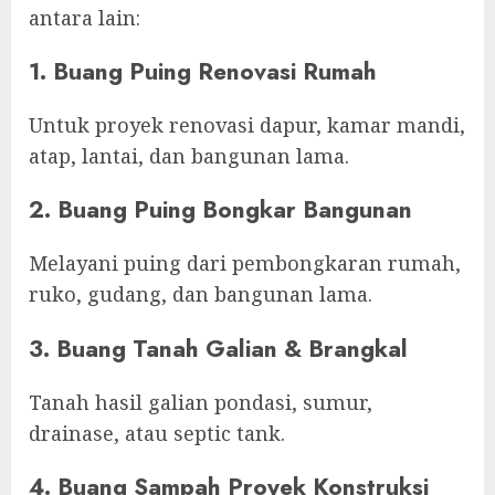
antara lain:
1. Buang Puing Renovasi Rumah
Untuk proyek renovasi dapur, kamar mandi,
atap, lantai, dan bangunan lama.
2. Buang Puing Bongkar Bangunan
Melayani puing dari pembongkaran rumah,
ruko, gudang, dan bangunan lama.
3. Buang Tanah Galian & Brangkal
Tanah hasil galian pondasi, sumur,
drainase, atau septic tank.
4. Buang Sampah Proyek Konstruksi