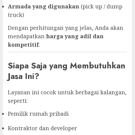
Armada yang digunakan
(pick up / dump
truck)
Dengan perhitungan yang jelas, Anda akan
mendapatkan
harga yang adil dan
kompetitif
.
Siapa Saja yang Membutuhkan
Jasa Ini?
Layanan ini cocok untuk berbagai kalangan,
seperti:
Pemilik rumah pribadi
Kontraktor dan developer