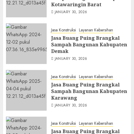
Kotawaringin Barat
JANUARY 30, 2026
Jasa Konstruksi
Layanan Kebersihan
Jasa Buang Puing Brangkal
Sampah Bangunan Kabupaten
Demak
JANUARY 30, 2026
Jasa Konstruksi
Layanan Kebersihan
Jasa Buang Puing Brangkal
Sampah Bangunan Kabupaten
Karawang
JANUARY 30, 2026
Jasa Konstruksi
Layanan Kebersihan
Jasa Buang Puing Brangkal