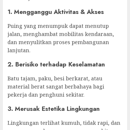
1. Mengganggu Aktivitas & Akses
Puing yang menumpuk dapat menutup
jalan, menghambat mobilitas kendaraan,
dan menyulitkan proses pembangunan
lanjutan.
2. Berisiko terhadap Keselamatan
Batu tajam, paku, besi berkarat, atau
material berat sangat berbahaya bagi
pekerja dan penghuni sekitar.
3. Merusak Estetika Lingkungan
Lingkungan terlihat kumuh, tidak rapi, dan