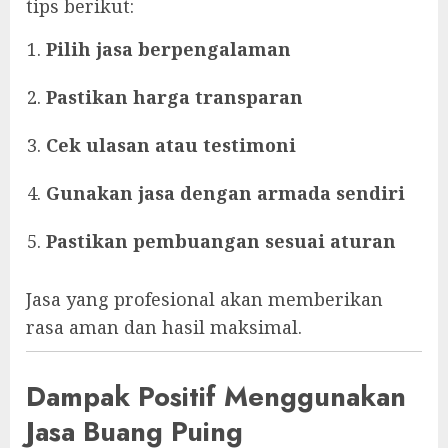
tips berikut:
Pilih jasa berpengalaman
Pastikan harga transparan
Cek ulasan atau testimoni
Gunakan jasa dengan armada sendiri
Pastikan pembuangan sesuai aturan
Jasa yang profesional akan memberikan
rasa aman dan hasil maksimal.
Dampak Positif Menggunakan
Jasa Buang Puing