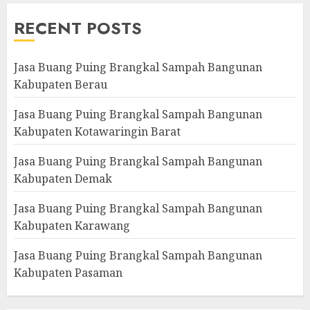
RECENT POSTS
Jasa Buang Puing Brangkal Sampah Bangunan
Kabupaten Berau
Jasa Buang Puing Brangkal Sampah Bangunan
Kabupaten Kotawaringin Barat
Jasa Buang Puing Brangkal Sampah Bangunan
Kabupaten Demak
Jasa Buang Puing Brangkal Sampah Bangunan
Kabupaten Karawang
Jasa Buang Puing Brangkal Sampah Bangunan
Kabupaten Pasaman