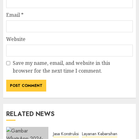
Email
*
Website
Save my name, email, and website in this
browser for the next time I comment.
RELATED NEWS
Jasa Konstruksi
Layanan Kebersihan