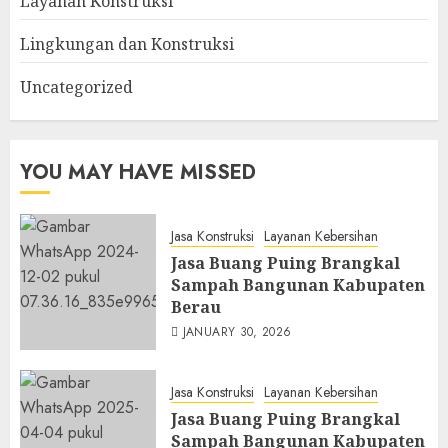
Layanan Konstruksi
Lingkungan dan Konstruksi
Uncategorized
YOU MAY HAVE MISSED
Jasa Konstruksi
Layanan Kebersihan
Jasa Buang Puing Brangkal
Sampah Bangunan Kabupaten
Berau
JANUARY 30, 2026
Jasa Konstruksi
Layanan Kebersihan
Jasa Buang Puing Brangkal
Sampah Bangunan Kabupaten