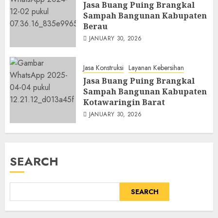
Jasa Buang Puing Brangkal
Sampah Bangunan Kabupaten
Berau
JANUARY 30, 2026
Jasa Konstruksi
Layanan Kebersihan
Jasa Buang Puing Brangkal
Sampah Bangunan Kabupaten
Kotawaringin Barat
JANUARY 30, 2026
SEARCH
SEARCH