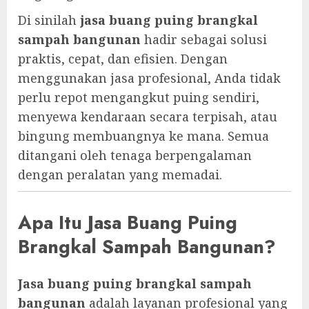
Di sinilah
jasa buang puing brangkal
sampah bangunan
hadir sebagai solusi
praktis, cepat, dan efisien. Dengan
menggunakan jasa profesional, Anda tidak
perlu repot mengangkut puing sendiri,
menyewa kendaraan secara terpisah, atau
bingung membuangnya ke mana. Semua
ditangani oleh tenaga berpengalaman
dengan peralatan yang memadai.
Apa Itu Jasa Buang Puing
Brangkal Sampah Bangunan?
Jasa buang puing brangkal sampah
bangunan
adalah layanan profesional yang