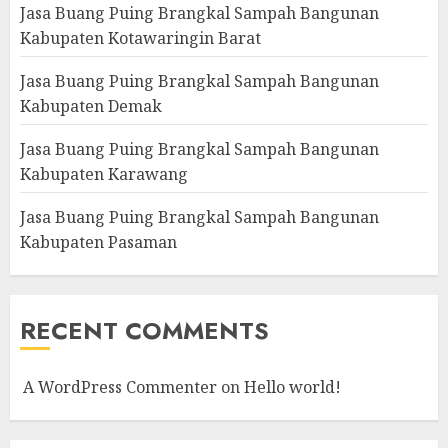
Jasa Buang Puing Brangkal Sampah Bangunan
Kabupaten Kotawaringin Barat
Jasa Buang Puing Brangkal Sampah Bangunan
Kabupaten Demak
Jasa Buang Puing Brangkal Sampah Bangunan
Kabupaten Karawang
Jasa Buang Puing Brangkal Sampah Bangunan
Kabupaten Pasaman
RECENT COMMENTS
A WordPress Commenter
on
Hello world!