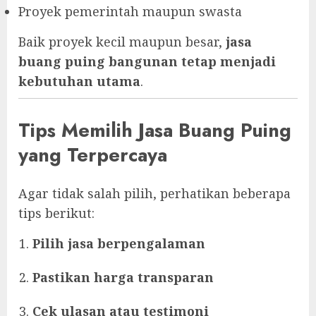
Proyek pemerintah maupun swasta
Baik proyek kecil maupun besar,
jasa
buang puing bangunan tetap menjadi
kebutuhan utama
.
Tips Memilih Jasa Buang Puing
yang Terpercaya
Agar tidak salah pilih, perhatikan beberapa
tips berikut:
Pilih jasa berpengalaman
Pastikan harga transparan
Cek ulasan atau testimoni