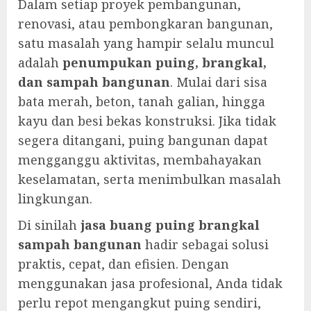
Dalam setiap proyek pembangunan,
renovasi, atau pembongkaran bangunan,
satu masalah yang hampir selalu muncul
adalah
penumpukan puing, brangkal,
dan sampah bangunan
. Mulai dari sisa
bata merah, beton, tanah galian, hingga
kayu dan besi bekas konstruksi. Jika tidak
segera ditangani, puing bangunan dapat
mengganggu aktivitas, membahayakan
keselamatan, serta menimbulkan masalah
lingkungan.
Di sinilah
jasa buang puing brangkal
sampah bangunan
hadir sebagai solusi
praktis, cepat, dan efisien. Dengan
menggunakan jasa profesional, Anda tidak
perlu repot mengangkut puing sendiri,