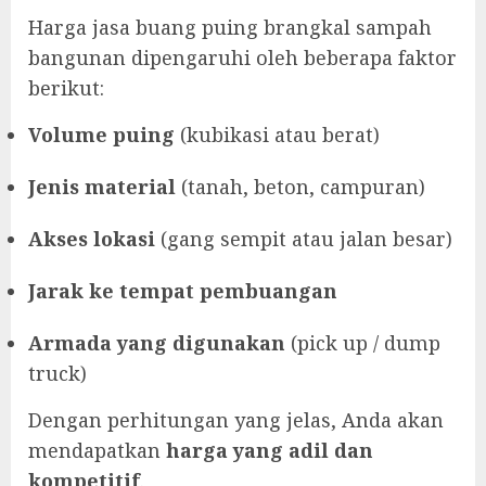
Harga jasa buang puing brangkal sampah
bangunan dipengaruhi oleh beberapa faktor
berikut:
Volume puing
(kubikasi atau berat)
Jenis material
(tanah, beton, campuran)
Akses lokasi
(gang sempit atau jalan besar)
Jarak ke tempat pembuangan
Armada yang digunakan
(pick up / dump
truck)
Dengan perhitungan yang jelas, Anda akan
mendapatkan
harga yang adil dan
kompetitif
.