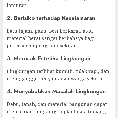
lanjutan.
2. Berisiko terhadap Keselamatan
Batu tajam, paku, besi berkarat, atau
material berat sangat berbahaya bagi
pekerja dan penghuni sekitar.
3. Merusak Estetika Lingkungan
Lingkungan terlihat kumuh, tidak rapi, dan
mengganggu kenyamanan warga sekitar.
4. Menyebabkan Masalah Lingkungan
Debu, tanah, dan material bangunan dapat
mencemari lingkungan jika tidak dibuang