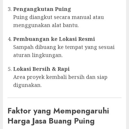
Pengangkutan Puing
Puing diangkut secara manual atau
menggunakan alat bantu.
Pembuangan ke Lokasi Resmi
Sampah dibuang ke tempat yang sesuai
aturan lingkungan.
Lokasi Bersih & Rapi
Area proyek kembali bersih dan siap
digunakan.
Faktor yang Mempengaruhi
Harga Jasa Buang Puing