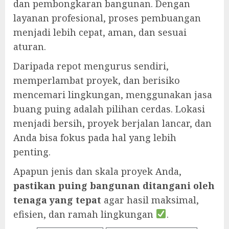
dan pembongkaran bangunan. Dengan
layanan profesional, proses pembuangan
menjadi lebih cepat, aman, dan sesuai
aturan.
Daripada repot mengurus sendiri,
memperlambat proyek, dan berisiko
mencemari lingkungan, menggunakan jasa
buang puing adalah pilihan cerdas. Lokasi
menjadi bersih, proyek berjalan lancar, dan
Anda bisa fokus pada hal yang lebih
penting.
Apapun jenis dan skala proyek Anda,
pastikan puing bangunan ditangani oleh
tenaga yang tepat
agar hasil maksimal,
efisien, dan ramah lingkungan
.