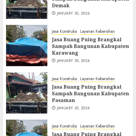
Demak
JANUARY 30, 2026
Jasa Konstruksi
Layanan Kebersihan
Jasa Buang Puing Brangkal
Sampah Bangunan Kabupaten
Karawang
JANUARY 30, 2026
Jasa Konstruksi
Layanan Kebersihan
Jasa Buang Puing Brangkal
Sampah Bangunan Kabupaten
Pasaman
JANUARY 30, 2026
Jasa Konstruksi
Layanan Kebersihan
Jasa Buang Puing Brangkal