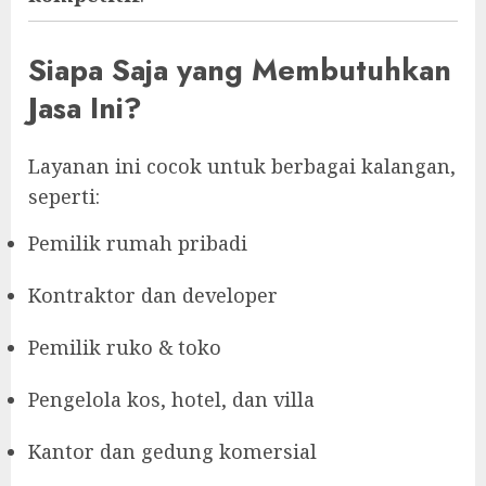
Siapa Saja yang Membutuhkan
Jasa Ini?
Layanan ini cocok untuk berbagai kalangan,
seperti:
Pemilik rumah pribadi
Kontraktor dan developer
Pemilik ruko & toko
Pengelola kos, hotel, dan villa
Kantor dan gedung komersial