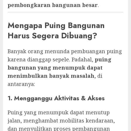
pembongkaran bangunan besar
.
Mengapa Puing Bangunan
Harus Segera Dibuang?
Banyak orang menunda pembuangan puing
karena dianggap sepele. Padahal,
puing
bangunan yang menumpuk dapat
menimbulkan banyak masalah
, di
antaranya:
1. Mengganggu Aktivitas & Akses
Puing yang menumpuk dapat menutup
jalan, menghambat mobilitas kendaraan,
dan menyulitkan proses pembangunan