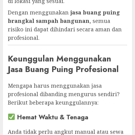
di lokasi yang sesuai.
Dengan menggunakan
jasa buang puing
brangkal sampah bangunan
, semua
risiko ini dapat dihindari secara aman dan
profesional.
Keunggulan Menggunakan
Jasa Buang Puing Profesional
Mengapa harus menggunakan jasa
profesional dibanding mengurus sendiri?
Berikut beberapa keunggulannya:
Hemat Waktu & Tenaga
Anda tidak perlu angkut manual atau sewa