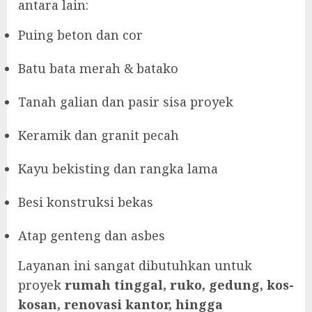
antara lain:
Puing beton dan cor
Batu bata merah & batako
Tanah galian dan pasir sisa proyek
Keramik dan granit pecah
Kayu bekisting dan rangka lama
Besi konstruksi bekas
Atap genteng dan asbes
Layanan ini sangat dibutuhkan untuk
proyek
rumah tinggal, ruko, gedung, kos-
kosan, renovasi kantor, hingga