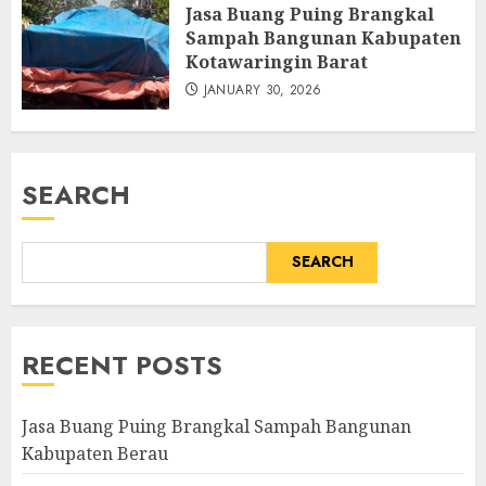
Jasa Buang Puing Brangkal
Sampah Bangunan Kabupaten
Kotawaringin Barat
JANUARY 30, 2026
SEARCH
SEARCH
RECENT POSTS
Jasa Buang Puing Brangkal Sampah Bangunan
Kabupaten Berau