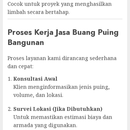
Cocok untuk proyek yang menghasilkan
limbah secara bertahap.
Proses Kerja Jasa Buang Puing
Bangunan
Proses layanan kami dirancang sederhana
dan cepat:
Konsultasi Awal
Klien menginformasikan jenis puing,
volume, dan lokasi.
Survei Lokasi (Jika Dibutuhkan)
Untuk memastikan estimasi biaya dan
armada yang digunakan.