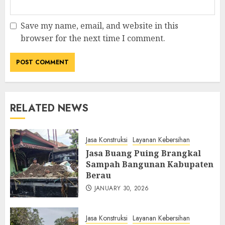
Save my name, email, and website in this
browser for the next time I comment.
RELATED NEWS
Jasa Konstruksi
Layanan Kebersihan
Jasa Buang Puing Brangkal
Sampah Bangunan Kabupaten
Berau
JANUARY 30, 2026
Jasa Konstruksi
Layanan Kebersihan