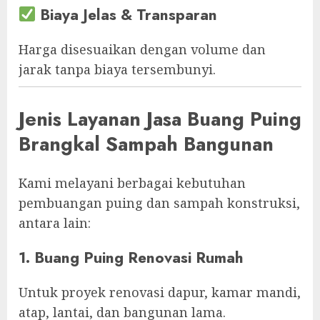
Biaya Jelas & Transparan
Harga disesuaikan dengan volume dan
jarak tanpa biaya tersembunyi.
Jenis Layanan Jasa Buang Puing
Brangkal Sampah Bangunan
Kami melayani berbagai kebutuhan
pembuangan puing dan sampah konstruksi,
antara lain:
1. Buang Puing Renovasi Rumah
Untuk proyek renovasi dapur, kamar mandi,
atap, lantai, dan bangunan lama.