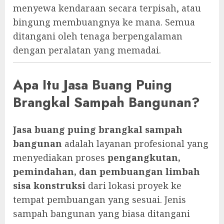
menyewa kendaraan secara terpisah, atau
bingung membuangnya ke mana. Semua
ditangani oleh tenaga berpengalaman
dengan peralatan yang memadai.
Apa Itu Jasa Buang Puing
Brangkal Sampah Bangunan?
Jasa buang puing brangkal sampah
bangunan
adalah layanan profesional yang
menyediakan proses
pengangkutan,
pemindahan, dan pembuangan limbah
sisa konstruksi
dari lokasi proyek ke
tempat pembuangan yang sesuai. Jenis
sampah bangunan yang biasa ditangani