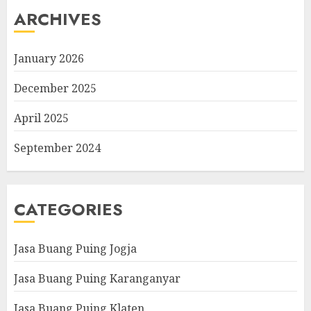
ARCHIVES
January 2026
December 2025
April 2025
September 2024
CATEGORIES
Jasa Buang Puing Jogja
Jasa Buang Puing Karanganyar
Jasa Buang Puing Klaten