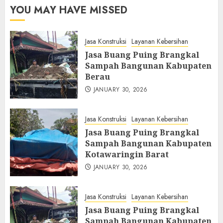
YOU MAY HAVE MISSED
Jasa Konstruksi
Layanan Kebersihan
Jasa Buang Puing Brangkal
Sampah Bangunan Kabupaten
Berau
JANUARY 30, 2026
Jasa Konstruksi
Layanan Kebersihan
Jasa Buang Puing Brangkal
Sampah Bangunan Kabupaten
Kotawaringin Barat
JANUARY 30, 2026
Jasa Konstruksi
Layanan Kebersihan
Jasa Buang Puing Brangkal
Sampah Bangunan Kabupaten