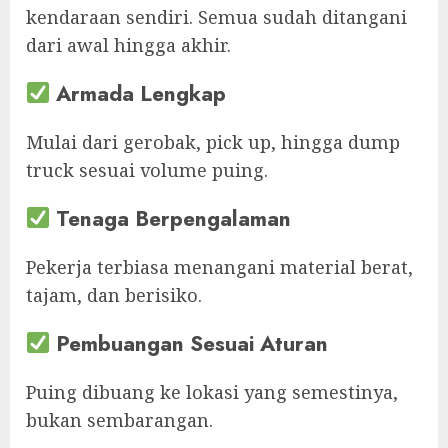
kendaraan sendiri. Semua sudah ditangani
dari awal hingga akhir.
Armada Lengkap
Mulai dari gerobak, pick up, hingga dump
truck sesuai volume puing.
Tenaga Berpengalaman
Pekerja terbiasa menangani material berat,
tajam, dan berisiko.
Pembuangan Sesuai Aturan
Puing dibuang ke lokasi yang semestinya,
bukan sembarangan.