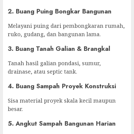
2. Buang Puing Bongkar Bangunan
Melayani puing dari pembongkaran rumah,
ruko, gudang, dan bangunan lama.
3. Buang Tanah Galian & Brangkal
Tanah hasil galian pondasi, sumur,
drainase, atau septic tank.
4. Buang Sampah Proyek Konstruksi
Sisa material proyek skala kecil maupun
besar.
5. Angkut Sampah Bangunan Harian