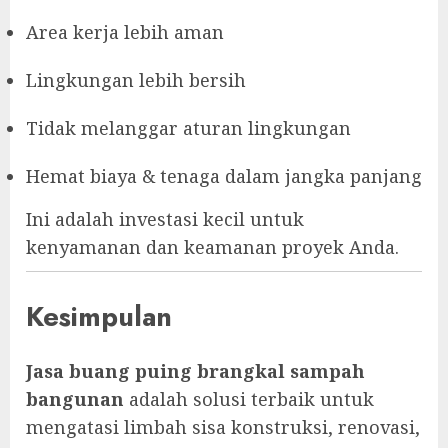
Area kerja lebih aman
Lingkungan lebih bersih
Tidak melanggar aturan lingkungan
Hemat biaya & tenaga dalam jangka panjang
Ini adalah investasi kecil untuk
kenyamanan dan keamanan proyek Anda.
Kesimpulan
Jasa buang puing brangkal sampah
bangunan
adalah solusi terbaik untuk
mengatasi limbah sisa konstruksi, renovasi,