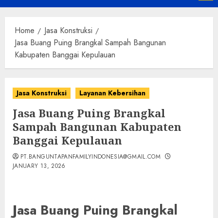
Menu
Home
Jasa Konstruksi
Jasa Buang Puing Brangkal Sampah Bangunan
Kabupaten Banggai Kepulauan
Jasa Konstruksi
Layanan Kebersihan
Jasa Buang Puing Brangkal
Sampah Bangunan Kabupaten
Banggai Kepulauan
PT.BANGUNTAPANFAMILYINDONESIA@GMAIL.COM
JANUARY 13, 2026
Jasa Buang Puing Brangkal