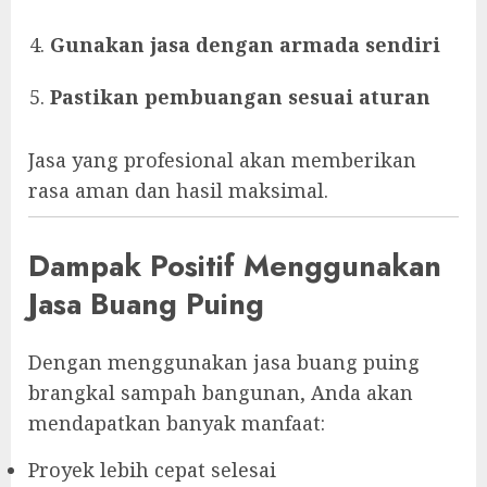
Gunakan jasa dengan armada sendiri
Pastikan pembuangan sesuai aturan
Jasa yang profesional akan memberikan
rasa aman dan hasil maksimal.
Dampak Positif Menggunakan
Jasa Buang Puing
Dengan menggunakan jasa buang puing
brangkal sampah bangunan, Anda akan
mendapatkan banyak manfaat:
Proyek lebih cepat selesai