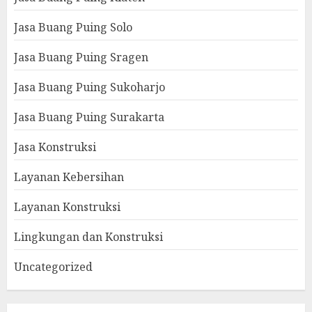
Jasa Buang Puing Solo
Jasa Buang Puing Sragen
Jasa Buang Puing Sukoharjo
Jasa Buang Puing Surakarta
Jasa Konstruksi
Layanan Kebersihan
Layanan Konstruksi
Lingkungan dan Konstruksi
Uncategorized