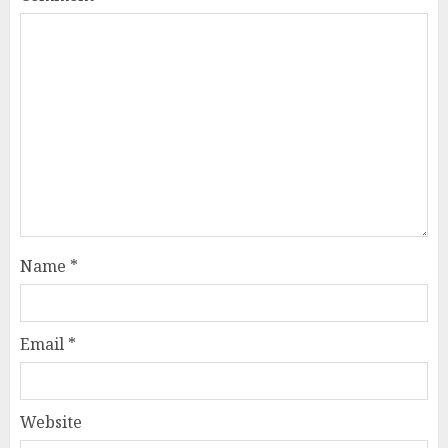
Name
*
Email
*
Website