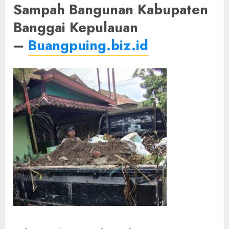
Sampah Bangunan Kabupaten
Banggai Kepulauan
–
Buangpuing.biz.id