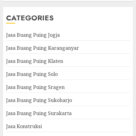
CATEGORIES
Jasa Buang Puing Jogja
Jasa Buang Puing Karanganyar
Jasa Buang Puing Klaten
Jasa Buang Puing Solo
Jasa Buang Puing Sragen
Jasa Buang Puing Sukoharjo
Jasa Buang Puing Surakarta
Jasa Konstruksi