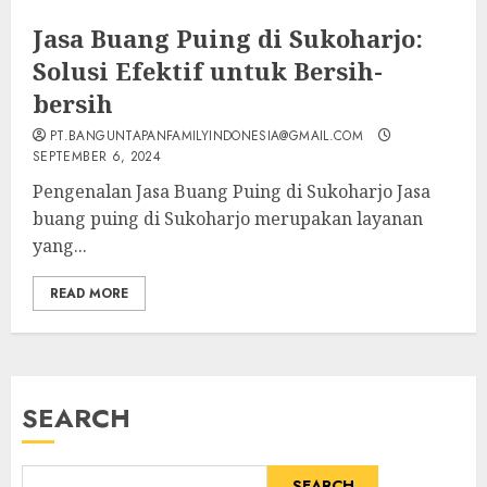
Jasa Buang Puing di Sukoharjo:
Solusi Efektif untuk Bersih-
bersih
PT.BANGUNTAPANFAMILYINDONESIA@GMAIL.COM
SEPTEMBER 6, 2024
Pengenalan Jasa Buang Puing di Sukoharjo Jasa
buang puing di Sukoharjo merupakan layanan
yang...
READ MORE
SEARCH
SEARCH