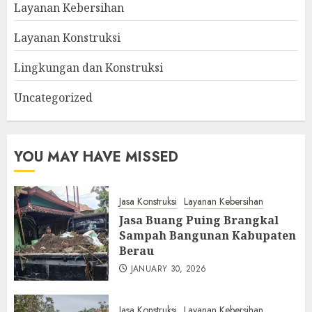
Layanan Kebersihan
Layanan Konstruksi
Lingkungan dan Konstruksi
Uncategorized
YOU MAY HAVE MISSED
Jasa Konstruksi
Layanan Kebersihan
Jasa Buang Puing Brangkal
Sampah Bangunan Kabupaten
Berau
JANUARY 30, 2026
Jasa Konstruksi
Layanan Kebersihan