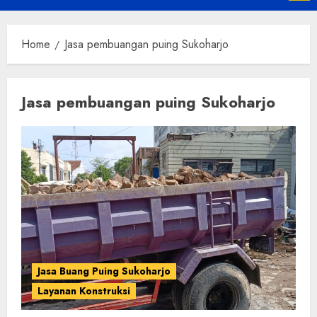
Menu
Home
Jasa pembuangan puing Sukoharjo
Jasa pembuangan puing Sukoharjo
Jasa Buang Puing Sukoharjo
Layanan Konstruksi