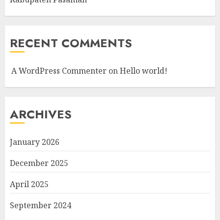
RECENT COMMENTS
A WordPress Commenter
on
Hello world!
ARCHIVES
January 2026
December 2025
April 2025
September 2024