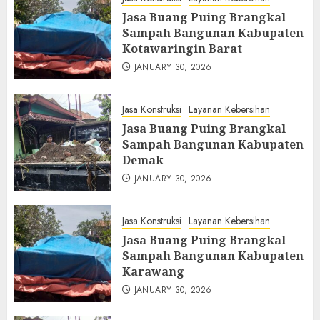
Jasa Buang Puing Brangkal
Sampah Bangunan Kabupaten
Kotawaringin Barat
JANUARY 30, 2026
Jasa Konstruksi
Layanan Kebersihan
Jasa Buang Puing Brangkal
Sampah Bangunan Kabupaten
Demak
JANUARY 30, 2026
Jasa Konstruksi
Layanan Kebersihan
Jasa Buang Puing Brangkal
Sampah Bangunan Kabupaten
Karawang
JANUARY 30, 2026