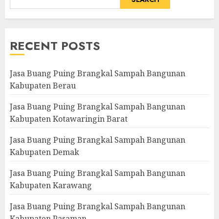
RECENT POSTS
Jasa Buang Puing Brangkal Sampah Bangunan
Kabupaten Berau
Jasa Buang Puing Brangkal Sampah Bangunan
Kabupaten Kotawaringin Barat
Jasa Buang Puing Brangkal Sampah Bangunan
Kabupaten Demak
Jasa Buang Puing Brangkal Sampah Bangunan
Kabupaten Karawang
Jasa Buang Puing Brangkal Sampah Bangunan
Kabupaten Pasaman