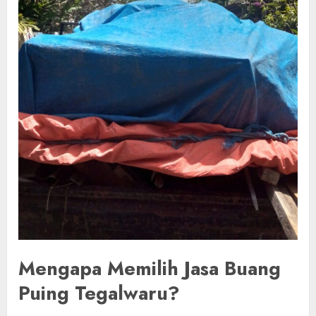
Mengapa Memilih Jasa Buang
Puing Tegalwaru?