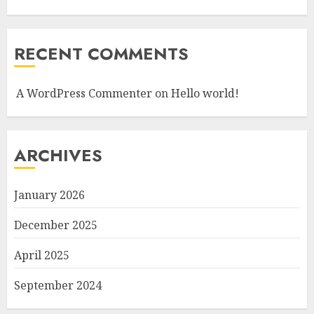
RECENT COMMENTS
A WordPress Commenter
on
Hello world!
ARCHIVES
January 2026
December 2025
April 2025
September 2024