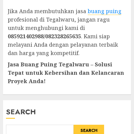
Jika Anda membutuhkan jasa
buang puing
profesional di Tegalwaru, jangan ragu
untuk menghubungi kami di
085921402988/082328265635
. Kami siap
melayani Anda dengan pelayanan terbaik
dan harga yang kompetitif.
Jasa Buang Puing Tegalwaru
– Solusi
Tepat untuk Kebersihan dan Kelancaran
Proyek Anda!
SEARCH
SEARCH