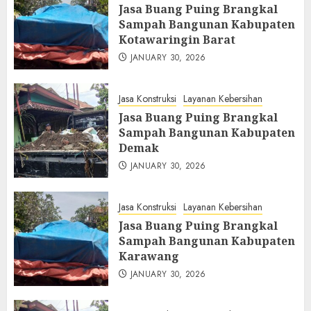
Jasa Buang Puing Brangkal
Sampah Bangunan Kabupaten
Kotawaringin Barat
JANUARY 30, 2026
Jasa Konstruksi
Layanan Kebersihan
Jasa Buang Puing Brangkal
Sampah Bangunan Kabupaten
Demak
JANUARY 30, 2026
Jasa Konstruksi
Layanan Kebersihan
Jasa Buang Puing Brangkal
Sampah Bangunan Kabupaten
Karawang
JANUARY 30, 2026