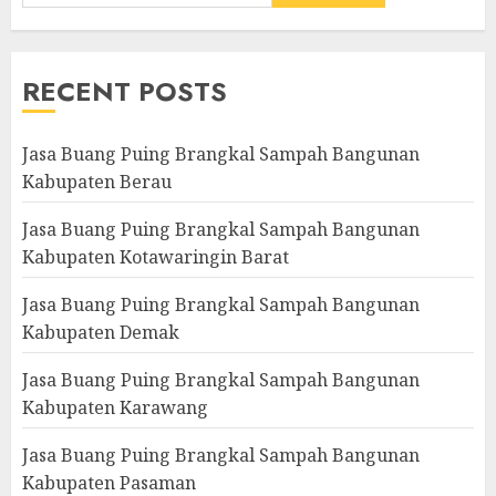
RECENT POSTS
Jasa Buang Puing Brangkal Sampah Bangunan
Kabupaten Berau
Jasa Buang Puing Brangkal Sampah Bangunan
Kabupaten Kotawaringin Barat
Jasa Buang Puing Brangkal Sampah Bangunan
Kabupaten Demak
Jasa Buang Puing Brangkal Sampah Bangunan
Kabupaten Karawang
Jasa Buang Puing Brangkal Sampah Bangunan
Kabupaten Pasaman