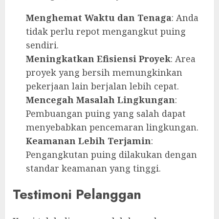
Menghemat Waktu dan Tenaga
: Anda
tidak perlu repot mengangkut puing
sendiri.
Meningkatkan Efisiensi Proyek
: Area
proyek yang bersih memungkinkan
pekerjaan lain berjalan lebih cepat.
Mencegah Masalah Lingkungan
:
Pembuangan puing yang salah dapat
menyebabkan pencemaran lingkungan.
Keamanan Lebih Terjamin
:
Pengangkutan puing dilakukan dengan
standar keamanan yang tinggi.
Testimoni Pelanggan