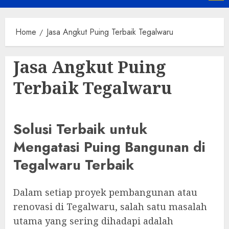
Menu
Home
Jasa Angkut Puing Terbaik Tegalwaru
Jasa Angkut Puing
Terbaik Tegalwaru
Solusi Terbaik untuk
Mengatasi Puing Bangunan di
Tegalwaru Terbaik
Dalam setiap proyek pembangunan atau
renovasi di Tegalwaru, salah satu masalah
utama yang sering dihadapi adalah