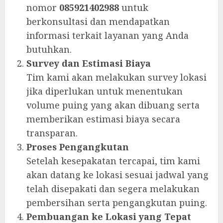
nomor
085921402988
untuk
berkonsultasi dan mendapatkan
informasi terkait layanan yang Anda
butuhkan.
Survey dan Estimasi Biaya
Tim kami akan melakukan survey lokasi
jika diperlukan untuk menentukan
volume puing yang akan dibuang serta
memberikan estimasi biaya secara
transparan.
Proses Pengangkutan
Setelah kesepakatan tercapai, tim kami
akan datang ke lokasi sesuai jadwal yang
telah disepakati dan segera melakukan
pembersihan serta pengangkutan puing.
Pembuangan ke Lokasi yang Tepat