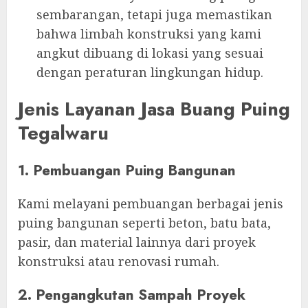
sembarangan, tetapi juga memastikan
bahwa limbah konstruksi yang kami
angkut dibuang di lokasi yang sesuai
dengan peraturan lingkungan hidup.
Jenis Layanan Jasa Buang Puing
Tegalwaru
1. Pembuangan Puing Bangunan
Kami melayani pembuangan berbagai jenis
puing bangunan seperti beton, batu bata,
pasir, dan material lainnya dari proyek
konstruksi atau renovasi rumah.
2. Pengangkutan Sampah Proyek