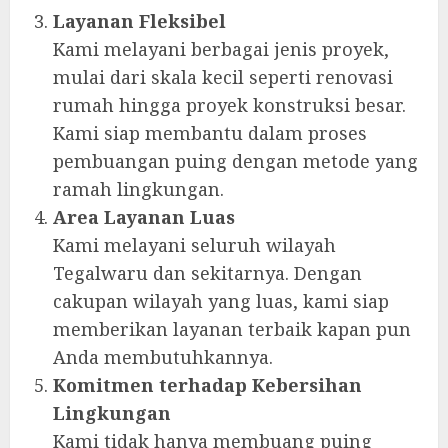
Layanan Fleksibel
Kami melayani berbagai jenis proyek,
mulai dari skala kecil seperti renovasi
rumah hingga proyek konstruksi besar.
Kami siap membantu dalam proses
pembuangan puing dengan metode yang
ramah lingkungan.
Area Layanan Luas
Kami melayani seluruh wilayah
Tegalwaru dan sekitarnya. Dengan
cakupan wilayah yang luas, kami siap
memberikan layanan terbaik kapan pun
Anda membutuhkannya.
Komitmen terhadap Kebersihan
Lingkungan
Kami tidak hanya membuang puing