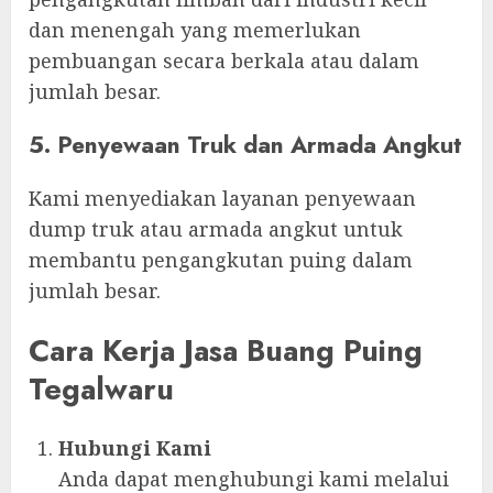
dan menengah yang memerlukan
pembuangan secara berkala atau dalam
jumlah besar.
5. Penyewaan Truk dan Armada Angkut
Kami menyediakan layanan penyewaan
dump truk atau armada angkut untuk
membantu pengangkutan puing dalam
jumlah besar.
Cara Kerja Jasa Buang Puing
Tegalwaru
Hubungi Kami
Anda dapat menghubungi kami melalui