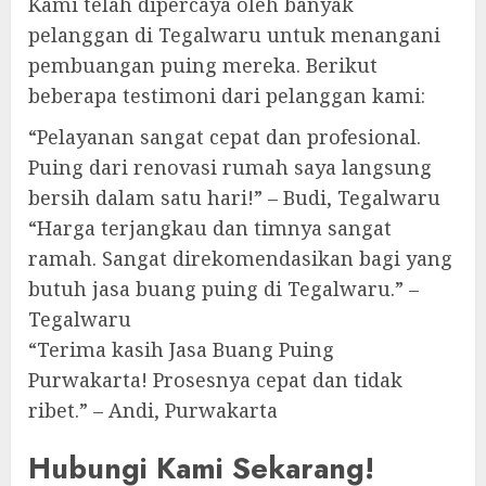
Kami telah dipercaya oleh banyak
pelanggan di Tegalwaru untuk menangani
pembuangan puing mereka. Berikut
beberapa testimoni dari pelanggan kami:
“Pelayanan sangat cepat dan profesional.
Puing dari renovasi rumah saya langsung
bersih dalam satu hari!” – Budi, Tegalwaru
“Harga terjangkau dan timnya sangat
ramah. Sangat direkomendasikan bagi yang
butuh jasa buang puing di Tegalwaru.” –
Tegalwaru
“Terima kasih Jasa Buang Puing
Purwakarta! Prosesnya cepat dan tidak
ribet.” – Andi, Purwakarta
Hubungi Kami Sekarang!