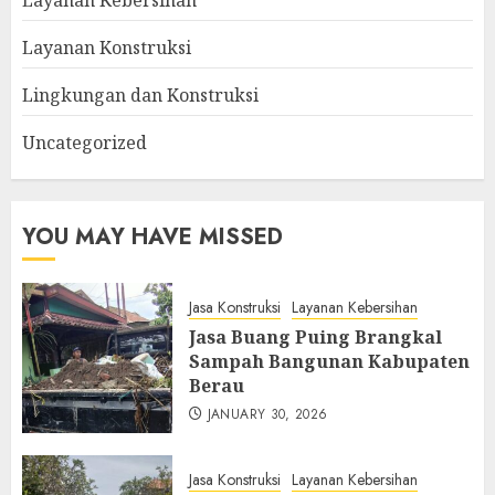
Layanan Kebersihan
Layanan Konstruksi
Lingkungan dan Konstruksi
Uncategorized
YOU MAY HAVE MISSED
Jasa Konstruksi
Layanan Kebersihan
Jasa Buang Puing Brangkal
Sampah Bangunan Kabupaten
Berau
JANUARY 30, 2026
Jasa Konstruksi
Layanan Kebersihan