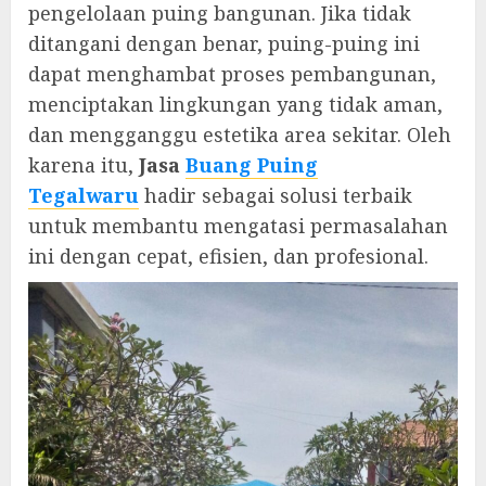
pengelolaan puing bangunan. Jika tidak
ditangani dengan benar, puing-puing ini
dapat menghambat proses pembangunan,
menciptakan lingkungan yang tidak aman,
dan mengganggu estetika area sekitar. Oleh
karena itu,
Jasa
Buang Puing
Tegalwaru
hadir sebagai solusi terbaik
untuk membantu mengatasi permasalahan
ini dengan cepat, efisien, dan profesional.