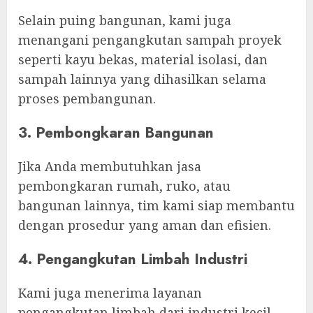
Selain puing bangunan, kami juga
menangani pengangkutan sampah proyek
seperti kayu bekas, material isolasi, dan
sampah lainnya yang dihasilkan selama
proses pembangunan.
3. Pembongkaran Bangunan
Jika Anda membutuhkan jasa
pembongkaran rumah, ruko, atau
bangunan lainnya, tim kami siap membantu
dengan prosedur yang aman dan efisien.
4. Pengangkutan Limbah Industri
Kami juga menerima layanan
pengangkutan limbah dari industri kecil