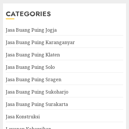
CATEGORIES
Jasa Buang Puing Jogja
Jasa Buang Puing Karanganyar
Jasa Buang Puing Klaten
Jasa Buang Puing Solo
Jasa Buang Puing Sragen
Jasa Buang Puing Sukoharjo
Jasa Buang Puing Surakarta
Jasa Konstruksi