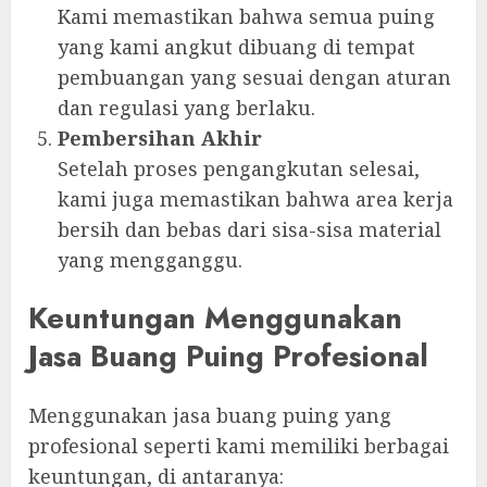
Kami memastikan bahwa semua puing
yang kami angkut dibuang di tempat
pembuangan yang sesuai dengan aturan
dan regulasi yang berlaku.
Pembersihan Akhir
Setelah proses pengangkutan selesai,
kami juga memastikan bahwa area kerja
bersih dan bebas dari sisa-sisa material
yang mengganggu.
Keuntungan Menggunakan
Jasa Buang Puing Profesional
Menggunakan jasa buang puing yang
profesional seperti kami memiliki berbagai
keuntungan, di antaranya: