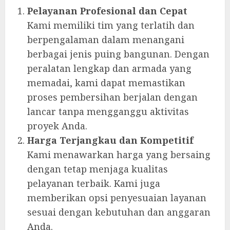
Pelayanan Profesional dan Cepat
Kami memiliki tim yang terlatih dan
berpengalaman dalam menangani
berbagai jenis puing bangunan. Dengan
peralatan lengkap dan armada yang
memadai, kami dapat memastikan
proses pembersihan berjalan dengan
lancar tanpa mengganggu aktivitas
proyek Anda.
Harga Terjangkau dan Kompetitif
Kami menawarkan harga yang bersaing
dengan tetap menjaga kualitas
pelayanan terbaik. Kami juga
memberikan opsi penyesuaian layanan
sesuai dengan kebutuhan dan anggaran
Anda.